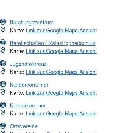
Beratungszentrum
Karte:
Link zur Google Maps Ansicht
Bereitschaften / Katastrophenschutz
Karte:
Link zur Google Maps Ansicht
Jugendrotkreuz
Karte:
Link zur Google Maps Ansicht
Kleidercontainer
Karte:
Link zur Google Maps Ansicht
Kleiderkammer
Karte:
Link zur Google Maps Ansicht
Ortsvereine