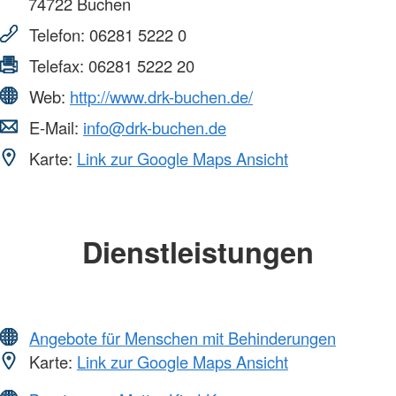
74722
Buchen
Telefon:
06281 5222 0
Telefax:
06281 5222 20
Web:
http://www.drk-buchen.de/
E-Mail:
info@drk-buchen.de
Karte:
Link zur Google Maps Ansicht
Dienstleistungen
Angebote für Menschen mit Behinderungen
Karte:
Link zur Google Maps Ansicht