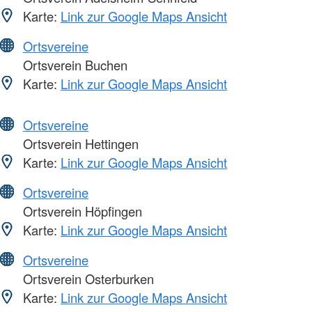
Karte:
Link zur Google Maps Ansicht
Ortsvereine
Ortsverein Buchen
Karte:
Link zur Google Maps Ansicht
Ortsvereine
Ortsverein Hettingen
Karte:
Link zur Google Maps Ansicht
Ortsvereine
Ortsverein Höpfingen
Karte:
Link zur Google Maps Ansicht
Ortsvereine
Ortsverein Osterburken
Karte:
Link zur Google Maps Ansicht