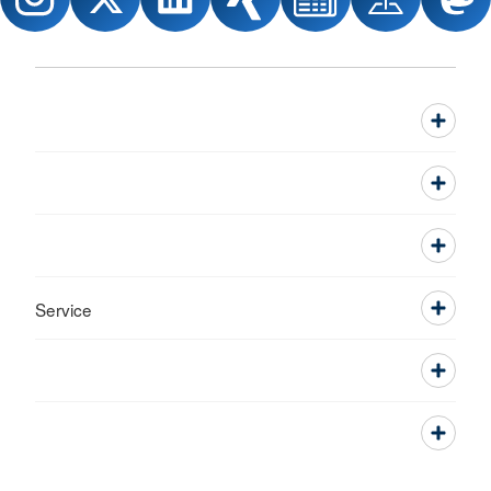
Service