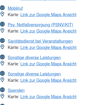
Mobilruf
Karte:
Link zur Google Maps Ansicht
Psy. Notfallversorgung (PSNV/KIT)
Karte:
Link zur Google Maps Ansicht
Sanitätsdienst bei Veranstaltungen
Karte:
Link zur Google Maps Ansicht
Sonstige diverse Leistungen
Karte:
Link zur Google Maps Ansicht
Sonstige diverse Leistungen
Karte:
Link zur Google Maps Ansicht
Spenden
Karte:
Link zur Google Maps Ansicht