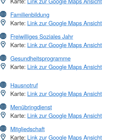
Karte:
Link zur Google Maps Ansicht
Familienbildung
Karte:
Link zur Google Maps Ansicht
Freiwilliges Soziales Jahr
Karte:
Link zur Google Maps Ansicht
Gesundheitsprogramme
Karte:
Link zur Google Maps Ansicht
Hausnotruf
Karte:
Link zur Google Maps Ansicht
Menübringdienst
Karte:
Link zur Google Maps Ansicht
Mitgliedschaft
Karte:
Link zur Google Maps Ansicht