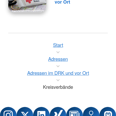
vor Ort
Start
Adressen
Adressen im DRK und vor Ort
Kreisverbände