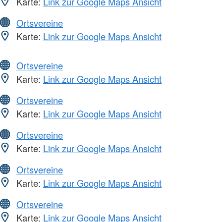
Karte:
Link zur Google Maps Ansicht
Ortsvereine
Karte:
Link zur Google Maps Ansicht
Ortsvereine
Karte:
Link zur Google Maps Ansicht
Ortsvereine
Karte:
Link zur Google Maps Ansicht
Ortsvereine
Karte:
Link zur Google Maps Ansicht
Ortsvereine
Karte:
Link zur Google Maps Ansicht
Ortsvereine
Karte:
Link zur Google Maps Ansicht