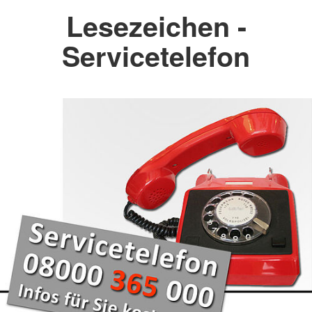
Lesezeichen -
Servicetelefon