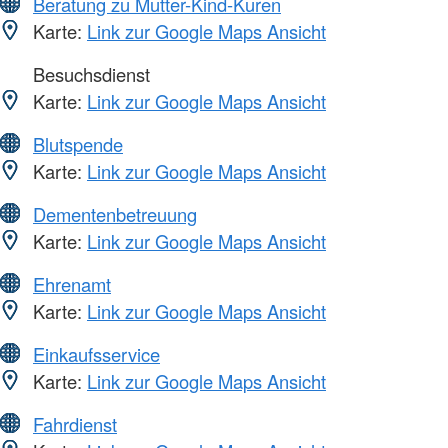
Beratung zu Mutter-Kind-Kuren
Karte:
Link zur Google Maps Ansicht
Besuchsdienst
Karte:
Link zur Google Maps Ansicht
Blutspende
Karte:
Link zur Google Maps Ansicht
Dementenbetreuung
Karte:
Link zur Google Maps Ansicht
Ehrenamt
Karte:
Link zur Google Maps Ansicht
Einkaufsservice
Karte:
Link zur Google Maps Ansicht
Fahrdienst