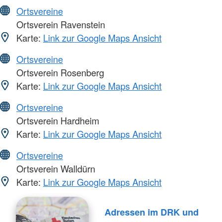
Ortsvereine
Ortsverein Ravenstein
Karte:
Link zur Google Maps Ansicht
Ortsvereine
Ortsverein Rosenberg
Karte:
Link zur Google Maps Ansicht
Ortsvereine
Ortsverein Hardheim
Karte:
Link zur Google Maps Ansicht
Ortsvereine
Ortsverein Walldürn
Karte:
Link zur Google Maps Ansicht
Adressen im DRK und