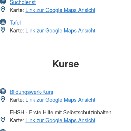
Suchdienst
Karte:
Link zur Google Maps Ansicht
Tafel
Karte:
Link zur Google Maps Ansicht
Kurse
Bildungswerk-Kurs
Karte:
Link zur Google Maps Ansicht
EHSH - Erste Hilfe mit Selbstschutzinhalten
Karte:
Link zur Google Maps Ansicht