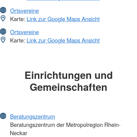
Ortsvereine
Karte:
Link zur Google Maps Ansicht
Ortsvereine
Karte:
Link zur Google Maps Ansicht
Einrichtungen und
Gemeinschaften
Beratungszentrum
Beratungszentrum der Metropolregion Rhein-
Neckar