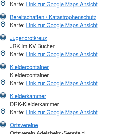
Karte:
Link zur Google Maps Ansicht
Bereitschaften / Katastrophenschutz
Karte:
Link zur Google Maps Ansicht
Jugendrotkreuz
JRK im KV Buchen
Karte:
Link zur Google Maps Ansicht
Kleidercontainer
Kleidercontainer
Karte:
Link zur Google Maps Ansicht
Kleiderkammer
DRK-Kleiderkammer
Karte:
Link zur Google Maps Ansicht
Ortsvereine
Ortsverein Adelsheim-Sennfeld