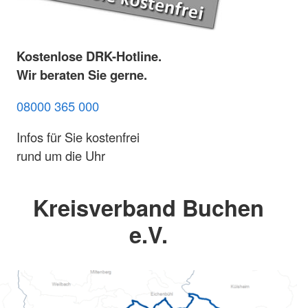
Kostenlose DRK-Hotline.
Wir beraten Sie gerne.
08000 365 000
Infos für Sie kostenfrei
rund um die Uhr
Kreisverband Buchen
e.V.