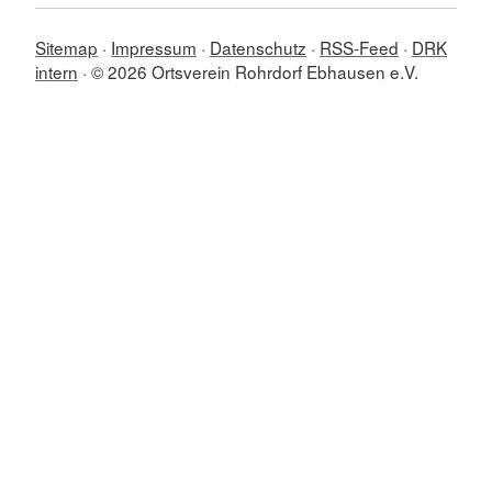
Sitemap
Impressum
Datenschutz
RSS-Feed
DRK
intern
© 2026 Ortsverein Rohrdorf Ebhausen e.V.