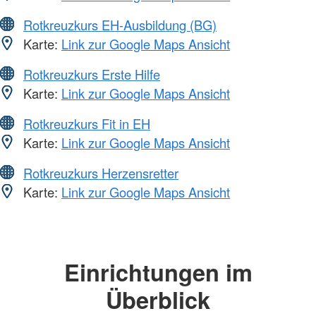
Rotkreuzkurs EH-Ausbildung (BG)
Karte:
Link zur Google Maps Ansicht
Rotkreuzkurs Erste Hilfe
Karte:
Link zur Google Maps Ansicht
Rotkreuzkurs Fit in EH
Karte:
Link zur Google Maps Ansicht
Rotkreuzkurs Herzensretter
Karte:
Link zur Google Maps Ansicht
Einrichtungen im
Überblick