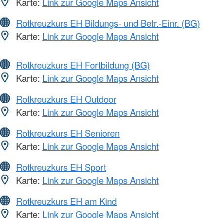
Karte:
Link zur Google Maps Ansicht
Rotkreuzkurs EH Bildungs- und Betr.-Einr. (BG)
Karte:
Link zur Google Maps Ansicht
Rotkreuzkurs EH Fortbildung (BG)
Karte:
Link zur Google Maps Ansicht
Rotkreuzkurs EH Outdoor
Karte:
Link zur Google Maps Ansicht
Rotkreuzkurs EH Senioren
Karte:
Link zur Google Maps Ansicht
Rotkreuzkurs EH Sport
Karte:
Link zur Google Maps Ansicht
Rotkreuzkurs EH am Kind
Karte:
Link zur Google Maps Ansicht