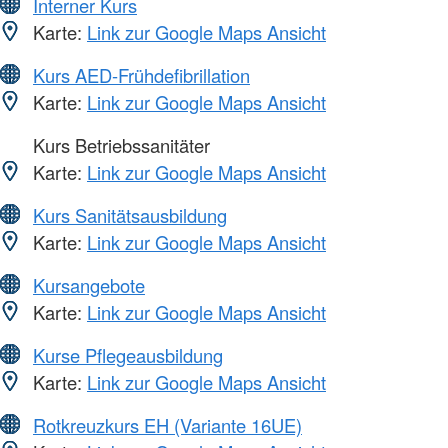
Interner Kurs
Karte:
Link zur Google Maps Ansicht
Kurs AED-Frühdefibrillation
Karte:
Link zur Google Maps Ansicht
Kurs Betriebssanitäter
Karte:
Link zur Google Maps Ansicht
Kurs Sanitätsausbildung
Karte:
Link zur Google Maps Ansicht
Kursangebote
Karte:
Link zur Google Maps Ansicht
Kurse Pflegeausbildung
Karte:
Link zur Google Maps Ansicht
Rotkreuzkurs EH (Variante 16UE)