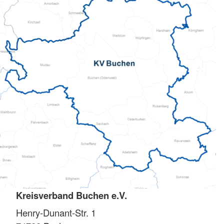
Kreisverband Buchen e.V.
Henry-Dunant-Str. 1