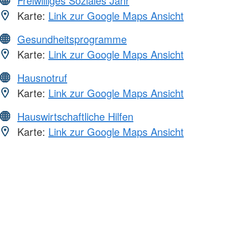
Freiwilliges Soziales Jahr
Karte:
Link zur Google Maps Ansicht
Gesundheitsprogramme
Karte:
Link zur Google Maps Ansicht
Hausnotruf
Karte:
Link zur Google Maps Ansicht
Hauswirtschaftliche Hilfen
Karte:
Link zur Google Maps Ansicht