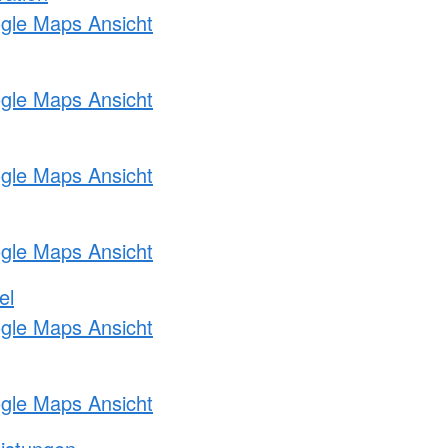
ogle Maps Ansicht
ogle Maps Ansicht
ogle Maps Ansicht
ogle Maps Ansicht
el
ogle Maps Ansicht
ogle Maps Ansicht