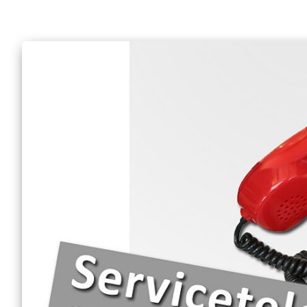
Engagement Feste