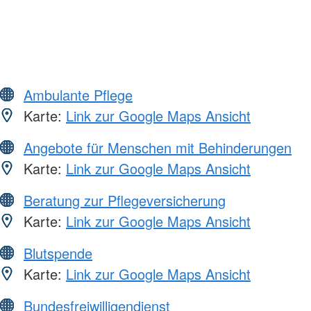
Ambulante Pflege
Karte:
Link zur Google Maps Ansicht
Angebote für Menschen mit Behinderungen
Karte:
Link zur Google Maps Ansicht
Beratung zur Pflegeversicherung
Karte:
Link zur Google Maps Ansicht
Blutspende
Karte:
Link zur Google Maps Ansicht
Bundesfreiwilligendienst