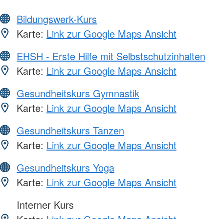
Bildungswerk-Kurs
Karte:
Link zur Google Maps Ansicht
EHSH - Erste Hilfe mit Selbstschutzinhalten
Karte:
Link zur Google Maps Ansicht
Gesundheitskurs Gymnastik
Karte:
Link zur Google Maps Ansicht
Gesundheitskurs Tanzen
Karte:
Link zur Google Maps Ansicht
Gesundheitskurs Yoga
Karte:
Link zur Google Maps Ansicht
Interner Kurs