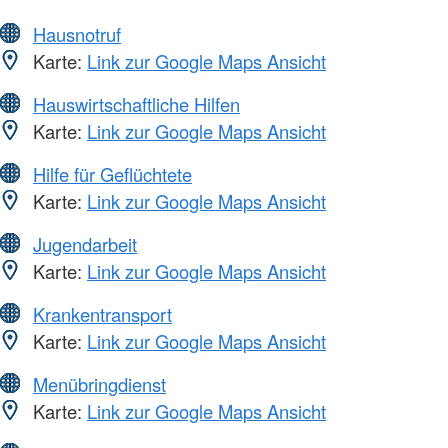
Hausnotruf
Karte:
Link zur Google Maps Ansicht
Hauswirtschaftliche Hilfen
Karte:
Link zur Google Maps Ansicht
Hilfe für Geflüchtete
Karte:
Link zur Google Maps Ansicht
Jugendarbeit
Karte:
Link zur Google Maps Ansicht
Krankentransport
Karte:
Link zur Google Maps Ansicht
Menübringdienst
Karte:
Link zur Google Maps Ansicht