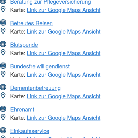
Beratung zur Pflegeversicherung
Karte:
Link zur Google Maps Ansicht
Betreutes Reisen
Karte:
Link zur Google Maps Ansicht
Blutspende
Karte:
Link zur Google Maps Ansicht
Bundesfreiwilligendienst
Karte:
Link zur Google Maps Ansicht
Dementenbetreuung
Karte:
Link zur Google Maps Ansicht
Ehrenamt
Karte:
Link zur Google Maps Ansicht
Einkaufsservice