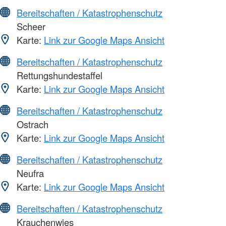
Bereitschaften / Katastrophenschutz
Scheer
Karte:
Link zur Google Maps Ansicht
Bereitschaften / Katastrophenschutz
Rettungshundestaffel
Karte:
Link zur Google Maps Ansicht
Bereitschaften / Katastrophenschutz
Ostrach
Karte:
Link zur Google Maps Ansicht
Bereitschaften / Katastrophenschutz
Neufra
Karte:
Link zur Google Maps Ansicht
Bereitschaften / Katastrophenschutz
Krauchenwies