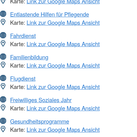
Karte:
Link zur Google Maps Ansicht
Entlastende Hilfen für Pflegende
Karte:
Link zur Google Maps Ansicht
Fahrdienst
Karte:
Link zur Google Maps Ansicht
Familienbildung
Karte:
Link zur Google Maps Ansicht
Flugdienst
Karte:
Link zur Google Maps Ansicht
Freiwilliges Soziales Jahr
Karte:
Link zur Google Maps Ansicht
Gesundheitsprogramme
Karte:
Link zur Google Maps Ansicht