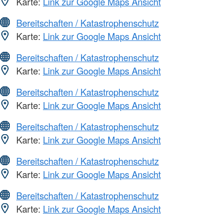
Karte:
Link zur Google Maps Ansicht
Bereitschaften / Katastrophenschutz
Karte:
Link zur Google Maps Ansicht
Bereitschaften / Katastrophenschutz
Karte:
Link zur Google Maps Ansicht
Bereitschaften / Katastrophenschutz
Karte:
Link zur Google Maps Ansicht
Bereitschaften / Katastrophenschutz
Karte:
Link zur Google Maps Ansicht
Bereitschaften / Katastrophenschutz
Karte:
Link zur Google Maps Ansicht
Bereitschaften / Katastrophenschutz
Karte:
Link zur Google Maps Ansicht