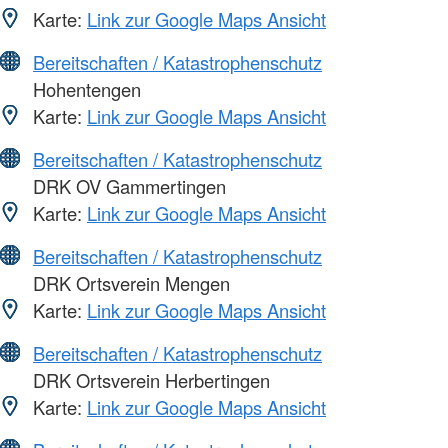
Karte:
Link zur Google Maps Ansicht
Bereitschaften / Katastrophenschutz
Hohentengen
Karte:
Link zur Google Maps Ansicht
Bereitschaften / Katastrophenschutz
DRK OV Gammertingen
Karte:
Link zur Google Maps Ansicht
Bereitschaften / Katastrophenschutz
DRK Ortsverein Mengen
Karte:
Link zur Google Maps Ansicht
Bereitschaften / Katastrophenschutz
DRK Ortsverein Herbertingen
Karte:
Link zur Google Maps Ansicht