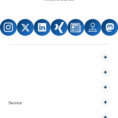
Service