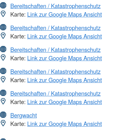
Bereitschaften / Katastrophenschutz
Karte:
Link zur Google Maps Ansicht
Bereitschaften / Katastrophenschutz
Karte:
Link zur Google Maps Ansicht
Bereitschaften / Katastrophenschutz
Karte:
Link zur Google Maps Ansicht
Bereitschaften / Katastrophenschutz
Karte:
Link zur Google Maps Ansicht
Bereitschaften / Katastrophenschutz
Karte:
Link zur Google Maps Ansicht
Bergwacht
Karte:
Link zur Google Maps Ansicht