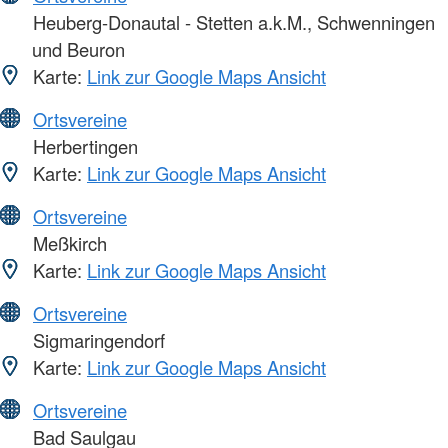
Heuberg-Donautal - Stetten a.k.M., Schwenningen
und Beuron
Karte:
Link zur Google Maps Ansicht
Ortsvereine
Herbertingen
Karte:
Link zur Google Maps Ansicht
Ortsvereine
Meßkirch
Karte:
Link zur Google Maps Ansicht
Ortsvereine
Sigmaringendorf
Karte:
Link zur Google Maps Ansicht
Ortsvereine
Bad Saulgau