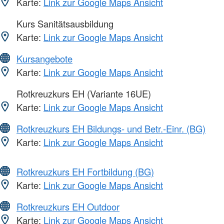
Karte:
Link zur Google Maps Ansicht
Kurs Sanitätsausbildung
Karte:
Link zur Google Maps Ansicht
Kursangebote
Karte:
Link zur Google Maps Ansicht
Rotkreuzkurs EH (Variante 16UE)
Karte:
Link zur Google Maps Ansicht
Rotkreuzkurs EH Bildungs- und Betr.-Einr. (BG)
Karte:
Link zur Google Maps Ansicht
Rotkreuzkurs EH Fortbildung (BG)
Karte:
Link zur Google Maps Ansicht
Rotkreuzkurs EH Outdoor
Karte:
Link zur Google Maps Ansicht