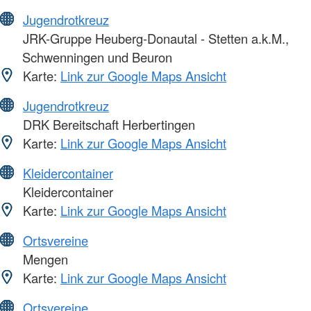
Jugendrotkreuz
JRK-Gruppe Heuberg-Donautal - Stetten a.k.M.,
Schwenningen und Beuron
Karte:
Link zur Google Maps Ansicht
Jugendrotkreuz
DRK Bereitschaft Herbertingen
Karte:
Link zur Google Maps Ansicht
Kleidercontainer
Kleidercontainer
Karte:
Link zur Google Maps Ansicht
Ortsvereine
Mengen
Karte:
Link zur Google Maps Ansicht
Ortsvereine