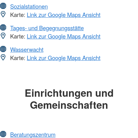
Sozialstationen
Karte:
Link zur Google Maps Ansicht
Tages- und Begegnungsstätte
Karte:
Link zur Google Maps Ansicht
Wasserwacht
Karte:
Link zur Google Maps Ansicht
Einrichtungen und
Gemeinschaften
Beratungszentrum