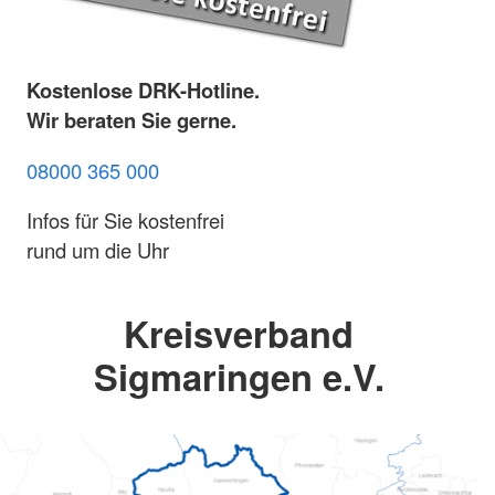
Kostenlose DRK-Hotline.
Wir beraten Sie gerne.
08000 365 000
Infos für Sie kostenfrei
rund um die Uhr
Kreisverband
Sigmaringen e.V.