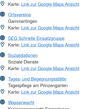
Karte:
Link zur Google Maps Ansicht
Ortsvereine
Gammertingen
Karte:
Link zur Google Maps Ansicht
SEG Schnelle Einsatzgruppe
Karte:
Link zur Google Maps Ansicht
Sozialstationen
Soziale Dienste
Karte:
Link zur Google Maps Ansicht
Tages- und Begegnungsstätte
Tagespflege am Prinzengarten
Karte:
Link zur Google Maps Ansicht
Wasserwacht
Kreiswasserwacht Sigmaringen