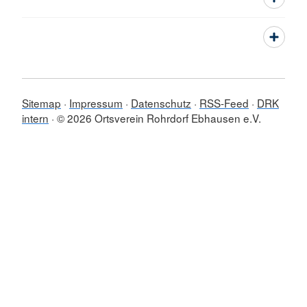
Sitemap
Impressum
Datenschutz
RSS-Feed
DRK
intern
© 2026 Ortsverein Rohrdorf Ebhausen e.V.