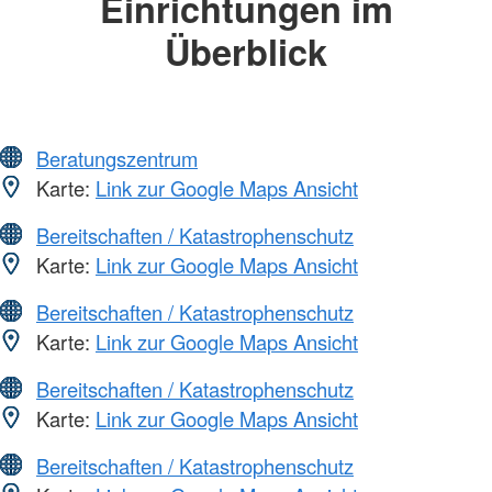
Einrichtungen im
Überblick
Beratungszentrum
Karte:
Link zur Google Maps Ansicht
Bereitschaften / Katastrophenschutz
Karte:
Link zur Google Maps Ansicht
Bereitschaften / Katastrophenschutz
Karte:
Link zur Google Maps Ansicht
Bereitschaften / Katastrophenschutz
Karte:
Link zur Google Maps Ansicht
Bereitschaften / Katastrophenschutz