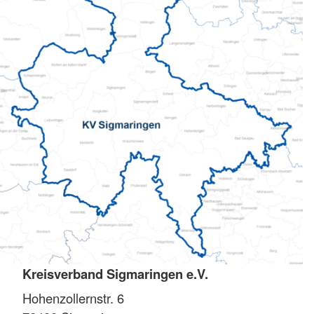
Kreisverband Sigmaringen e.V.
Hohenzollernstr. 6