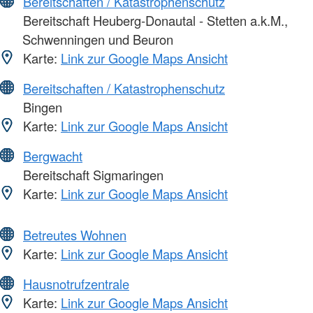
Bereitschaften / Katastrophenschutz
Bereitschaft Heuberg-Donautal - Stetten a.k.M.,
Schwenningen und Beuron
Karte:
Link zur Google Maps Ansicht
Bereitschaften / Katastrophenschutz
Bingen
Karte:
Link zur Google Maps Ansicht
Bergwacht
Bereitschaft Sigmaringen
Karte:
Link zur Google Maps Ansicht
Betreutes Wohnen
Karte:
Link zur Google Maps Ansicht
Hausnotrufzentrale
Karte:
Link zur Google Maps Ansicht