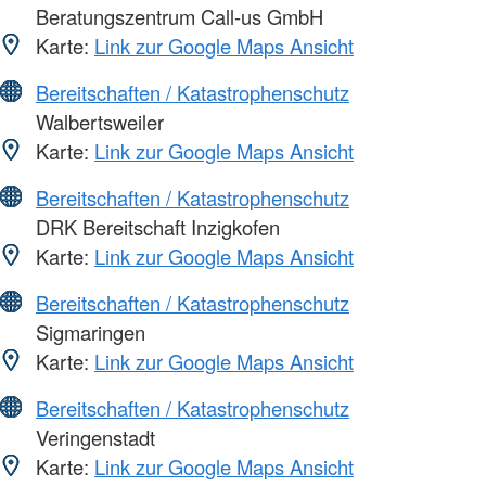
Beratungszentrum Call-us GmbH
Karte:
Link zur Google Maps Ansicht
Bereitschaften / Katastrophenschutz
Walbertsweiler
Karte:
Link zur Google Maps Ansicht
Bereitschaften / Katastrophenschutz
DRK Bereitschaft Inzigkofen
Karte:
Link zur Google Maps Ansicht
Bereitschaften / Katastrophenschutz
Sigmaringen
Karte:
Link zur Google Maps Ansicht
Bereitschaften / Katastrophenschutz
Veringenstadt
Karte:
Link zur Google Maps Ansicht