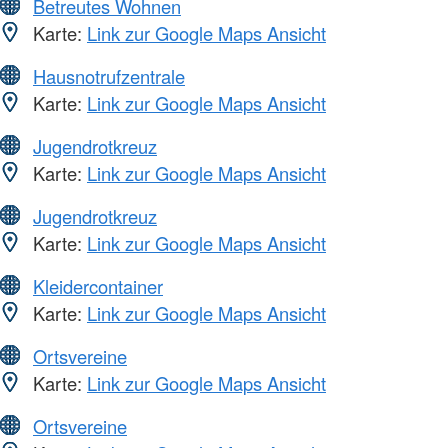
Betreutes Wohnen
Karte:
Link zur Google Maps Ansicht
Hausnotrufzentrale
Karte:
Link zur Google Maps Ansicht
Jugendrotkreuz
Karte:
Link zur Google Maps Ansicht
Jugendrotkreuz
Karte:
Link zur Google Maps Ansicht
Kleidercontainer
Karte:
Link zur Google Maps Ansicht
Ortsvereine
Karte:
Link zur Google Maps Ansicht
Ortsvereine