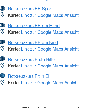
Rotkreuzkurs EH Sport
Karte:
Link zur Google Maps Ansicht
Rotkreuzkurs EH am Hund
Karte:
Link zur Google Maps Ansicht
Rotkreuzkurs EH am Kind
Karte:
Link zur Google Maps Ansicht
Rotkreuzkurs Erste Hilfe
Karte:
Link zur Google Maps Ansicht
Rotkreuzkurs Fit in EH
Karte:
Link zur Google Maps Ansicht