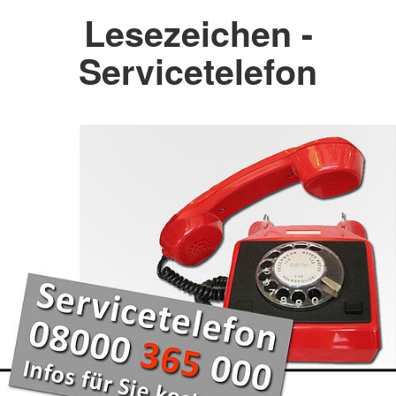
Lesezeichen -
Servicetelefon