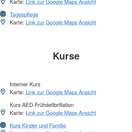
Karte:
Link zur Google Maps Ansicht
Tagespflege
Karte:
Link zur Google Maps Ansicht
Kurse
Interner Kurs
Karte:
Link zur Google Maps Ansicht
Kurs AED-Frühdefibrillation
Karte:
Link zur Google Maps Ansicht
Kurs Kinder und Familie