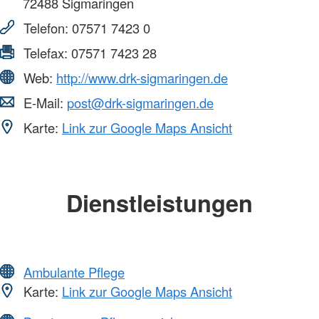
72488
Sigmaringen
Telefon:
07571 7423 0
Telefax:
07571 7423 28
Web:
http://www.drk-sigmaringen.de
E-Mail:
post@drk-sigmaringen.de
Karte:
Link zur Google Maps Ansicht
Dienstleistungen
Ambulante Pflege
Karte:
Link zur Google Maps Ansicht