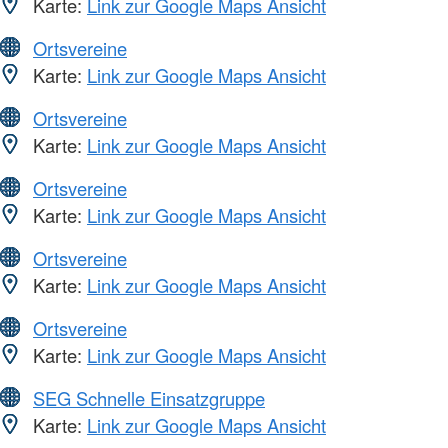
Karte:
Link zur Google Maps Ansicht
Ortsvereine
Karte:
Link zur Google Maps Ansicht
Ortsvereine
Karte:
Link zur Google Maps Ansicht
Ortsvereine
Karte:
Link zur Google Maps Ansicht
Ortsvereine
Karte:
Link zur Google Maps Ansicht
Ortsvereine
Karte:
Link zur Google Maps Ansicht
SEG Schnelle Einsatzgruppe
Karte:
Link zur Google Maps Ansicht