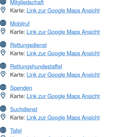
Mitgliedschaft
Karte:
Link zur Google Maps Ansicht
Mobilruf
Karte:
Link zur Google Maps Ansicht
Rettungsdienst
Karte:
Link zur Google Maps Ansicht
Rettungshundestaffel
Karte:
Link zur Google Maps Ansicht
Spenden
Karte:
Link zur Google Maps Ansicht
Suchdienst
Karte:
Link zur Google Maps Ansicht
Tafel