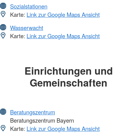
Sozialstationen
Karte:
Link zur Google Maps Ansicht
Wasserwacht
Karte:
Link zur Google Maps Ansicht
Einrichtungen und
Gemeinschaften
Beratungszentrum
Beratungszentrum Bayern
Karte:
Link zur Google Maps Ansicht