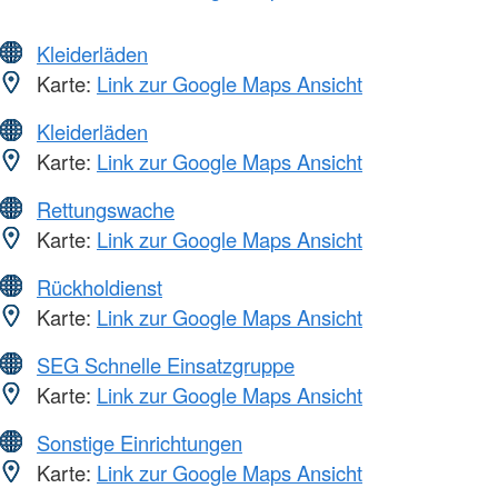
Kleiderläden
Karte:
Link zur Google Maps Ansicht
Kleiderläden
Karte:
Link zur Google Maps Ansicht
Rettungswache
Karte:
Link zur Google Maps Ansicht
Rückholdienst
Karte:
Link zur Google Maps Ansicht
SEG Schnelle Einsatzgruppe
Karte:
Link zur Google Maps Ansicht
Sonstige Einrichtungen
Karte:
Link zur Google Maps Ansicht