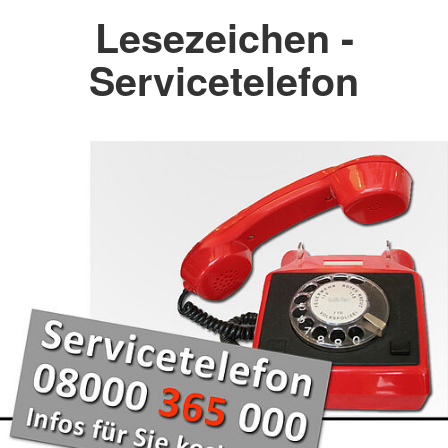
Lesezeichen -
Servicetelefon