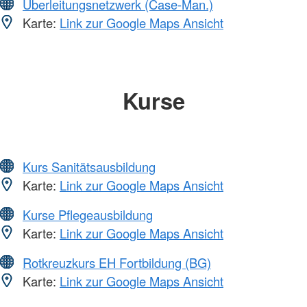
Überleitungsnetzwerk (Case-Man.)
Karte:
Link zur Google Maps Ansicht
Kurse
Kurs Sanitätsausbildung
Karte:
Link zur Google Maps Ansicht
Kurse Pflegeausbildung
Karte:
Link zur Google Maps Ansicht
Rotkreuzkurs EH Fortbildung (BG)
Karte:
Link zur Google Maps Ansicht