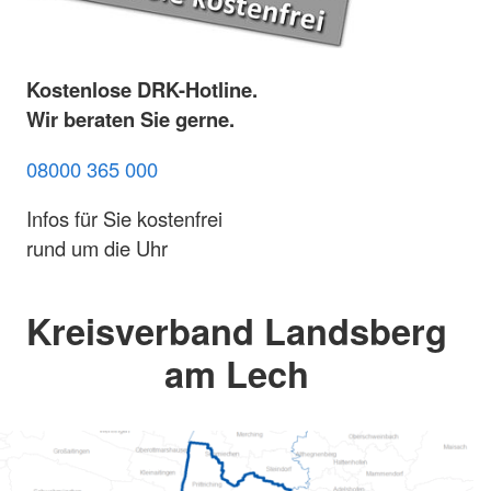
Kostenlose DRK-Hotline.
Wir beraten Sie gerne.
08000 365 000
Infos für Sie kostenfrei
rund um die Uhr
Kreisverband Landsberg
am Lech