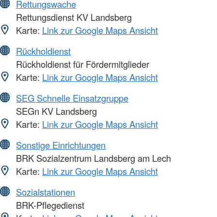
Rettungswache
Rettungsdienst KV Landsberg
Karte:
Link zur Google Maps Ansicht
Rückholdienst
Rückholdienst für Fördermitglieder
Karte:
Link zur Google Maps Ansicht
SEG Schnelle Einsatzgruppe
SEGn KV Landsberg
Karte:
Link zur Google Maps Ansicht
Sonstige Einrichtungen
BRK Sozialzentrum Landsberg am Lech
Karte:
Link zur Google Maps Ansicht
Sozialstationen
BRK-Pflegedienst