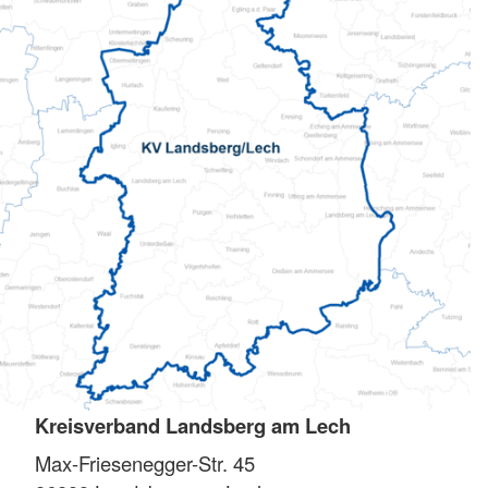
Kreisverband Landsberg am Lech
Max-Friesenegger-Str. 45