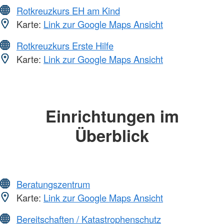
Rotkreuzkurs EH am Kind
Karte:
Link zur Google Maps Ansicht
Rotkreuzkurs Erste Hilfe
Karte:
Link zur Google Maps Ansicht
Einrichtungen im
Überblick
Beratungszentrum
Karte:
Link zur Google Maps Ansicht
Bereitschaften / Katastrophenschutz