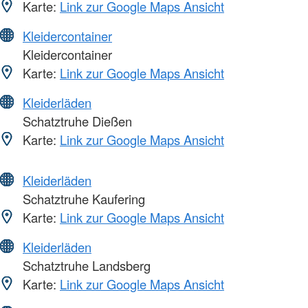
Karte:
Link zur Google Maps Ansicht
Kleidercontainer
Kleidercontainer
Karte:
Link zur Google Maps Ansicht
Kleiderläden
Schatztruhe Dießen
Karte:
Link zur Google Maps Ansicht
Kleiderläden
Schatztruhe Kaufering
Karte:
Link zur Google Maps Ansicht
Kleiderläden
Schatztruhe Landsberg
Karte:
Link zur Google Maps Ansicht