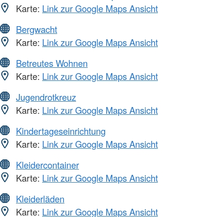
Karte:
Link zur Google Maps Ansicht
Bergwacht
Karte:
Link zur Google Maps Ansicht
Betreutes Wohnen
Karte:
Link zur Google Maps Ansicht
Jugendrotkreuz
Karte:
Link zur Google Maps Ansicht
Kindertageseinrichtung
Karte:
Link zur Google Maps Ansicht
Kleidercontainer
Karte:
Link zur Google Maps Ansicht
Kleiderläden
Karte:
Link zur Google Maps Ansicht