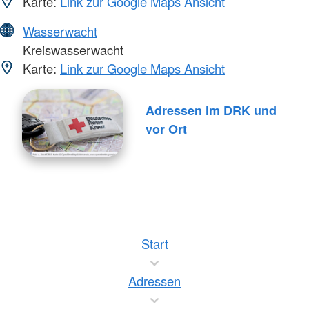
Karte:
Link zur Google Maps Ansicht
Wasserwacht
Kreiswasserwacht
Karte:
Link zur Google Maps Ansicht
Adressen im DRK und
vor Ort
Start
Adressen