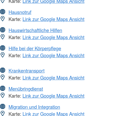
Karte:
Link zur Google Maps Ansicht
Hausnotruf
Karte:
Link zur Google Maps Ansicht
Hauswirtschaftliche Hilfen
Karte:
Link zur Google Maps Ansicht
Hilfe bei der Körperpflege
Karte:
Link zur Google Maps Ansicht
Krankentransport
Karte:
Link zur Google Maps Ansicht
Menübringdienst
Karte:
Link zur Google Maps Ansicht
Migration und Integration
Karte:
Link zur Google Maps Ansicht