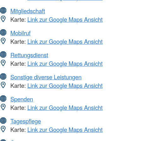
Mitgliedschaft
Karte:
Link zur Google Maps Ansicht
Mobilruf
Karte:
Link zur Google Maps Ansicht
Rettungsdienst
Karte:
Link zur Google Maps Ansicht
Sonstige diverse Leistungen
Karte:
Link zur Google Maps Ansicht
Spenden
Karte:
Link zur Google Maps Ansicht
Tagespflege
Karte:
Link zur Google Maps Ansicht