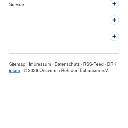
Service
Sitemap
Impressum
Datenschutz
RSS-Feed
DRK
intern
© 2026 Ortsverein Rohrdorf Ebhausen e.V.