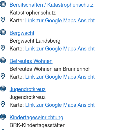
Bereitschaften / Katastrophenschutz
Katastrophenschutz
Karte:
Link zur Google Maps Ansicht
Bergwacht
Bergwacht Landsberg
Karte:
Link zur Google Maps Ansicht
Betreutes Wohnen
Betreutes Wohnen am Brunnenhof
Karte:
Link zur Google Maps Ansicht
Jugendrotkreuz
Jugendrotkreuz
Karte:
Link zur Google Maps Ansicht
Kindertageseinrichtung
BRK-Kindertagesstätten