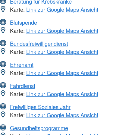
Beratung für Krebskranke
Karte:
Link zur Google Maps Ansicht
Blutspende
Karte:
Link zur Google Maps Ansicht
Bundesfreiwilligendienst
Karte:
Link zur Google Maps Ansicht
Ehrenamt
Karte:
Link zur Google Maps Ansicht
Fahrdienst
Karte:
Link zur Google Maps Ansicht
Freiwilliges Soziales Jahr
Karte:
Link zur Google Maps Ansicht
Gesundheitsprogramme