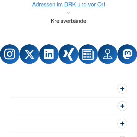
Adressen im DRK und vor Ort
Kreisverbände