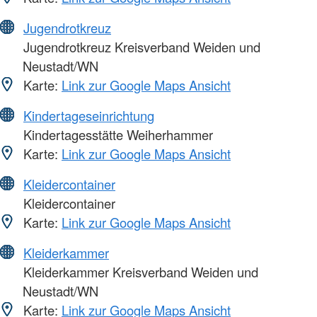
Jugendrotkreuz
Jugendrotkreuz Kreisverband Weiden und
Neustadt/WN
Karte:
Link zur Google Maps Ansicht
Kindertageseinrichtung
Kindertagesstätte Weiherhammer
Karte:
Link zur Google Maps Ansicht
Kleidercontainer
Kleidercontainer
Karte:
Link zur Google Maps Ansicht
Kleiderkammer
Kleiderkammer Kreisverband Weiden und
Neustadt/WN
Karte:
Link zur Google Maps Ansicht