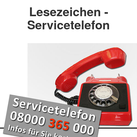
Lesezeichen -
Servicetelefon