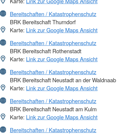
Karte:
Link zur Google Maps Ansicht
Bereitschaften / Katastrophenschutz
BRK Bereitschaft Thurndorf
Karte:
Link zur Google Maps Ansicht
Bereitschaften / Katastrophenschutz
BRK Bereitschaft Rothenstadt
Karte:
Link zur Google Maps Ansicht
Bereitschaften / Katastrophenschutz
BRK Bereitschaft Neustadt an der Waldnaab
Karte:
Link zur Google Maps Ansicht
Bereitschaften / Katastrophenschutz
BRK Bereitschaft Neustadt am Kulm
Karte:
Link zur Google Maps Ansicht
Bereitschaften / Katastrophenschutz