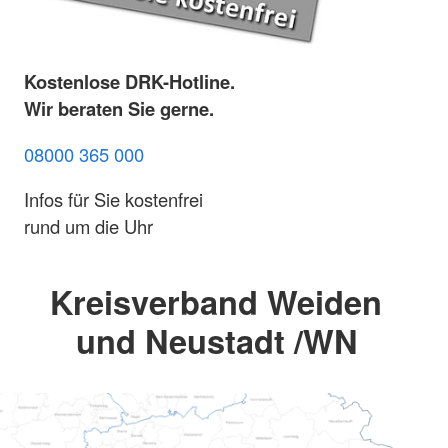
Kostenlose DRK-Hotline.
Wir beraten Sie gerne.
08000 365 000
Infos für Sie kostenfrei
rund um die Uhr
Kreisverband Weiden
und Neustadt /WN