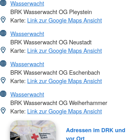
Wasserwacht
BRK Wasserwacht OG Pleystein
Karte:
Link zur Google Maps Ansicht
Wasserwacht
BRK Wasserwacht OG Neustadt
Karte:
Link zur Google Maps Ansicht
Wasserwacht
BRK Wasserwacht OG Eschenbach
Karte:
Link zur Google Maps Ansicht
Wasserwacht
BRK Wasserwacht OG Weiherhammer
Karte:
Link zur Google Maps Ansicht
Adressen im DRK und
vor Ort