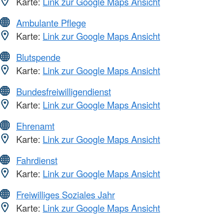
Karte:
Link zur Google Maps Ansicht
Ambulante Pflege
Karte:
Link zur Google Maps Ansicht
Blutspende
Karte:
Link zur Google Maps Ansicht
Bundesfreiwilligendienst
Karte:
Link zur Google Maps Ansicht
Ehrenamt
Karte:
Link zur Google Maps Ansicht
Fahrdienst
Karte:
Link zur Google Maps Ansicht
Freiwilliges Soziales Jahr
Karte:
Link zur Google Maps Ansicht