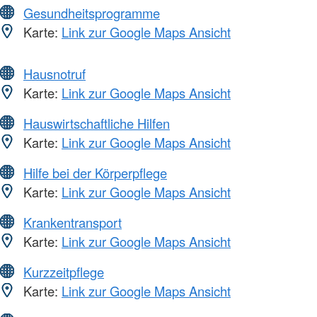
Gesundheitsprogramme
Karte:
Link zur Google Maps Ansicht
Hausnotruf
Karte:
Link zur Google Maps Ansicht
Hauswirtschaftliche Hilfen
Karte:
Link zur Google Maps Ansicht
Hilfe bei der Körperpflege
Karte:
Link zur Google Maps Ansicht
Krankentransport
Karte:
Link zur Google Maps Ansicht
Kurzzeitpflege
Karte:
Link zur Google Maps Ansicht