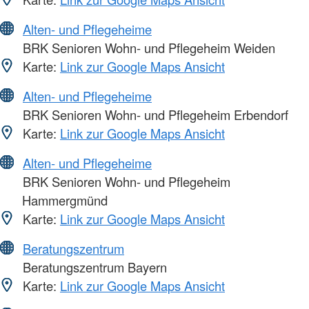
Alten- und Pflegeheime
BRK Senioren Wohn- und Pflegeheim Weiden
Karte:
Link zur Google Maps Ansicht
Alten- und Pflegeheime
BRK Senioren Wohn- und Pflegeheim Erbendorf
Karte:
Link zur Google Maps Ansicht
Alten- und Pflegeheime
BRK Senioren Wohn- und Pflegeheim
Hammergmünd
Karte:
Link zur Google Maps Ansicht
Beratungszentrum
Beratungszentrum Bayern
Karte:
Link zur Google Maps Ansicht