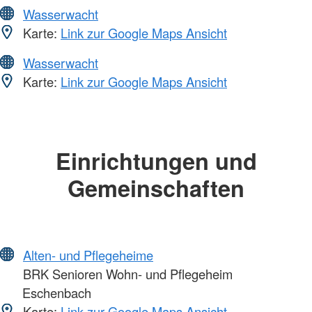
Wasserwacht
Karte:
Link zur Google Maps Ansicht
Wasserwacht
Karte:
Link zur Google Maps Ansicht
Einrichtungen und
Gemeinschaften
Alten- und Pflegeheime
BRK Senioren Wohn- und Pflegeheim
Eschenbach
Karte:
Link zur Google Maps Ansicht