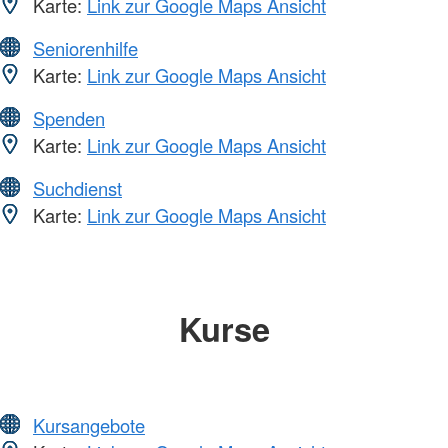
Karte:
Link zur Google Maps Ansicht
Seniorenhilfe
Karte:
Link zur Google Maps Ansicht
Spenden
Karte:
Link zur Google Maps Ansicht
Suchdienst
Karte:
Link zur Google Maps Ansicht
Kurse
Kursangebote