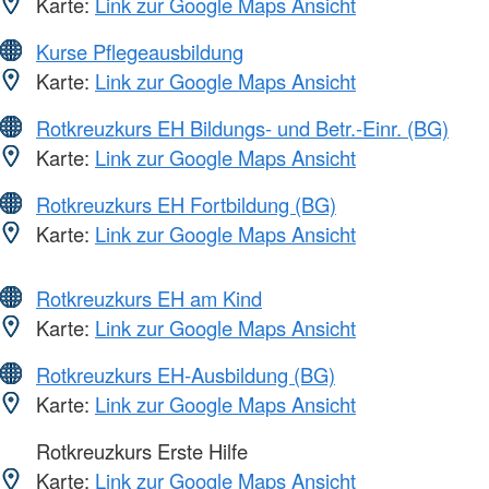
Karte:
Link zur Google Maps Ansicht
Kurse Pflegeausbildung
Karte:
Link zur Google Maps Ansicht
Rotkreuzkurs EH Bildungs- und Betr.-Einr. (BG)
Karte:
Link zur Google Maps Ansicht
Rotkreuzkurs EH Fortbildung (BG)
Karte:
Link zur Google Maps Ansicht
Rotkreuzkurs EH am Kind
Karte:
Link zur Google Maps Ansicht
Rotkreuzkurs EH-Ausbildung (BG)
Karte:
Link zur Google Maps Ansicht
Rotkreuzkurs Erste Hilfe
Karte:
Link zur Google Maps Ansicht