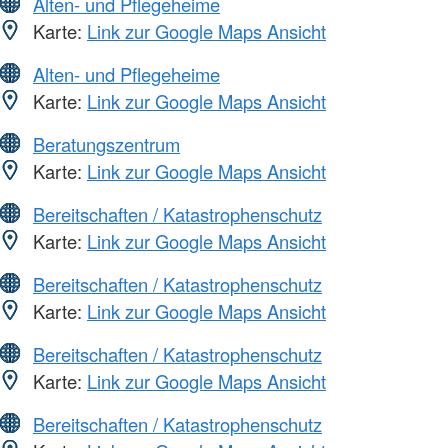
Alten- und Pflegeheime
Karte:
Link zur Google Maps Ansicht
Alten- und Pflegeheime
Karte:
Link zur Google Maps Ansicht
Beratungszentrum
Karte:
Link zur Google Maps Ansicht
Bereitschaften / Katastrophenschutz
Karte:
Link zur Google Maps Ansicht
Bereitschaften / Katastrophenschutz
Karte:
Link zur Google Maps Ansicht
Bereitschaften / Katastrophenschutz
Karte:
Link zur Google Maps Ansicht
Bereitschaften / Katastrophenschutz