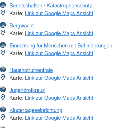
Bereitschaften / Katastrophenschutz
Karte:
Link zur Google Maps Ansicht
Bergwacht
Karte:
Link zur Google Maps Ansicht
Einrichtung für Menschen mit Behinderungen
Karte:
Link zur Google Maps Ansicht
Hausnotrufzentrale
Karte:
Link zur Google Maps Ansicht
Jugendrotkreuz
Karte:
Link zur Google Maps Ansicht
Kindertageseinrichtung
Karte:
Link zur Google Maps Ansicht