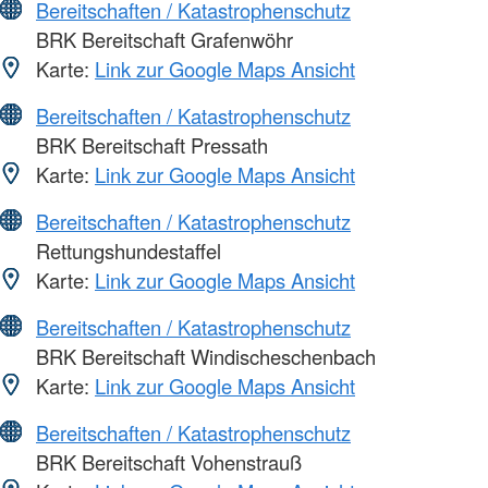
Bereitschaften / Katastrophenschutz
BRK Bereitschaft Grafenwöhr
Karte:
Link zur Google Maps Ansicht
Bereitschaften / Katastrophenschutz
BRK Bereitschaft Pressath
Karte:
Link zur Google Maps Ansicht
Bereitschaften / Katastrophenschutz
Rettungshundestaffel
Karte:
Link zur Google Maps Ansicht
Bereitschaften / Katastrophenschutz
BRK Bereitschaft Windischeschenbach
Karte:
Link zur Google Maps Ansicht
Bereitschaften / Katastrophenschutz
BRK Bereitschaft Vohenstrauß