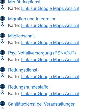
Menübringdienst
Karte:
Link zur Google Maps Ansicht
Migration und Integration
Karte:
Link zur Google Maps Ansicht
Mitgliedschaft
Karte:
Link zur Google Maps Ansicht
Psy. Notfallversorgung (PSNV/KIT)
Karte:
Link zur Google Maps Ansicht
Rettungsdienst
Karte:
Link zur Google Maps Ansicht
Rettungshundestaffel
Karte:
Link zur Google Maps Ansicht
Sanitätsdienst bei Veranstaltungen