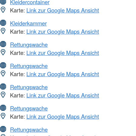
Kleidercontainer
Karte:
Link zur Google Maps Ansicht
Kleiderkammer
Karte:
Link zur Google Maps Ansicht
Rettungswache
Karte:
Link zur Google Maps Ansicht
Rettungswache
Karte:
Link zur Google Maps Ansicht
Rettungswache
Karte:
Link zur Google Maps Ansicht
Rettungswache
Karte:
Link zur Google Maps Ansicht
Rettungswache