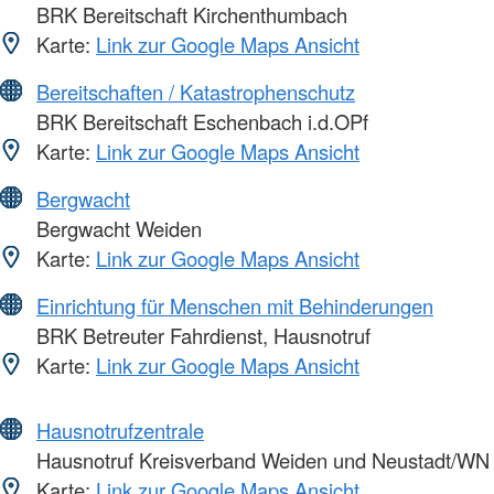
BRK Bereitschaft Kirchenthumbach
Karte:
Link zur Google Maps Ansicht
Bereitschaften / Katastrophenschutz
BRK Bereitschaft Eschenbach i.d.OPf
Karte:
Link zur Google Maps Ansicht
Bergwacht
Bergwacht Weiden
Karte:
Link zur Google Maps Ansicht
Einrichtung für Menschen mit Behinderungen
BRK Betreuter Fahrdienst, Hausnotruf
Karte:
Link zur Google Maps Ansicht
Hausnotrufzentrale
Hausnotruf Kreisverband Weiden und Neustadt/WN
Karte:
Link zur Google Maps Ansicht