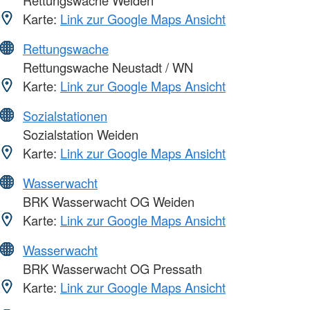
Rettungswache Weiden
Karte:
Link zur Google Maps Ansicht
Rettungswache
Rettungswache Neustadt / WN
Karte:
Link zur Google Maps Ansicht
Sozialstationen
Sozialstation Weiden
Karte:
Link zur Google Maps Ansicht
Wasserwacht
BRK Wasserwacht OG Weiden
Karte:
Link zur Google Maps Ansicht
Wasserwacht
BRK Wasserwacht OG Pressath
Karte:
Link zur Google Maps Ansicht