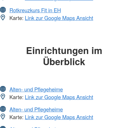
Rotkreuzkurs Fit in EH
Karte:
Link zur Google Maps Ansicht
Einrichtungen im
Überblick
Alten- und Pflegeheime
Karte:
Link zur Google Maps Ansicht
Alten- und Pflegeheime
Karte:
Link zur Google Maps Ansicht