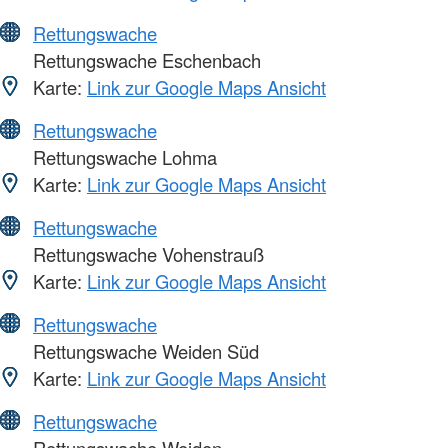
Rettungswache
Rettungswache Eschenbach
Karte:
Link zur Google Maps Ansicht
Rettungswache
Rettungswache Lohma
Karte:
Link zur Google Maps Ansicht
Rettungswache
Rettungswache Vohenstrauß
Karte:
Link zur Google Maps Ansicht
Rettungswache
Rettungswache Weiden Süd
Karte:
Link zur Google Maps Ansicht
Rettungswache