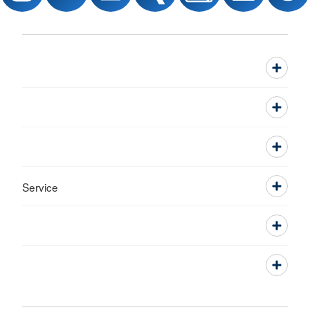
Service