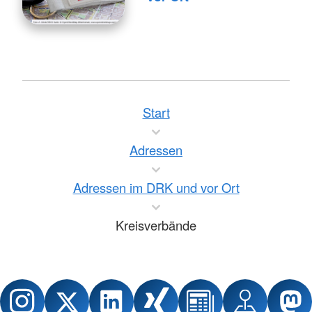
Start
Adressen
Adressen im DRK und vor Ort
Kreisverbände