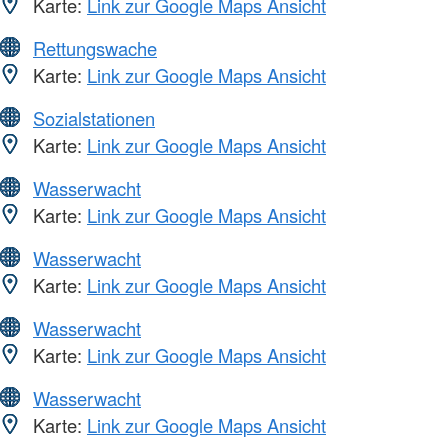
Karte:
Link zur Google Maps Ansicht
Rettungswache
Karte:
Link zur Google Maps Ansicht
Sozialstationen
Karte:
Link zur Google Maps Ansicht
Wasserwacht
Karte:
Link zur Google Maps Ansicht
Wasserwacht
Karte:
Link zur Google Maps Ansicht
Wasserwacht
Karte:
Link zur Google Maps Ansicht
Wasserwacht
Karte:
Link zur Google Maps Ansicht