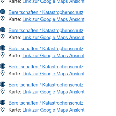
Karte:
Link zur Google Maps Ansicht
Bereitschaften / Katastrophenschutz
Karte:
Link zur Google Maps Ansicht
Bereitschaften / Katastrophenschutz
Karte:
Link zur Google Maps Ansicht
Bereitschaften / Katastrophenschutz
Karte:
Link zur Google Maps Ansicht
Bereitschaften / Katastrophenschutz
Karte:
Link zur Google Maps Ansicht
Bereitschaften / Katastrophenschutz
Karte:
Link zur Google Maps Ansicht
Bereitschaften / Katastrophenschutz
Karte:
Link zur Google Maps Ansicht