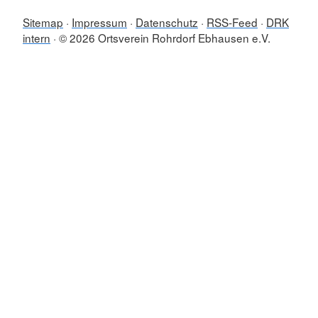
Sitemap
Impressum
Datenschutz
RSS-Feed
DRK
intern
© 2026 Ortsverein Rohrdorf Ebhausen e.V.