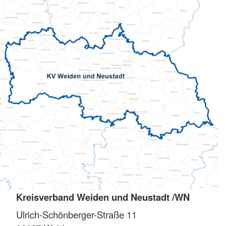
Kreisverband Weiden und Neustadt /WN
Ulrich-Schönberger-Straße 11