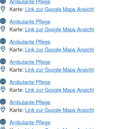
Ambulante Pflege
Karte:
Link zur Google Maps Ansicht
Ambulante Pflege
Karte:
Link zur Google Maps Ansicht
Ambulante Pflege
Karte:
Link zur Google Maps Ansicht
Ambulante Pflege
Karte:
Link zur Google Maps Ansicht
Ambulante Pflege
Karte:
Link zur Google Maps Ansicht
Ambulante Pflege
Karte:
Link zur Google Maps Ansicht
Ambulante Pflege