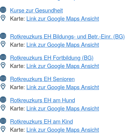
Kurse zur Gesundheit
Karte:
Link zur Google Maps Ansicht
Rotkreuzkurs EH Bildungs- und Betr.-Einr. (BG)
Karte:
Link zur Google Maps Ansicht
Rotkreuzkurs EH Fortbildung (BG)
Karte:
Link zur Google Maps Ansicht
Rotkreuzkurs EH Senioren
Karte:
Link zur Google Maps Ansicht
Rotkreuzkurs EH am Hund
Karte:
Link zur Google Maps Ansicht
Rotkreuzkurs EH am Kind
Karte:
Link zur Google Maps Ansicht