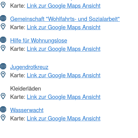
Karte:
Link zur Google Maps Ansicht
Gemeinschaft "Wohlfahrts- und Sozialarbeit"
Karte:
Link zur Google Maps Ansicht
Hilfe für Wohnungslose
Karte:
Link zur Google Maps Ansicht
Jugendrotkreuz
Karte:
Link zur Google Maps Ansicht
Kleiderläden
Karte:
Link zur Google Maps Ansicht
Wasserwacht
Karte:
Link zur Google Maps Ansicht