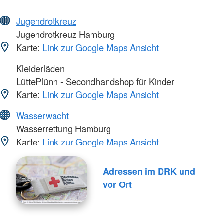
Jugendrotkreuz
Jugendrotkreuz Hamburg
Karte:
Link zur Google Maps Ansicht
Kleiderläden
LüttePlünn - Secondhandshop für Kinder
Karte:
Link zur Google Maps Ansicht
Wasserwacht
Wasserrettung Hamburg
Karte:
Link zur Google Maps Ansicht
Adressen im DRK und
vor Ort