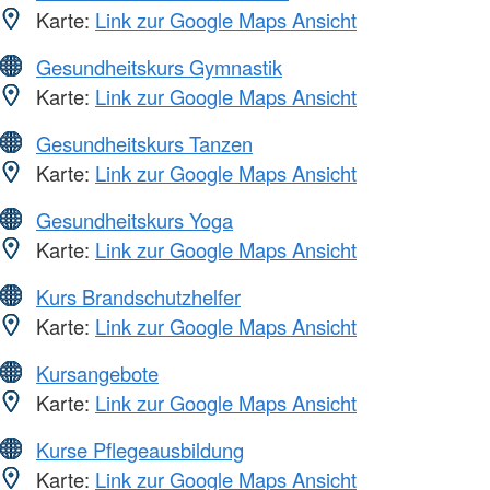
Karte:
Link zur Google Maps Ansicht
Gesundheitskurs Gymnastik
Karte:
Link zur Google Maps Ansicht
Gesundheitskurs Tanzen
Karte:
Link zur Google Maps Ansicht
Gesundheitskurs Yoga
Karte:
Link zur Google Maps Ansicht
Kurs Brandschutzhelfer
Karte:
Link zur Google Maps Ansicht
Kursangebote
Karte:
Link zur Google Maps Ansicht
Kurse Pflegeausbildung
Karte:
Link zur Google Maps Ansicht