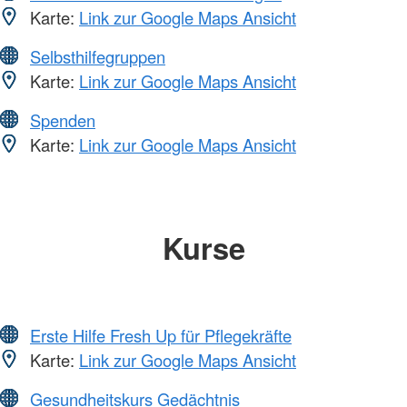
Karte:
Link zur Google Maps Ansicht
Selbsthilfegruppen
Karte:
Link zur Google Maps Ansicht
Spenden
Karte:
Link zur Google Maps Ansicht
Kurse
Erste Hilfe Fresh Up für Pflegekräfte
Karte:
Link zur Google Maps Ansicht
Gesundheitskurs Gedächtnis