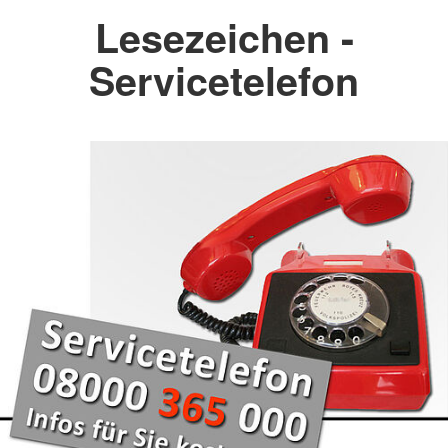
Lesezeichen -
Servicetelefon