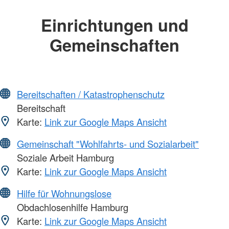
Einrichtungen und
Gemeinschaften
Bereitschaften / Katastrophenschutz
Bereitschaft
Karte:
Link zur Google Maps Ansicht
Gemeinschaft "Wohlfahrts- und Sozialarbeit"
Soziale Arbeit Hamburg
Karte:
Link zur Google Maps Ansicht
Hilfe für Wohnungslose
Obdachlosenhilfe Hamburg
Karte:
Link zur Google Maps Ansicht