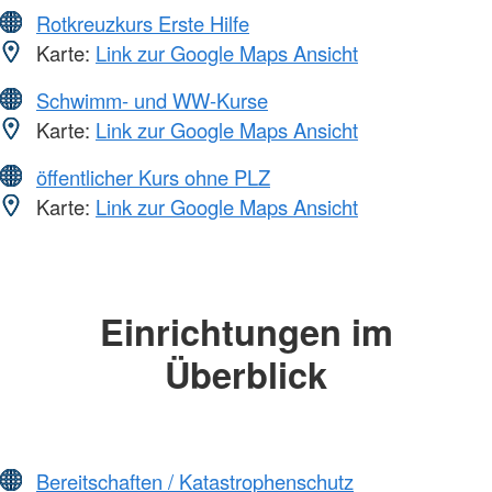
Rotkreuzkurs Erste Hilfe
Karte:
Link zur Google Maps Ansicht
Schwimm- und WW-Kurse
Karte:
Link zur Google Maps Ansicht
öffentlicher Kurs ohne PLZ
Karte:
Link zur Google Maps Ansicht
Einrichtungen im
Überblick
Bereitschaften / Katastrophenschutz