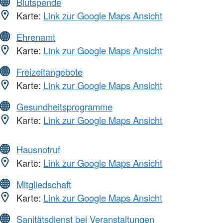
Blutspende
Karte:
Link zur Google Maps Ansicht
Ehrenamt
Karte:
Link zur Google Maps Ansicht
Freizeitangebote
Karte:
Link zur Google Maps Ansicht
Gesundheitsprogramme
Karte:
Link zur Google Maps Ansicht
Hausnotruf
Karte:
Link zur Google Maps Ansicht
Mitgliedschaft
Karte:
Link zur Google Maps Ansicht
Sanitätsdienst bei Veranstaltungen