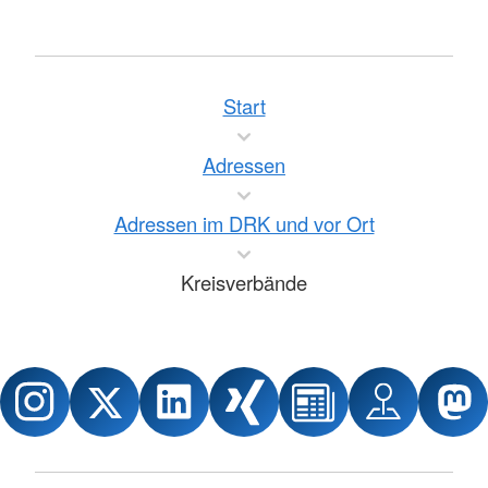
Start
Adressen
Adressen im DRK und vor Ort
Kreisverbände