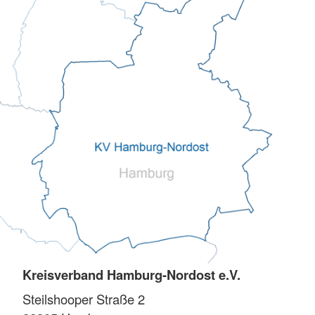
Kreisverband Hamburg-Nordost e.V.
Steilshooper Straße 2