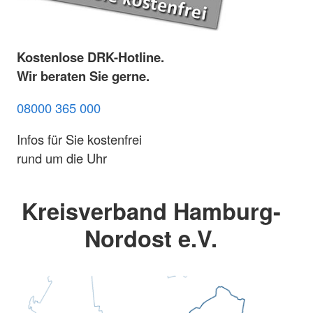
Kostenlose DRK-Hotline.
Wir beraten Sie gerne.
08000 365 000
Infos für Sie kostenfrei
rund um die Uhr
Kreisverband Hamburg-
Nordost e.V.