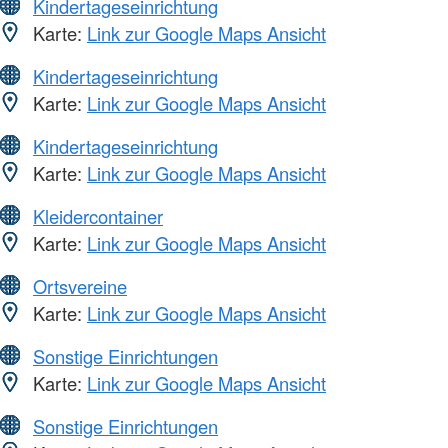
Kindertageseinrichtung
Karte:
Link zur Google Maps Ansicht
Kindertageseinrichtung
Karte:
Link zur Google Maps Ansicht
Kindertageseinrichtung
Karte:
Link zur Google Maps Ansicht
Kleidercontainer
Karte:
Link zur Google Maps Ansicht
Ortsvereine
Karte:
Link zur Google Maps Ansicht
Sonstige Einrichtungen
Karte:
Link zur Google Maps Ansicht
Sonstige Einrichtungen