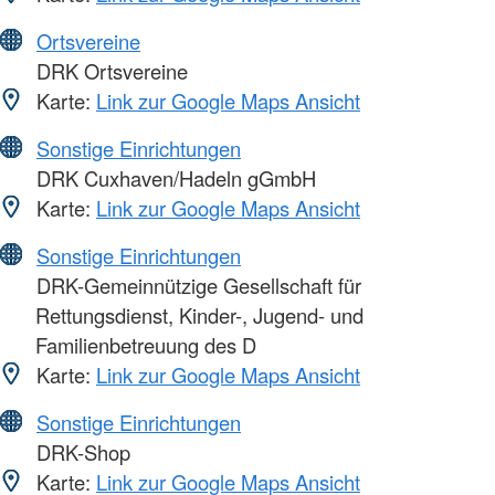
Ortsvereine
DRK Ortsvereine
Karte:
Link zur Google Maps Ansicht
Sonstige Einrichtungen
DRK Cuxhaven/Hadeln gGmbH
Karte:
Link zur Google Maps Ansicht
Sonstige Einrichtungen
DRK-Gemeinnützige Gesellschaft für
Rettungsdienst, Kinder-, Jugend- und
Familienbetreuung des D
Karte:
Link zur Google Maps Ansicht
Sonstige Einrichtungen
DRK-Shop
Karte:
Link zur Google Maps Ansicht