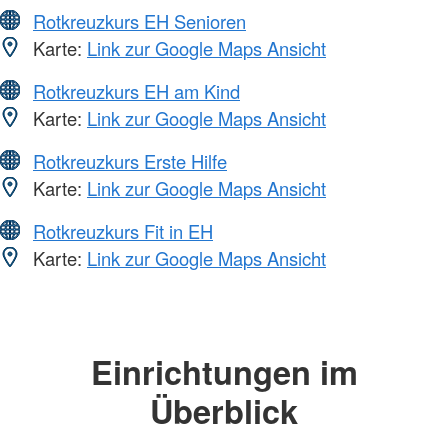
Rotkreuzkurs EH Senioren
Karte:
Link zur Google Maps Ansicht
Rotkreuzkurs EH am Kind
Karte:
Link zur Google Maps Ansicht
Rotkreuzkurs Erste Hilfe
Karte:
Link zur Google Maps Ansicht
Rotkreuzkurs Fit in EH
Karte:
Link zur Google Maps Ansicht
Einrichtungen im
Überblick