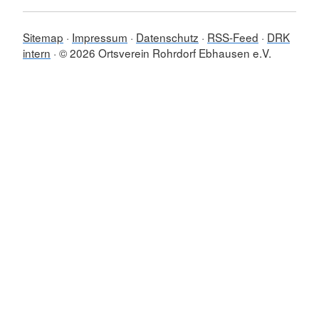
Sitemap
Impressum
Datenschutz
RSS-Feed
DRK
intern
© 2026 Ortsverein Rohrdorf Ebhausen e.V.