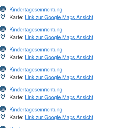
Kindertageseinrichtung
Karte:
Link zur Google Maps Ansicht
Kindertageseinrichtung
Karte:
Link zur Google Maps Ansicht
Kindertageseinrichtung
Karte:
Link zur Google Maps Ansicht
Kindertageseinrichtung
Karte:
Link zur Google Maps Ansicht
Kindertageseinrichtung
Karte:
Link zur Google Maps Ansicht
Kindertageseinrichtung
Karte:
Link zur Google Maps Ansicht