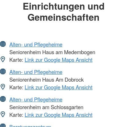
Einrichtungen und
Gemeinschaften
Alten- und Pflegeheime
Seniorenheim Haus am Medembogen
Karte:
Link zur Google Maps Ansicht
Alten- und Pflegeheime
Seniorenheim Haus Am Dobrock
Karte:
Link zur Google Maps Ansicht
Alten- und Pflegeheime
Seniorenheim am Schlossgarten
Karte:
Link zur Google Maps Ansicht
Beratungszentrum