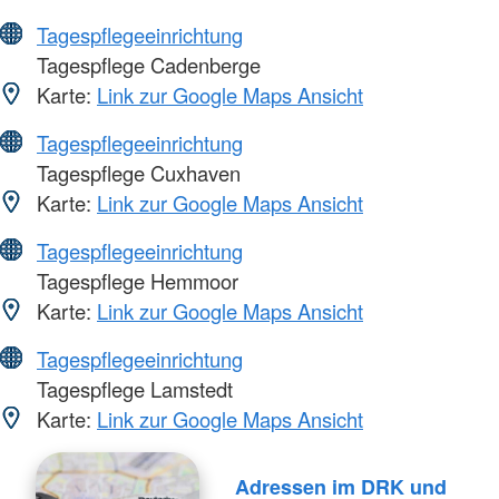
Tagespflegeeinrichtung
Tagespflege Cadenberge
Karte:
Link zur Google Maps Ansicht
Tagespflegeeinrichtung
Tagespflege Cuxhaven
Karte:
Link zur Google Maps Ansicht
Tagespflegeeinrichtung
Tagespflege Hemmoor
Karte:
Link zur Google Maps Ansicht
Tagespflegeeinrichtung
Tagespflege Lamstedt
Karte:
Link zur Google Maps Ansicht
Adressen im DRK und