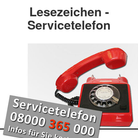
Lesezeichen -
Servicetelefon