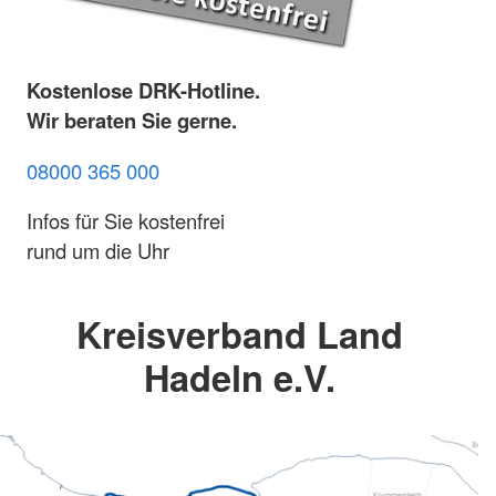
Kostenlose DRK-Hotline.
Wir beraten Sie gerne.
08000 365 000
Infos für Sie kostenfrei
rund um die Uhr
Kreisverband Land
Hadeln e.V.