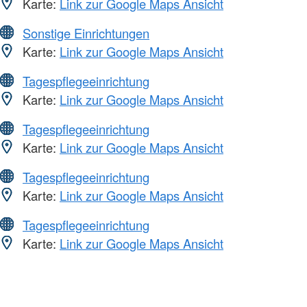
Karte:
Link zur Google Maps Ansicht
Sonstige Einrichtungen
Karte:
Link zur Google Maps Ansicht
Tagespflegeeinrichtung
Karte:
Link zur Google Maps Ansicht
Tagespflegeeinrichtung
Karte:
Link zur Google Maps Ansicht
Tagespflegeeinrichtung
Karte:
Link zur Google Maps Ansicht
Tagespflegeeinrichtung
Karte:
Link zur Google Maps Ansicht