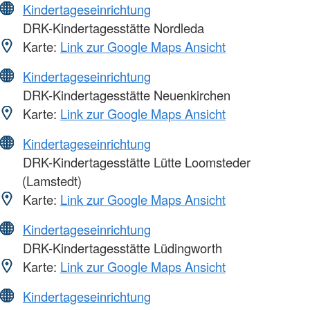
Kindertageseinrichtung
DRK-Kindertagesstätte Nordleda
Karte:
Link zur Google Maps Ansicht
Kindertageseinrichtung
DRK-Kindertagesstätte Neuenkirchen
Karte:
Link zur Google Maps Ansicht
Kindertageseinrichtung
DRK-Kindertagesstätte Lütte Loomsteder
(Lamstedt)
Karte:
Link zur Google Maps Ansicht
Kindertageseinrichtung
DRK-Kindertagesstätte Lüdingworth
Karte:
Link zur Google Maps Ansicht
Kindertageseinrichtung