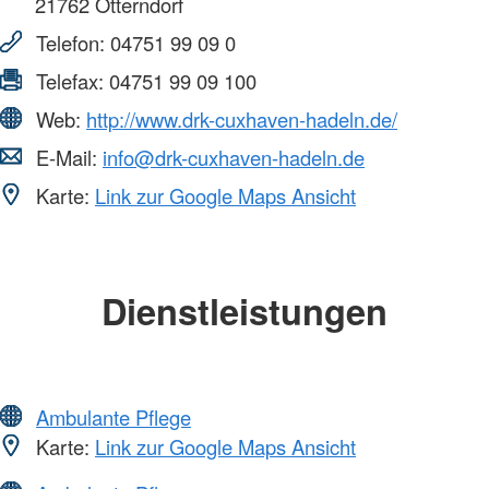
21762
Otterndorf
Telefon:
04751 99 09 0
Telefax:
04751 99 09 100
Web:
http://www.drk-cuxhaven-hadeln.de/
E-Mail:
info@drk-cuxhaven-hadeln.de
Karte:
Link zur Google Maps Ansicht
Dienstleistungen
Ambulante Pflege
Karte:
Link zur Google Maps Ansicht