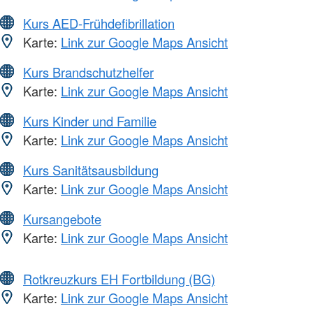
Kurs AED-Frühdefibrillation
Karte:
Link zur Google Maps Ansicht
Kurs Brandschutzhelfer
Karte:
Link zur Google Maps Ansicht
Kurs Kinder und Familie
Karte:
Link zur Google Maps Ansicht
Kurs Sanitätsausbildung
Karte:
Link zur Google Maps Ansicht
Kursangebote
Karte:
Link zur Google Maps Ansicht
Rotkreuzkurs EH Fortbildung (BG)
Karte:
Link zur Google Maps Ansicht