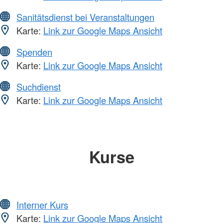
Sanitätsdienst bei Veranstaltungen
Karte:
Link zur Google Maps Ansicht
Spenden
Karte:
Link zur Google Maps Ansicht
Suchdienst
Karte:
Link zur Google Maps Ansicht
Kurse
Interner Kurs
Karte:
Link zur Google Maps Ansicht