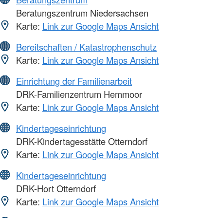
Beratungszentrum Niedersachsen
Karte:
Link zur Google Maps Ansicht
Bereitschaften / Katastrophenschutz
Karte:
Link zur Google Maps Ansicht
Einrichtung der Familienarbeit
DRK-Familienzentrum Hemmoor
Karte:
Link zur Google Maps Ansicht
Kindertageseinrichtung
DRK-Kindertagesstätte Otterndorf
Karte:
Link zur Google Maps Ansicht
Kindertageseinrichtung
DRK-Hort Otterndorf
Karte:
Link zur Google Maps Ansicht