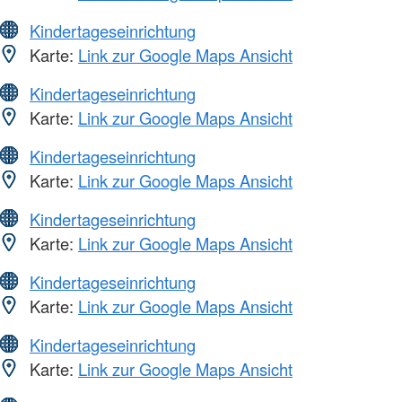
Kindertageseinrichtung
Karte:
Link zur Google Maps Ansicht
Kindertageseinrichtung
Karte:
Link zur Google Maps Ansicht
Kindertageseinrichtung
Karte:
Link zur Google Maps Ansicht
Kindertageseinrichtung
Karte:
Link zur Google Maps Ansicht
Kindertageseinrichtung
Karte:
Link zur Google Maps Ansicht
Kindertageseinrichtung
Karte:
Link zur Google Maps Ansicht