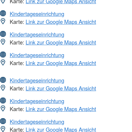
Karte:
Link zur Google Maps Ansicht
Kindertageseinrichtung
Karte:
Link zur Google Maps Ansicht
Kindertageseinrichtung
Karte:
Link zur Google Maps Ansicht
Kindertageseinrichtung
Karte:
Link zur Google Maps Ansicht
Kindertageseinrichtung
Karte:
Link zur Google Maps Ansicht
Kindertageseinrichtung
Karte:
Link zur Google Maps Ansicht
Kindertageseinrichtung
Karte:
Link zur Google Maps Ansicht