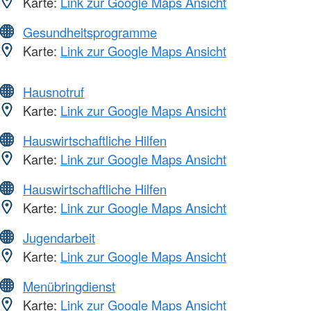
Karte:
Link zur Google Maps Ansicht
Gesundheitsprogramme
Karte:
Link zur Google Maps Ansicht
Hausnotruf
Karte:
Link zur Google Maps Ansicht
Hauswirtschaftliche Hilfen
Karte:
Link zur Google Maps Ansicht
Hauswirtschaftliche Hilfen
Karte:
Link zur Google Maps Ansicht
Jugendarbeit
Karte:
Link zur Google Maps Ansicht
Menübringdienst
Karte:
Link zur Google Maps Ansicht