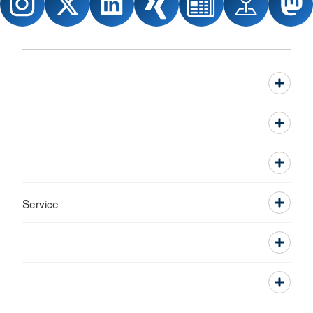
Service