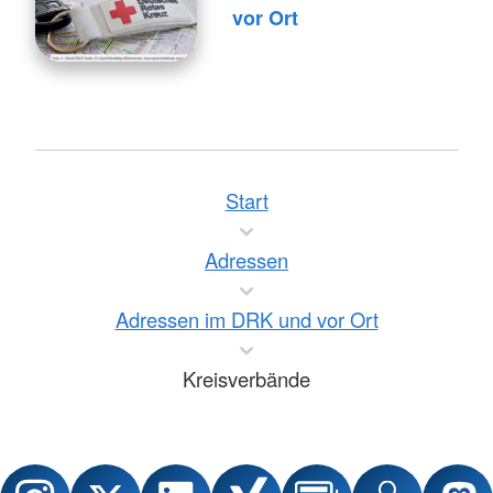
vor Ort
Start
Adressen
Adressen im DRK und vor Ort
Kreisverbände