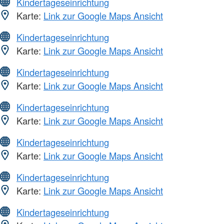
Kindertageseinrichtung
Karte:
Link zur Google Maps Ansicht
Kindertageseinrichtung
Karte:
Link zur Google Maps Ansicht
Kindertageseinrichtung
Karte:
Link zur Google Maps Ansicht
Kindertageseinrichtung
Karte:
Link zur Google Maps Ansicht
Kindertageseinrichtung
Karte:
Link zur Google Maps Ansicht
Kindertageseinrichtung
Karte:
Link zur Google Maps Ansicht
Kindertageseinrichtung