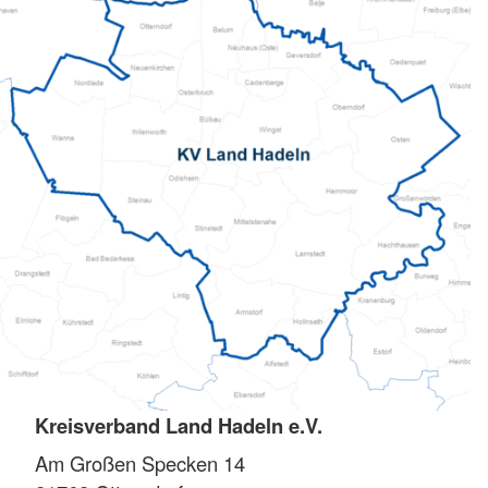
Kreisverband Land Hadeln e.V.
Am Großen Specken 14