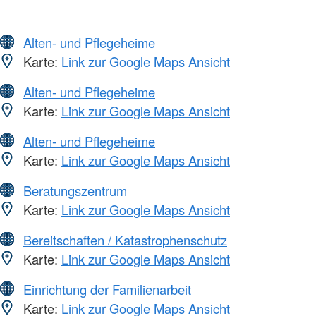
Alten- und Pflegeheime
Karte:
Link zur Google Maps Ansicht
Alten- und Pflegeheime
Karte:
Link zur Google Maps Ansicht
Alten- und Pflegeheime
Karte:
Link zur Google Maps Ansicht
Beratungszentrum
Karte:
Link zur Google Maps Ansicht
Bereitschaften / Katastrophenschutz
Karte:
Link zur Google Maps Ansicht
Einrichtung der Familienarbeit
Karte:
Link zur Google Maps Ansicht