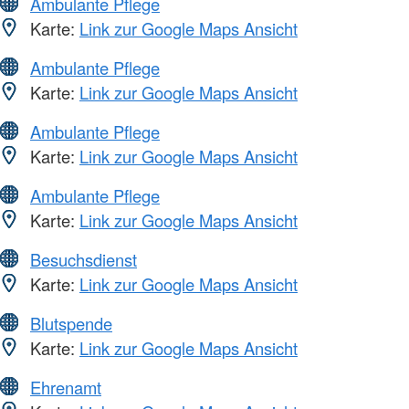
Ambulante Pflege
Karte:
Link zur Google Maps Ansicht
Ambulante Pflege
Karte:
Link zur Google Maps Ansicht
Ambulante Pflege
Karte:
Link zur Google Maps Ansicht
Ambulante Pflege
Karte:
Link zur Google Maps Ansicht
Besuchsdienst
Karte:
Link zur Google Maps Ansicht
Blutspende
Karte:
Link zur Google Maps Ansicht
Ehrenamt