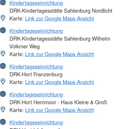
Kindertageseinrichtung
DRK-Kindertagesstätte Sahlenburg Nordlicht
Karte:
Link zur Google Maps Ansicht
Kindertageseinrichtung
DRK-Kindertagesstätte Sahlenburg Wilhelm
Volkmer Weg
Karte:
Link zur Google Maps Ansicht
Kindertageseinrichtung
DRK-Hort Franzenburg
Karte:
Link zur Google Maps Ansicht
Kindertageseinrichtung
DRK-Hort Hemmoor - Haus Kleine & Groß
Karte:
Link zur Google Maps Ansicht
Kindertageseinrichtung