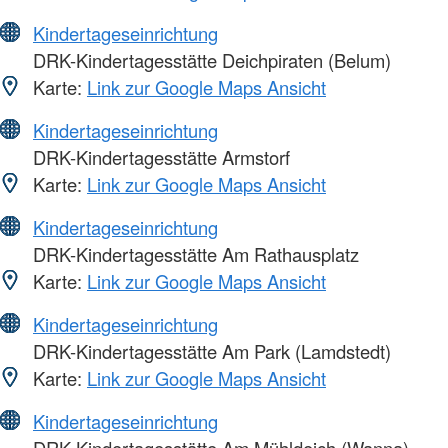
Kindertageseinrichtung
DRK-Kindertagesstätte Deichpiraten (Belum)
Karte:
Link zur Google Maps Ansicht
Kindertageseinrichtung
DRK-Kindertagesstätte Armstorf
Karte:
Link zur Google Maps Ansicht
Kindertageseinrichtung
DRK-Kindertagesstätte Am Rathausplatz
Karte:
Link zur Google Maps Ansicht
Kindertageseinrichtung
DRK-Kindertagesstätte Am Park (Lamdstedt)
Karte:
Link zur Google Maps Ansicht
Kindertageseinrichtung