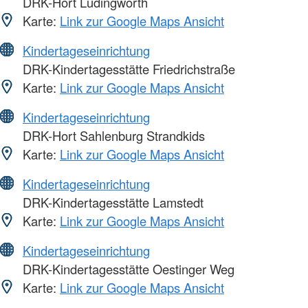
DRK-Hort Lüdingworth
Karte:
Link zur Google Maps Ansicht
Kindertageseinrichtung
DRK-Kindertagesstätte Friedrichstraße
Karte:
Link zur Google Maps Ansicht
Kindertageseinrichtung
DRK-Hort Sahlenburg Strandkids
Karte:
Link zur Google Maps Ansicht
Kindertageseinrichtung
DRK-Kindertagesstätte Lamstedt
Karte:
Link zur Google Maps Ansicht
Kindertageseinrichtung
DRK-Kindertagesstätte Oestinger Weg
Karte:
Link zur Google Maps Ansicht