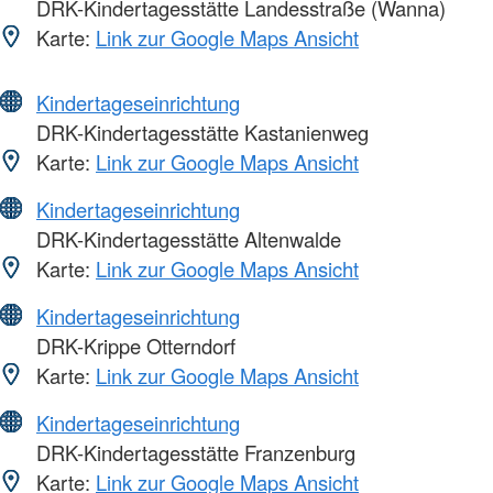
DRK-Kindertagesstätte Landesstraße (Wanna)
Karte:
Link zur Google Maps Ansicht
Kindertageseinrichtung
DRK-Kindertagesstätte Kastanienweg
Karte:
Link zur Google Maps Ansicht
Kindertageseinrichtung
DRK-Kindertagesstätte Altenwalde
Karte:
Link zur Google Maps Ansicht
Kindertageseinrichtung
DRK-Krippe Otterndorf
Karte:
Link zur Google Maps Ansicht
Kindertageseinrichtung
DRK-Kindertagesstätte Franzenburg
Karte:
Link zur Google Maps Ansicht