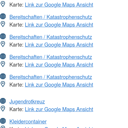
Karte:
Link zur Google Maps Ansicht
Bereitschaften / Katastrophenschutz
Karte:
Link zur Google Maps Ansicht
Bereitschaften / Katastrophenschutz
Karte:
Link zur Google Maps Ansicht
Bereitschaften / Katastrophenschutz
Karte:
Link zur Google Maps Ansicht
Bereitschaften / Katastrophenschutz
Karte:
Link zur Google Maps Ansicht
Jugendrotkreuz
Karte:
Link zur Google Maps Ansicht
Kleidercontainer