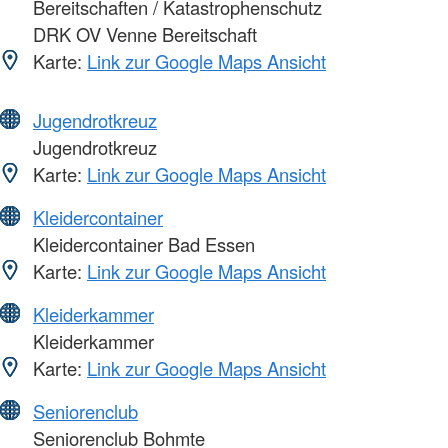
Bereitschaften / Katastrophenschutz
DRK OV Venne Bereitschaft
Karte:
Link zur Google Maps Ansicht
Jugendrotkreuz
Jugendrotkreuz
Karte:
Link zur Google Maps Ansicht
Kleidercontainer
Kleidercontainer Bad Essen
Karte:
Link zur Google Maps Ansicht
Kleiderkammer
Kleiderkammer
Karte:
Link zur Google Maps Ansicht
Seniorenclub
Seniorenclub Bohmte