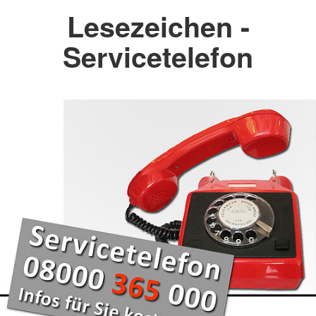
Lesezeichen -
Servicetelefon