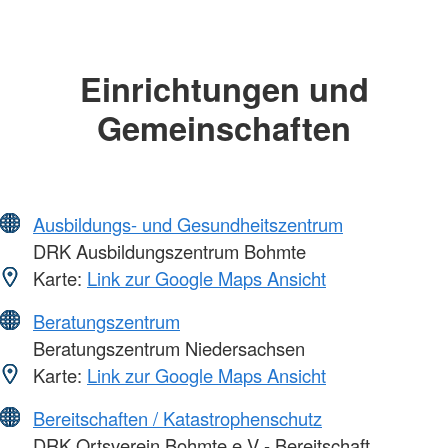
Einrichtungen und
Gemeinschaften
Ausbildungs- und Gesundheitszentrum
DRK Ausbildungszentrum Bohmte
Karte:
Link zur Google Maps Ansicht
Beratungszentrum
Beratungszentrum Niedersachsen
Karte:
Link zur Google Maps Ansicht
Bereitschaften / Katastrophenschutz
DRK Ortsverein Bohmte e.V - Bereitschaft