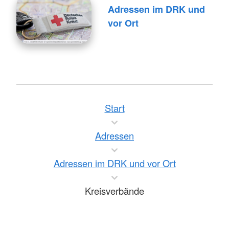
Adressen im DRK und
vor Ort
Start
Adressen
Adressen im DRK und vor Ort
Kreisverbände