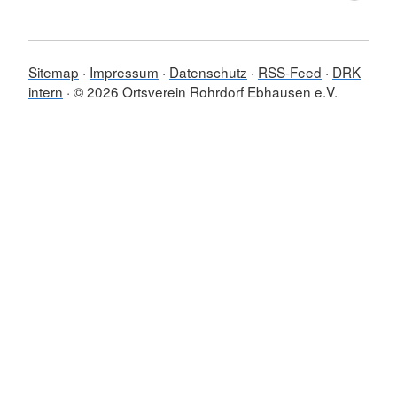
Sitemap
Impressum
Datenschutz
RSS-Feed
DRK
intern
© 2026 Ortsverein Rohrdorf Ebhausen e.V.