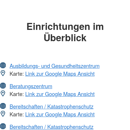
Einrichtungen im
Überblick
Ausbildungs- und Gesundheitszentrum
Karte:
Link zur Google Maps Ansicht
Beratungszentrum
Karte:
Link zur Google Maps Ansicht
Bereitschaften / Katastrophenschutz
Karte:
Link zur Google Maps Ansicht
Bereitschaften / Katastrophenschutz