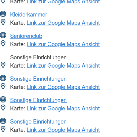
Karte:
Link zur Google Maps Ansicht
Kleiderkammer
Karte:
Link zur Google Maps Ansicht
Seniorenclub
Karte:
Link zur Google Maps Ansicht
Sonstige Einrichtungen
Karte:
Link zur Google Maps Ansicht
Sonstige Einrichtungen
Karte:
Link zur Google Maps Ansicht
Sonstige Einrichtungen
Karte:
Link zur Google Maps Ansicht
Sonstige Einrichtungen
Karte:
Link zur Google Maps Ansicht