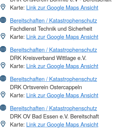
Karte:
Link zur Google Maps Ansicht
Bereitschaften / Katastrophenschutz
Fachdienst Technik und Sicherheit
Karte:
Link zur Google Maps Ansicht
Bereitschaften / Katastrophenschutz
DRK Kreisverband Wittlage e.V.
Karte:
Link zur Google Maps Ansicht
Bereitschaften / Katastrophenschutz
DRK Ortsverein Ostercappeln
Karte:
Link zur Google Maps Ansicht
Bereitschaften / Katastrophenschutz
DRK OV Bad Essen e.V. Bereitschaft
Karte:
Link zur Google Maps Ansicht