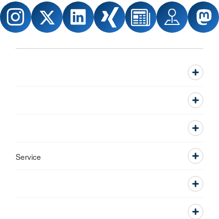
Service