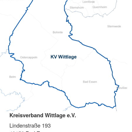
Kreisverband Wittlage e.V.
Lindenstraße 193