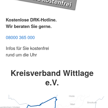
Kostenlose DRK-Hotline.
Wir beraten Sie gerne.
08000 365 000
Infos für Sie kostenfrei
rund um die Uhr
Kreisverband Wittlage
e.V.