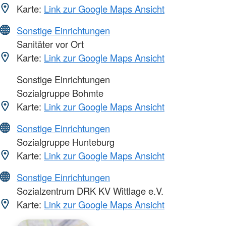
Karte:
Link zur Google Maps Ansicht
Sonstige Einrichtungen
Sanitäter vor Ort
Karte:
Link zur Google Maps Ansicht
Sonstige Einrichtungen
Sozialgruppe Bohmte
Karte:
Link zur Google Maps Ansicht
Sonstige Einrichtungen
Sozialgruppe Hunteburg
Karte:
Link zur Google Maps Ansicht
Sonstige Einrichtungen
Sozialzentrum DRK KV Wittlage e.V.
Karte:
Link zur Google Maps Ansicht