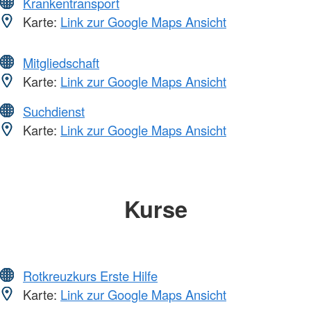
Krankentransport
Karte:
Link zur Google Maps Ansicht
Mitgliedschaft
Karte:
Link zur Google Maps Ansicht
Suchdienst
Karte:
Link zur Google Maps Ansicht
Kurse
Rotkreuzkurs Erste Hilfe
Karte:
Link zur Google Maps Ansicht