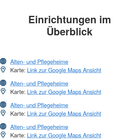
Einrichtungen im
Überblick
Alten- und Pflegeheime
Karte:
Link zur Google Maps Ansicht
Alten- und Pflegeheime
Karte:
Link zur Google Maps Ansicht
Alten- und Pflegeheime
Karte:
Link zur Google Maps Ansicht
Alten- und Pflegeheime
Karte:
Link zur Google Maps Ansicht