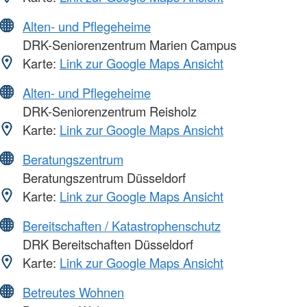
Alten- und Pflegeheime
DRK-Seniorenzentrum Marien Campus
Karte:
Link zur Google Maps Ansicht
Alten- und Pflegeheime
DRK-Seniorenzentrum Reisholz
Karte:
Link zur Google Maps Ansicht
Beratungszentrum
Beratungszentrum Düsseldorf
Karte:
Link zur Google Maps Ansicht
Bereitschaften / Katastrophenschutz
DRK Bereitschaften Düsseldorf
Karte:
Link zur Google Maps Ansicht
Betreutes Wohnen