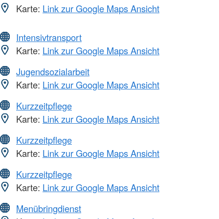
Karte:
Link zur Google Maps Ansicht
Intensivtransport
Karte:
Link zur Google Maps Ansicht
Jugendsozialarbeit
Karte:
Link zur Google Maps Ansicht
Kurzzeitpflege
Karte:
Link zur Google Maps Ansicht
Kurzzeitpflege
Karte:
Link zur Google Maps Ansicht
Kurzzeitpflege
Karte:
Link zur Google Maps Ansicht
Menübringdienst