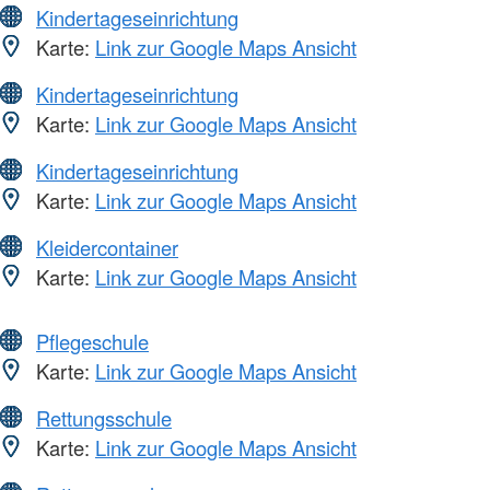
Kindertageseinrichtung
Karte:
Link zur Google Maps Ansicht
Kindertageseinrichtung
Karte:
Link zur Google Maps Ansicht
Kindertageseinrichtung
Karte:
Link zur Google Maps Ansicht
Kleidercontainer
Karte:
Link zur Google Maps Ansicht
Pflegeschule
Karte:
Link zur Google Maps Ansicht
Rettungsschule
Karte:
Link zur Google Maps Ansicht