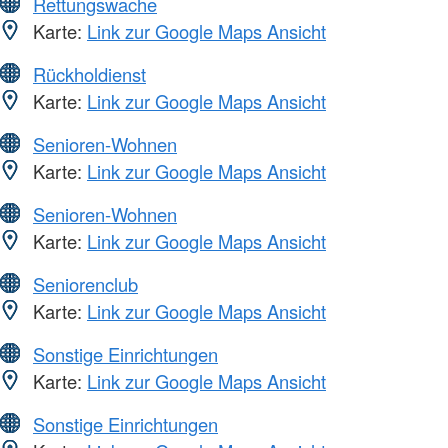
Rettungswache
Karte:
Link zur Google Maps Ansicht
Rückholdienst
Karte:
Link zur Google Maps Ansicht
Senioren-Wohnen
Karte:
Link zur Google Maps Ansicht
Senioren-Wohnen
Karte:
Link zur Google Maps Ansicht
Seniorenclub
Karte:
Link zur Google Maps Ansicht
Sonstige Einrichtungen
Karte:
Link zur Google Maps Ansicht
Sonstige Einrichtungen