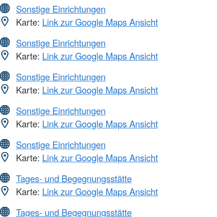
Sonstige Einrichtungen
Karte:
Link zur Google Maps Ansicht
Sonstige Einrichtungen
Karte:
Link zur Google Maps Ansicht
Sonstige Einrichtungen
Karte:
Link zur Google Maps Ansicht
Sonstige Einrichtungen
Karte:
Link zur Google Maps Ansicht
Sonstige Einrichtungen
Karte:
Link zur Google Maps Ansicht
Tages- und Begegnungsstätte
Karte:
Link zur Google Maps Ansicht
Tages- und Begegnungsstätte