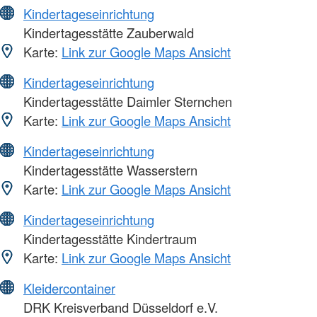
Kindertageseinrichtung
Kindertagesstätte Zauberwald
Karte:
Link zur Google Maps Ansicht
Kindertageseinrichtung
Kindertagesstätte Daimler Sternchen
Karte:
Link zur Google Maps Ansicht
Kindertageseinrichtung
Kindertagesstätte Wasserstern
Karte:
Link zur Google Maps Ansicht
Kindertageseinrichtung
Kindertagesstätte Kindertraum
Karte:
Link zur Google Maps Ansicht
Kleidercontainer
DRK Kreisverband Düsseldorf e.V.