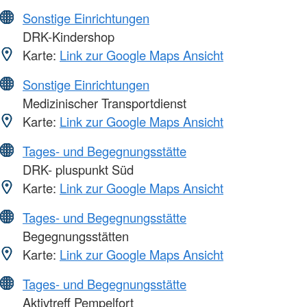
Sonstige Einrichtungen
DRK-Kindershop
Karte:
Link zur Google Maps Ansicht
Sonstige Einrichtungen
Medizinischer Transportdienst
Karte:
Link zur Google Maps Ansicht
Tages- und Begegnungsstätte
DRK- pluspunkt Süd
Karte:
Link zur Google Maps Ansicht
Tages- und Begegnungsstätte
Begegnungsstätten
Karte:
Link zur Google Maps Ansicht
Tages- und Begegnungsstätte
Aktivtreff Pempelfort