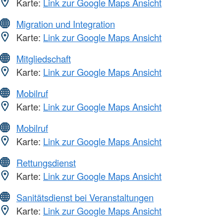
Karte:
Link zur Google Maps Ansicht
Migration und Integration
Karte:
Link zur Google Maps Ansicht
Mitgliedschaft
Karte:
Link zur Google Maps Ansicht
Mobilruf
Karte:
Link zur Google Maps Ansicht
Mobilruf
Karte:
Link zur Google Maps Ansicht
Rettungsdienst
Karte:
Link zur Google Maps Ansicht
Sanitätsdienst bei Veranstaltungen
Karte:
Link zur Google Maps Ansicht