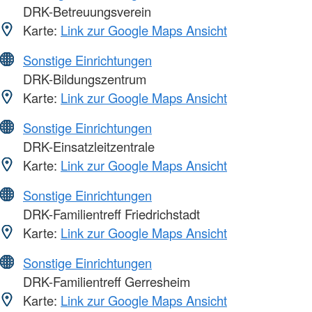
DRK-Betreuungsverein
Karte:
Link zur Google Maps Ansicht
Sonstige Einrichtungen
DRK-Bildungszentrum
Karte:
Link zur Google Maps Ansicht
Sonstige Einrichtungen
DRK-Einsatzleitzentrale
Karte:
Link zur Google Maps Ansicht
Sonstige Einrichtungen
DRK-Familientreff Friedrichstadt
Karte:
Link zur Google Maps Ansicht
Sonstige Einrichtungen
DRK-Familientreff Gerresheim
Karte:
Link zur Google Maps Ansicht