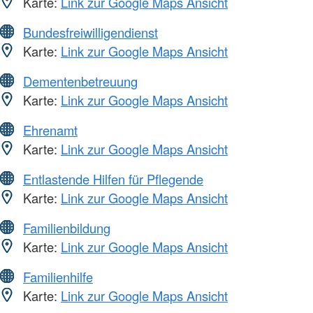
Karte:
Link zur Google Maps Ansicht
Bundesfreiwilligendienst
Karte:
Link zur Google Maps Ansicht
Dementenbetreuung
Karte:
Link zur Google Maps Ansicht
Ehrenamt
Karte:
Link zur Google Maps Ansicht
Entlastende Hilfen für Pflegende
Karte:
Link zur Google Maps Ansicht
Familienbildung
Karte:
Link zur Google Maps Ansicht
Familienhilfe
Karte:
Link zur Google Maps Ansicht