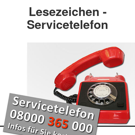
Lesezeichen -
Servicetelefon