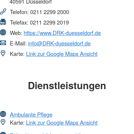
40591
Düsseldorf
Telefon:
0211 2299 2000
Telefax:
0211 2299 2019
Web:
https://www.DRK-duesseldorf.de
E-Mail:
info@DRK-duesseldorf.de
Karte:
Link zur Google Maps Ansicht
Dienstleistungen
Ambulante Pflege
Karte:
Link zur Google Maps Ansicht