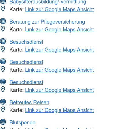
Babysitterausbildung/-vermittlung
Karte:
Link zur Google Maps Ansicht
Beratung zur Pflegeversicherung
Karte:
Link zur Google Maps Ansicht
Besuchsdienst
Karte:
Link zur Google Maps Ansicht
Besuchsdienst
Karte:
Link zur Google Maps Ansicht
Besuchsdienst
Karte:
Link zur Google Maps Ansicht
Betreutes Reisen
Karte:
Link zur Google Maps Ansicht
Blutspende