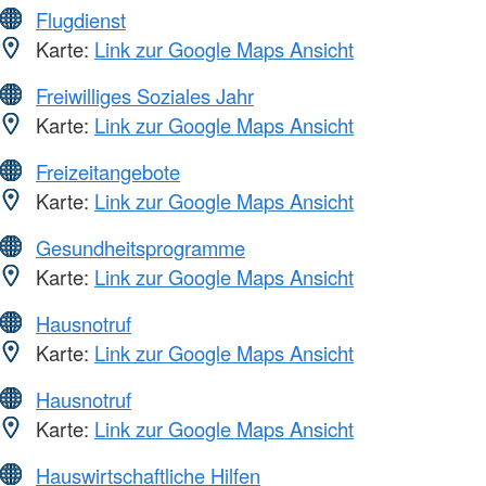
Flugdienst
Karte:
Link zur Google Maps Ansicht
Freiwilliges Soziales Jahr
Karte:
Link zur Google Maps Ansicht
Freizeitangebote
Karte:
Link zur Google Maps Ansicht
Gesundheitsprogramme
Karte:
Link zur Google Maps Ansicht
Hausnotruf
Karte:
Link zur Google Maps Ansicht
Hausnotruf
Karte:
Link zur Google Maps Ansicht
Hauswirtschaftliche Hilfen