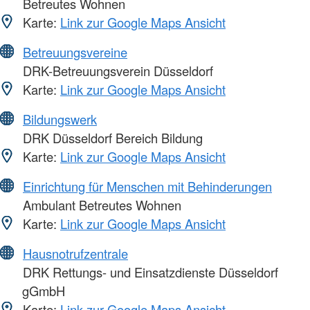
Betreutes Wohnen
Karte:
Link zur Google Maps Ansicht
Betreuungsvereine
DRK-Betreuungsverein Düsseldorf
Karte:
Link zur Google Maps Ansicht
Bildungswerk
DRK Düsseldorf Bereich Bildung
Karte:
Link zur Google Maps Ansicht
Einrichtung für Menschen mit Behinderungen
Ambulant Betreutes Wohnen
Karte:
Link zur Google Maps Ansicht
Hausnotrufzentrale
DRK Rettungs- und Einsatzdienste Düsseldorf
gGmbH
Karte:
Link zur Google Maps Ansicht