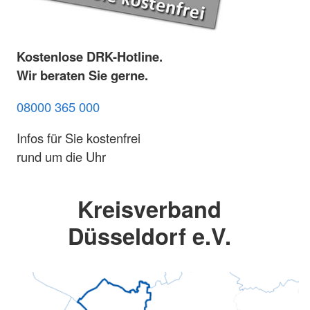
Kostenlose DRK-Hotline.
Wir beraten Sie gerne.
08000 365 000
Infos für Sie kostenfrei
rund um die Uhr
Kreisverband
Düsseldorf e.V.