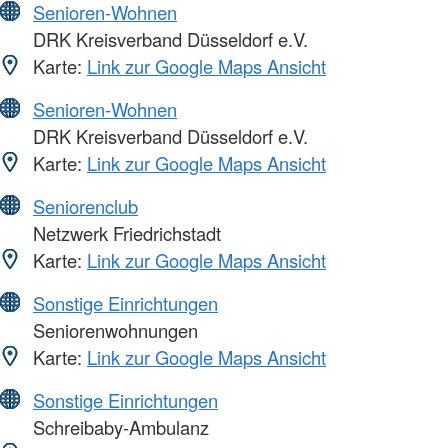
Senioren-Wohnen
DRK Kreisverband Düsseldorf e.V.
Karte:
Link zur Google Maps Ansicht
Senioren-Wohnen
DRK Kreisverband Düsseldorf e.V.
Karte:
Link zur Google Maps Ansicht
Seniorenclub
Netzwerk Friedrichstadt
Karte:
Link zur Google Maps Ansicht
Sonstige Einrichtungen
Seniorenwohnungen
Karte:
Link zur Google Maps Ansicht
Sonstige Einrichtungen
Schreibaby-Ambulanz