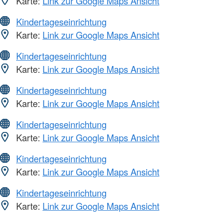
Karte:
Link zur Google Maps Ansicht
Kindertageseinrichtung
Karte:
Link zur Google Maps Ansicht
Kindertageseinrichtung
Karte:
Link zur Google Maps Ansicht
Kindertageseinrichtung
Karte:
Link zur Google Maps Ansicht
Kindertageseinrichtung
Karte:
Link zur Google Maps Ansicht
Kindertageseinrichtung
Karte:
Link zur Google Maps Ansicht
Kindertageseinrichtung
Karte:
Link zur Google Maps Ansicht