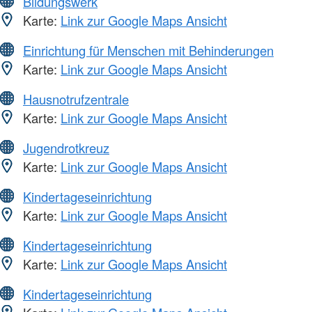
Bildungswerk
Karte:
Link zur Google Maps Ansicht
Einrichtung für Menschen mit Behinderungen
Karte:
Link zur Google Maps Ansicht
Hausnotrufzentrale
Karte:
Link zur Google Maps Ansicht
Jugendrotkreuz
Karte:
Link zur Google Maps Ansicht
Kindertageseinrichtung
Karte:
Link zur Google Maps Ansicht
Kindertageseinrichtung
Karte:
Link zur Google Maps Ansicht
Kindertageseinrichtung