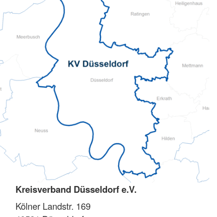
Kreisverband Düsseldorf e.V.
Kölner Landstr. 169