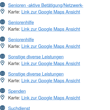
Senioren -aktive Betätigung/Netzwerk-
Karte:
Link zur Google Maps Ansicht
Seniorenhilfe
Karte:
Link zur Google Maps Ansicht
Seniorenhilfe
Karte:
Link zur Google Maps Ansicht
Sonstige diverse Leistungen
Karte:
Link zur Google Maps Ansicht
Sonstige diverse Leistungen
Karte:
Link zur Google Maps Ansicht
Spenden
Karte:
Link zur Google Maps Ansicht
Suchdienst