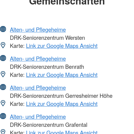
Gemeinschaften
Alten- und Pflegeheime
DRK-Seniorenzentrum Wersten
Karte:
Link zur Google Maps Ansicht
Alten- und Pflegeheime
DRK-Seniorenzentrum Benrath
Karte:
Link zur Google Maps Ansicht
Alten- und Pflegeheime
DRK-Seniorenzentrum Gerresheimer Höhe
Karte:
Link zur Google Maps Ansicht
Alten- und Pflegeheime
DRK-Seniorenzentrum Grafental
Karte:
Link zur Google Maps Ansicht