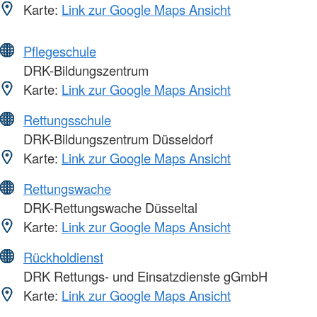
Karte:
Link zur Google Maps Ansicht
Pflegeschule
DRK-Bildungszentrum
Karte:
Link zur Google Maps Ansicht
Rettungsschule
DRK-Bildungszentrum Düsseldorf
Karte:
Link zur Google Maps Ansicht
Rettungswache
DRK-Rettungswache Düsseltal
Karte:
Link zur Google Maps Ansicht
Rückholdienst
DRK Rettungs- und Einsatzdienste gGmbH
Karte:
Link zur Google Maps Ansicht