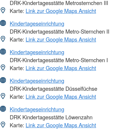
DRK-Kindertagesstätte Metrosternchen III
Karte:
Link zur Google Maps Ansicht
Kindertageseinrichtung
DRK-Kindertagesstätte Metro-Sternchen II
Karte:
Link zur Google Maps Ansicht
Kindertageseinrichtung
DRK-Kindertagesstätte Metro-Sternchen I
Karte:
Link zur Google Maps Ansicht
Kindertageseinrichtung
DRK-Kindertagesstätte Düsselfüchse
Karte:
Link zur Google Maps Ansicht
Kindertageseinrichtung
DRK Kindertagesstätte Löwenzahn
Karte:
Link zur Google Maps Ansicht