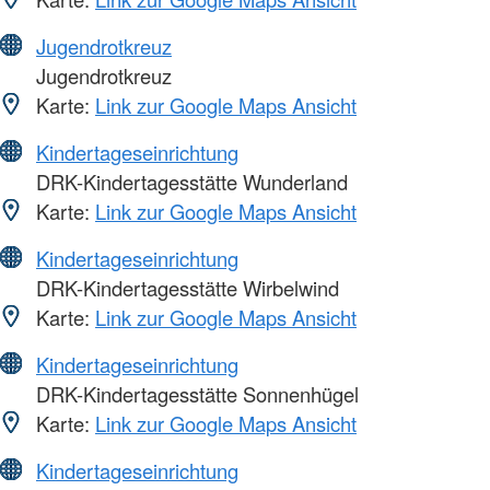
Jugendrotkreuz
Jugendrotkreuz
Karte:
Link zur Google Maps Ansicht
Kindertageseinrichtung
DRK-Kindertagesstätte Wunderland
Karte:
Link zur Google Maps Ansicht
Kindertageseinrichtung
DRK-Kindertagesstätte Wirbelwind
Karte:
Link zur Google Maps Ansicht
Kindertageseinrichtung
DRK-Kindertagesstätte Sonnenhügel
Karte:
Link zur Google Maps Ansicht
Kindertageseinrichtung