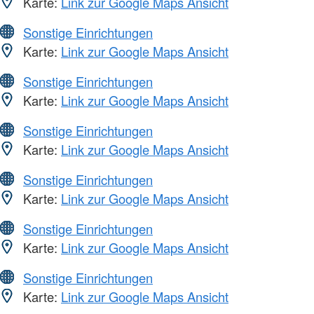
Karte:
Link zur Google Maps Ansicht
Sonstige Einrichtungen
Karte:
Link zur Google Maps Ansicht
Sonstige Einrichtungen
Karte:
Link zur Google Maps Ansicht
Sonstige Einrichtungen
Karte:
Link zur Google Maps Ansicht
Sonstige Einrichtungen
Karte:
Link zur Google Maps Ansicht
Sonstige Einrichtungen
Karte:
Link zur Google Maps Ansicht
Sonstige Einrichtungen
Karte:
Link zur Google Maps Ansicht