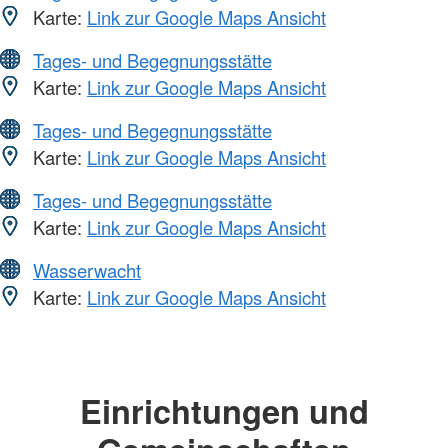
Karte:
Link zur Google Maps Ansicht
Tages- und Begegnungsstätte
Karte:
Link zur Google Maps Ansicht
Tages- und Begegnungsstätte
Karte:
Link zur Google Maps Ansicht
Tages- und Begegnungsstätte
Karte:
Link zur Google Maps Ansicht
Wasserwacht
Karte:
Link zur Google Maps Ansicht
Einrichtungen und