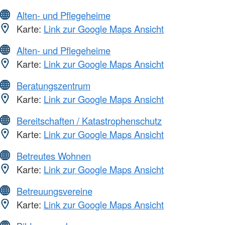
Alten- und Pflegeheime
Karte:
Link zur Google Maps Ansicht
Alten- und Pflegeheime
Karte:
Link zur Google Maps Ansicht
Beratungszentrum
Karte:
Link zur Google Maps Ansicht
Bereitschaften / Katastrophenschutz
Karte:
Link zur Google Maps Ansicht
Betreutes Wohnen
Karte:
Link zur Google Maps Ansicht
Betreuungsvereine
Karte:
Link zur Google Maps Ansicht