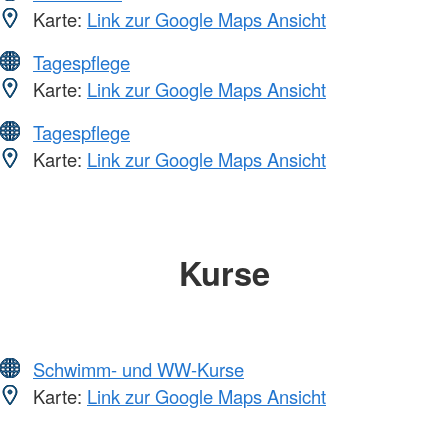
Karte:
Link zur Google Maps Ansicht
Tagespflege
Karte:
Link zur Google Maps Ansicht
Tagespflege
Karte:
Link zur Google Maps Ansicht
Kurse
Schwimm- und WW-Kurse
Karte:
Link zur Google Maps Ansicht