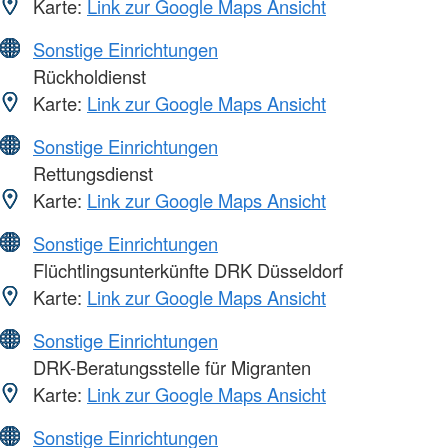
Karte:
Link zur Google Maps Ansicht
Sonstige Einrichtungen
Rückholdienst
Karte:
Link zur Google Maps Ansicht
Sonstige Einrichtungen
Rettungsdienst
Karte:
Link zur Google Maps Ansicht
Sonstige Einrichtungen
Flüchtlingsunterkünfte DRK Düsseldorf
Karte:
Link zur Google Maps Ansicht
Sonstige Einrichtungen
DRK-Beratungsstelle für Migranten
Karte:
Link zur Google Maps Ansicht
Sonstige Einrichtungen