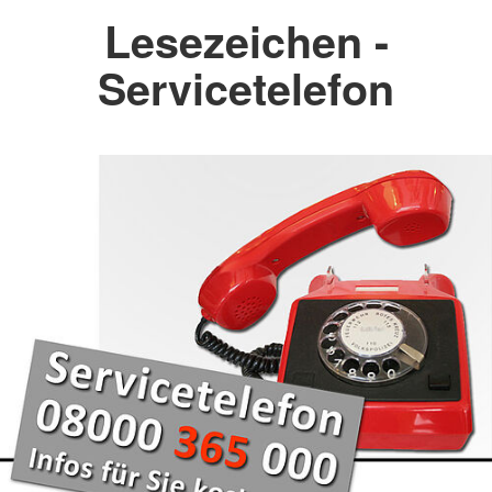
Lesezeichen -
Servicetelefon