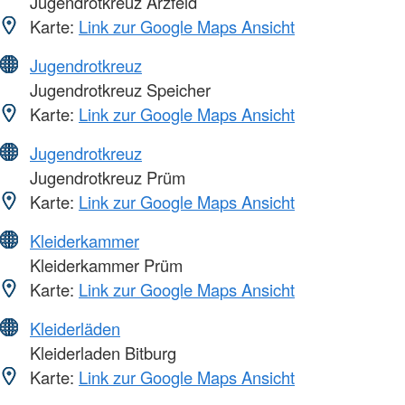
Jugendrotkreuz Arzfeld
Karte:
Link zur Google Maps Ansicht
Jugendrotkreuz
Jugendrotkreuz Speicher
Karte:
Link zur Google Maps Ansicht
Jugendrotkreuz
Jugendrotkreuz Prüm
Karte:
Link zur Google Maps Ansicht
Kleiderkammer
Kleiderkammer Prüm
Karte:
Link zur Google Maps Ansicht
Kleiderläden
Kleiderladen Bitburg
Karte:
Link zur Google Maps Ansicht