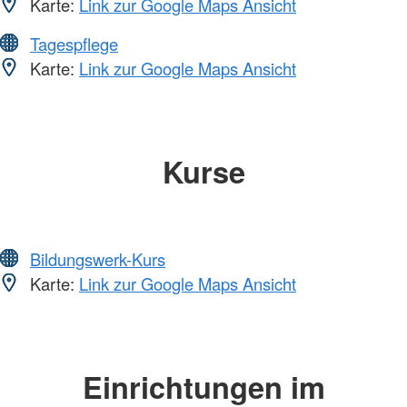
Karte:
Link zur Google Maps Ansicht
Tagespflege
Karte:
Link zur Google Maps Ansicht
Kurse
Bildungswerk-Kurs
Karte:
Link zur Google Maps Ansicht
Einrichtungen im