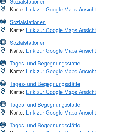
Sozialstationen
Karte:
Link zur Google Maps Ansicht
Sozialstationen
Karte:
Link zur Google Maps Ansicht
Sozialstationen
Karte:
Link zur Google Maps Ansicht
Tages- und Begegnungsstätte
Karte:
Link zur Google Maps Ansicht
Tages- und Begegnungsstätte
Karte:
Link zur Google Maps Ansicht
Tages- und Begegnungsstätte
Karte:
Link zur Google Maps Ansicht
Tages- und Begegnungsstätte