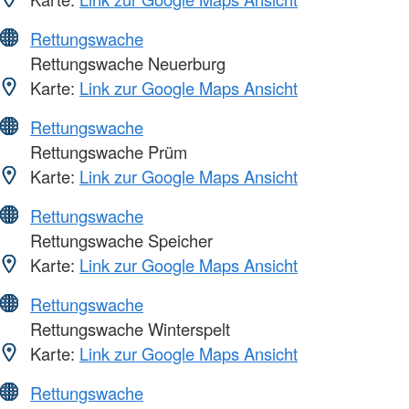
Rettungswache
Rettungswache Neuerburg
Karte:
Link zur Google Maps Ansicht
Rettungswache
Rettungswache Prüm
Karte:
Link zur Google Maps Ansicht
Rettungswache
Rettungswache Speicher
Karte:
Link zur Google Maps Ansicht
Rettungswache
Rettungswache Winterspelt
Karte:
Link zur Google Maps Ansicht
Rettungswache