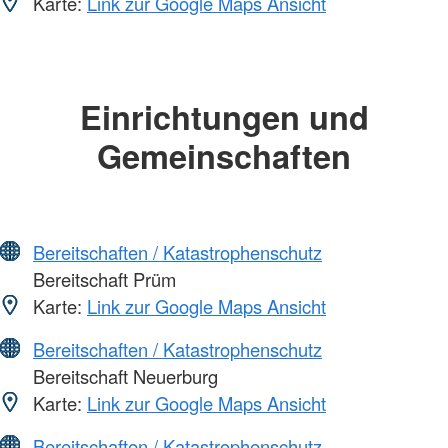
Karte:
Link zur Google Maps Ansicht
Einrichtungen und
Gemeinschaften
Bereitschaften / Katastrophenschutz
Bereitschaft Prüm
Karte:
Link zur Google Maps Ansicht
Bereitschaften / Katastrophenschutz
Bereitschaft Neuerburg
Karte:
Link zur Google Maps Ansicht
Bereitschaften / Katastrophenschutz