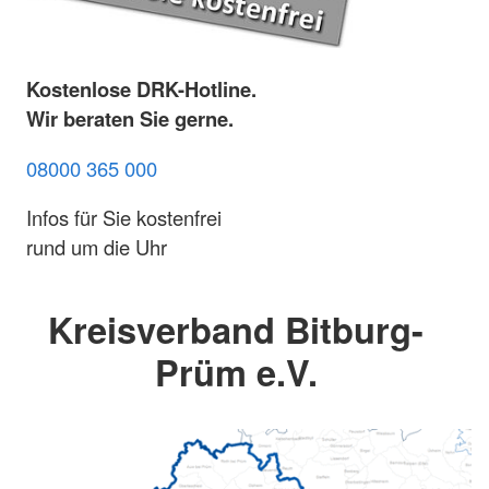
Kostenlose DRK-Hotline.
Wir beraten Sie gerne.
08000 365 000
Infos für Sie kostenfrei
rund um die Uhr
Kreisverband Bitburg-
Prüm e.V.