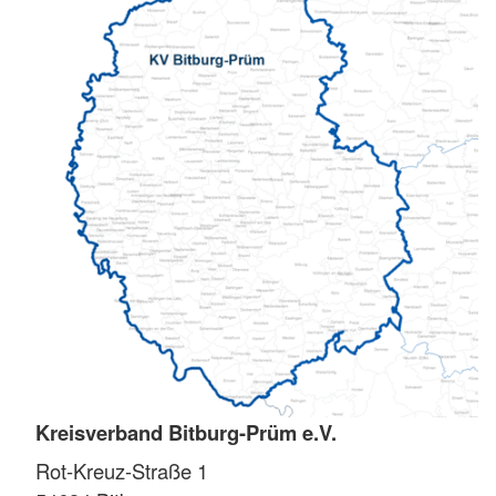
Kreisverband Bitburg-Prüm e.V.
Rot-Kreuz-Straße 1