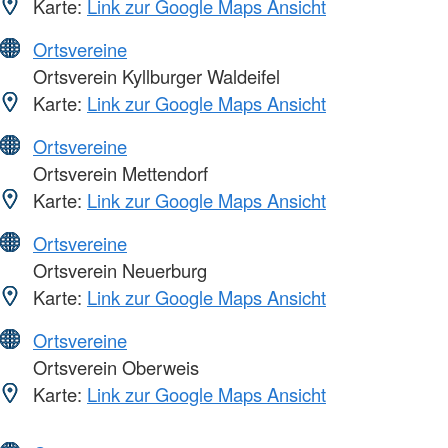
Karte:
Link zur Google Maps Ansicht
Ortsvereine
Ortsverein Kyllburger Waldeifel
Karte:
Link zur Google Maps Ansicht
Ortsvereine
Ortsverein Mettendorf
Karte:
Link zur Google Maps Ansicht
Ortsvereine
Ortsverein Neuerburg
Karte:
Link zur Google Maps Ansicht
Ortsvereine
Ortsverein Oberweis
Karte:
Link zur Google Maps Ansicht