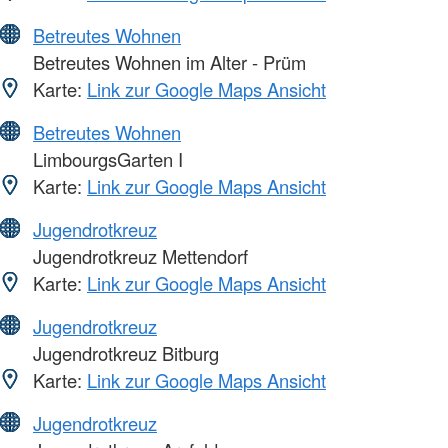
Betreutes Wohnen
Betreutes Wohnen im Alter - Prüm
Karte:
Link zur Google Maps Ansicht
Betreutes Wohnen
LimbourgsGarten I
Karte:
Link zur Google Maps Ansicht
Jugendrotkreuz
Jugendrotkreuz Mettendorf
Karte:
Link zur Google Maps Ansicht
Jugendrotkreuz
Jugendrotkreuz Bitburg
Karte:
Link zur Google Maps Ansicht
Jugendrotkreuz