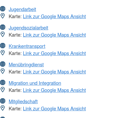
Jugendarbeit
Karte:
Link zur Google Maps Ansicht
Jugendsozialarbeit
Karte:
Link zur Google Maps Ansicht
Krankentransport
Karte:
Link zur Google Maps Ansicht
Menübringdienst
Karte:
Link zur Google Maps Ansicht
Migration und Integration
Karte:
Link zur Google Maps Ansicht
Mitgliedschaft
Karte:
Link zur Google Maps Ansicht