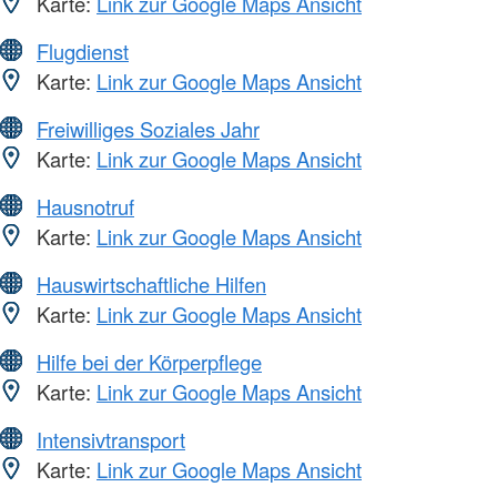
Karte:
Link zur Google Maps Ansicht
Flugdienst
Karte:
Link zur Google Maps Ansicht
Freiwilliges Soziales Jahr
Karte:
Link zur Google Maps Ansicht
Hausnotruf
Karte:
Link zur Google Maps Ansicht
Hauswirtschaftliche Hilfen
Karte:
Link zur Google Maps Ansicht
Hilfe bei der Körperpflege
Karte:
Link zur Google Maps Ansicht
Intensivtransport
Karte:
Link zur Google Maps Ansicht