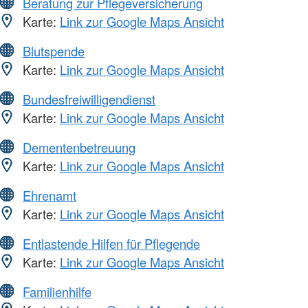
Beratung zur Pflegeversicherung
Karte:
Link zur Google Maps Ansicht
Blutspende
Karte:
Link zur Google Maps Ansicht
Bundesfreiwilligendienst
Karte:
Link zur Google Maps Ansicht
Dementenbetreuung
Karte:
Link zur Google Maps Ansicht
Ehrenamt
Karte:
Link zur Google Maps Ansicht
Entlastende Hilfen für Pflegende
Karte:
Link zur Google Maps Ansicht
Familienhilfe