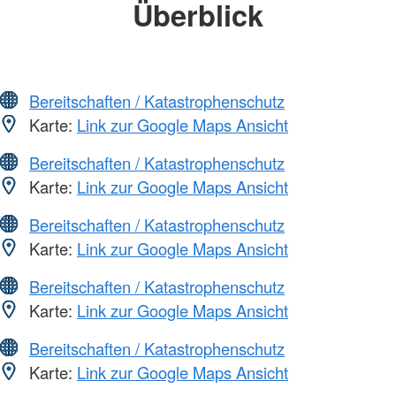
Überblick
Bereitschaften / Katastrophenschutz
Karte:
Link zur Google Maps Ansicht
Bereitschaften / Katastrophenschutz
Karte:
Link zur Google Maps Ansicht
Bereitschaften / Katastrophenschutz
Karte:
Link zur Google Maps Ansicht
Bereitschaften / Katastrophenschutz
Karte:
Link zur Google Maps Ansicht
Bereitschaften / Katastrophenschutz
Karte:
Link zur Google Maps Ansicht