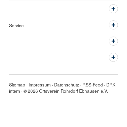
Service
Sitemap
Impressum
Datenschutz
RSS-Feed
DRK
intern
© 2026 Ortsverein Rohrdorf Ebhausen e.V.