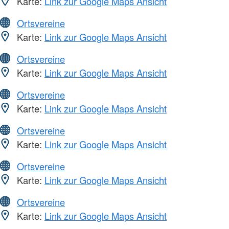
Karte:
Link zur Google Maps Ansicht
Ortsvereine
Karte:
Link zur Google Maps Ansicht
Ortsvereine
Karte:
Link zur Google Maps Ansicht
Ortsvereine
Karte:
Link zur Google Maps Ansicht
Ortsvereine
Karte:
Link zur Google Maps Ansicht
Ortsvereine
Karte:
Link zur Google Maps Ansicht
Ortsvereine
Karte:
Link zur Google Maps Ansicht