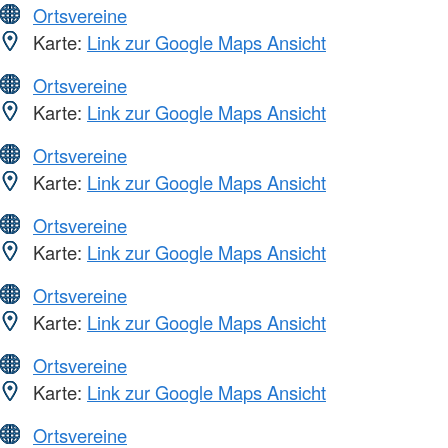
Ortsvereine
Karte:
Link zur Google Maps Ansicht
Ortsvereine
Karte:
Link zur Google Maps Ansicht
Ortsvereine
Karte:
Link zur Google Maps Ansicht
Ortsvereine
Karte:
Link zur Google Maps Ansicht
Ortsvereine
Karte:
Link zur Google Maps Ansicht
Ortsvereine
Karte:
Link zur Google Maps Ansicht
Ortsvereine