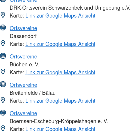
DRK-Ortsverein Schwarzenbek und Umgebung e.V.
Karte:
Link zur Google Maps Ansicht
Ortsvereine
Dassendorf
Karte:
Link zur Google Maps Ansicht
Ortsvereine
Büchen e. V.
Karte:
Link zur Google Maps Ansicht
Ortsvereine
Breitenfelde / Bälau
Karte:
Link zur Google Maps Ansicht
Ortsvereine
Boernsen-Escheburg-Kröppelshagen e. V.
Karte:
Link zur Google Maps Ansicht