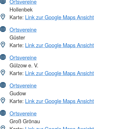
Ortsvereine
Hollenbek
Karte:
Link zur Google Maps Ansicht
Ortsvereine
Güster
Karte:
Link zur Google Maps Ansicht
Ortsvereine
Gülzow e. V.
Karte:
Link zur Google Maps Ansicht
Ortsvereine
Gudow
Karte:
Link zur Google Maps Ansicht
Ortsvereine
Groß Grönau
Karte:
Link zur Google Maps Ansicht