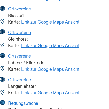
Ortsvereine
Bliestorf
Karte:
Link zur Google Maps Ansicht
Ortsvereine
Steinhorst
Karte:
Link zur Google Maps Ansicht
Ortsvereine
Labenz / Klinkrade
Karte:
Link zur Google Maps Ansicht
Ortsvereine
Langenlehsten
Karte:
Link zur Google Maps Ansicht
Rettungswache