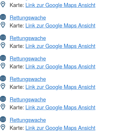
Karte:
Link zur Google Maps Ansicht
Rettungswache
Karte:
Link zur Google Maps Ansicht
Rettungswache
Karte:
Link zur Google Maps Ansicht
Rettungswache
Karte:
Link zur Google Maps Ansicht
Rettungswache
Karte:
Link zur Google Maps Ansicht
Rettungswache
Karte:
Link zur Google Maps Ansicht
Rettungswache
Karte:
Link zur Google Maps Ansicht