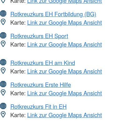
Karte:
Link zur Google Maps Ansicht
Rotkreuzkurs EH Fortbildung (BG)
Karte:
Link zur Google Maps Ansicht
Rotkreuzkurs EH Sport
Karte:
Link zur Google Maps Ansicht
Rotkreuzkurs EH am Kind
Karte:
Link zur Google Maps Ansicht
Rotkreuzkurs Erste Hilfe
Karte:
Link zur Google Maps Ansicht
Rotkreuzkurs Fit in EH
Karte:
Link zur Google Maps Ansicht