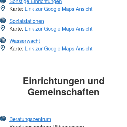
Sonstige Einrichtungen
Karte:
Link zur Google Maps Ansicht
Sozialstationen
Karte:
Link zur Google Maps Ansicht
Wasserwacht
Karte:
Link zur Google Maps Ansicht
Einrichtungen und
Gemeinschaften
Beratungszentrum
Beratungszentrum Dithmarschen