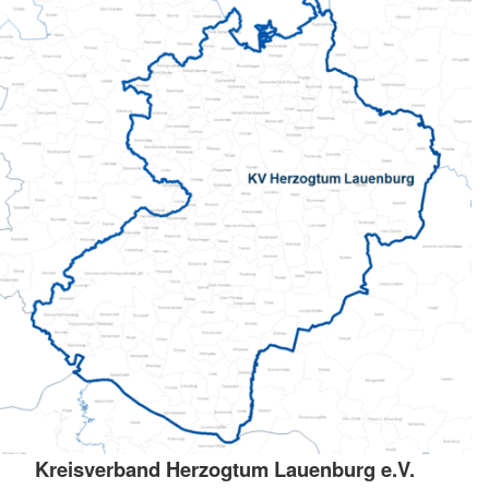
Kreisverband Herzogtum Lauenburg e.V.