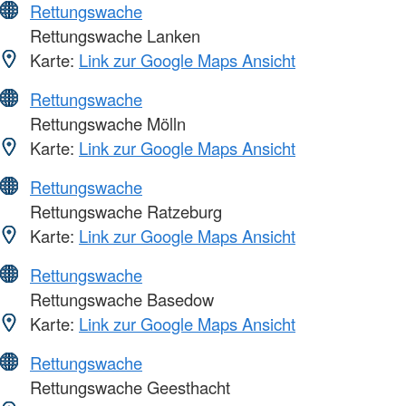
Rettungswache
Rettungswache Lanken
Karte:
Link zur Google Maps Ansicht
Rettungswache
Rettungswache Mölln
Karte:
Link zur Google Maps Ansicht
Rettungswache
Rettungswache Ratzeburg
Karte:
Link zur Google Maps Ansicht
Rettungswache
Rettungswache Basedow
Karte:
Link zur Google Maps Ansicht
Rettungswache
Rettungswache Geesthacht