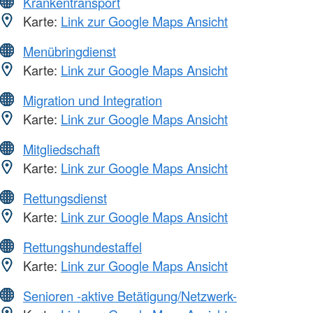
Krankentransport
Karte:
Link zur Google Maps Ansicht
Menübringdienst
Karte:
Link zur Google Maps Ansicht
Migration und Integration
Karte:
Link zur Google Maps Ansicht
Mitgliedschaft
Karte:
Link zur Google Maps Ansicht
Rettungsdienst
Karte:
Link zur Google Maps Ansicht
Rettungshundestaffel
Karte:
Link zur Google Maps Ansicht
Senioren -aktive Betätigung/Netzwerk-