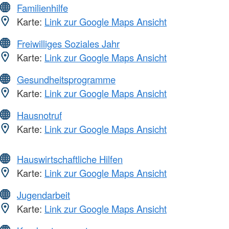
Familienhilfe
Karte:
Link zur Google Maps Ansicht
Freiwilliges Soziales Jahr
Karte:
Link zur Google Maps Ansicht
Gesundheitsprogramme
Karte:
Link zur Google Maps Ansicht
Hausnotruf
Karte:
Link zur Google Maps Ansicht
Hauswirtschaftliche Hilfen
Karte:
Link zur Google Maps Ansicht
Jugendarbeit
Karte:
Link zur Google Maps Ansicht