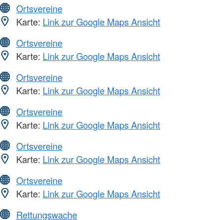
Ortsvereine
Karte:
Link zur Google Maps Ansicht
Ortsvereine
Karte:
Link zur Google Maps Ansicht
Ortsvereine
Karte:
Link zur Google Maps Ansicht
Ortsvereine
Karte:
Link zur Google Maps Ansicht
Ortsvereine
Karte:
Link zur Google Maps Ansicht
Ortsvereine
Karte:
Link zur Google Maps Ansicht
Rettungswache