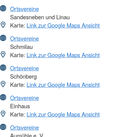
Ortsvereine
Sandesneben und Linau
Karte:
Link zur Google Maps Ansicht
Ortsvereine
Schmilau
Karte:
Link zur Google Maps Ansicht
Ortsvereine
Schönberg
Karte:
Link zur Google Maps Ansicht
Ortsvereine
Einhaus
Karte:
Link zur Google Maps Ansicht
Ortsvereine
Aumühle e. V.