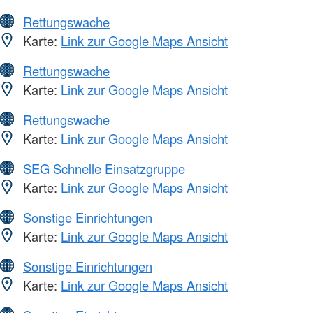
Rettungswache
Karte:
Link zur Google Maps Ansicht
Rettungswache
Karte:
Link zur Google Maps Ansicht
Rettungswache
Karte:
Link zur Google Maps Ansicht
SEG Schnelle Einsatzgruppe
Karte:
Link zur Google Maps Ansicht
Sonstige Einrichtungen
Karte:
Link zur Google Maps Ansicht
Sonstige Einrichtungen
Karte:
Link zur Google Maps Ansicht