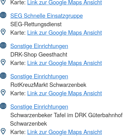
Karte:
Link zur Google Maps Ansicht
SEG Schnelle Einsatzgruppe
SEG-Rettungsdienst
Karte:
Link zur Google Maps Ansicht
Sonstige Einrichtungen
DRK-Shop Geesthacht
Karte:
Link zur Google Maps Ansicht
Sonstige Einrichtungen
RotKreuzMarkt Schwarzenbek
Karte:
Link zur Google Maps Ansicht
Sonstige Einrichtungen
Schwarzenbeker Tafel im DRK Güterbahnhof
Schwarzenbek
Karte:
Link zur Google Maps Ansicht