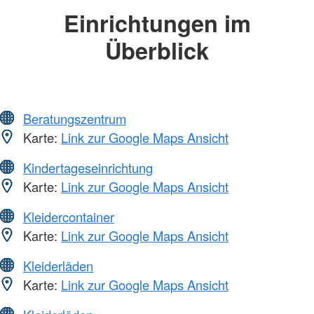
Einrichtungen im
Überblick
Beratungszentrum
Karte:
Link zur Google Maps Ansicht
Kindertageseinrichtung
Karte:
Link zur Google Maps Ansicht
Kleidercontainer
Karte:
Link zur Google Maps Ansicht
Kleiderläden
Karte:
Link zur Google Maps Ansicht