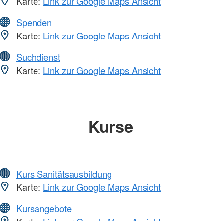
Karte:
Link zur Google Maps Ansicht
Spenden
Karte:
Link zur Google Maps Ansicht
Suchdienst
Karte:
Link zur Google Maps Ansicht
Kurse
Kurs Sanitätsausbildung
Karte:
Link zur Google Maps Ansicht
Kursangebote