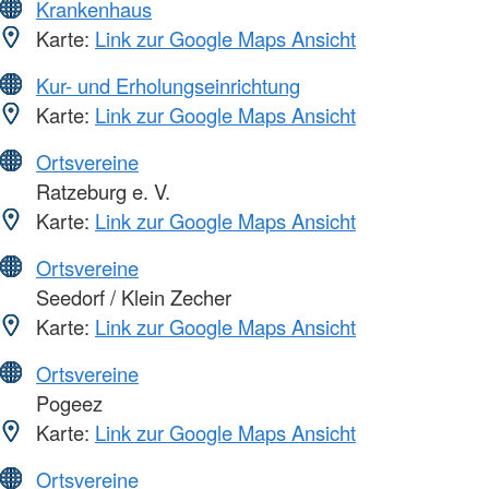
Krankenhaus
Karte:
Link zur Google Maps Ansicht
Kur- und Erholungseinrichtung
Karte:
Link zur Google Maps Ansicht
Ortsvereine
Ratzeburg e. V.
Karte:
Link zur Google Maps Ansicht
Ortsvereine
Seedorf / Klein Zecher
Karte:
Link zur Google Maps Ansicht
Ortsvereine
Pogeez
Karte:
Link zur Google Maps Ansicht
Ortsvereine