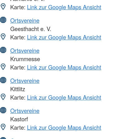
Karte:
Link zur Google Maps Ansicht
Ortsvereine
Geesthacht e. V.
Karte:
Link zur Google Maps Ansicht
Ortsvereine
Krummesse
Karte:
Link zur Google Maps Ansicht
Ortsvereine
Kittlitz
Karte:
Link zur Google Maps Ansicht
Ortsvereine
Kastorf
Karte:
Link zur Google Maps Ansicht