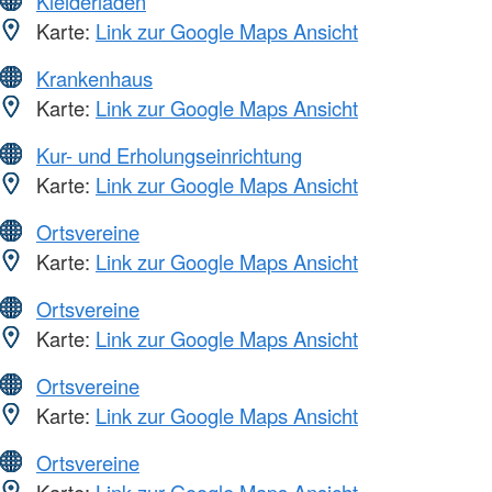
Kleiderläden
Karte:
Link zur Google Maps Ansicht
Krankenhaus
Karte:
Link zur Google Maps Ansicht
Kur- und Erholungseinrichtung
Karte:
Link zur Google Maps Ansicht
Ortsvereine
Karte:
Link zur Google Maps Ansicht
Ortsvereine
Karte:
Link zur Google Maps Ansicht
Ortsvereine
Karte:
Link zur Google Maps Ansicht
Ortsvereine
Karte:
Link zur Google Maps Ansicht