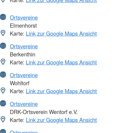
Ortsvereine
Elmenhorst
Karte:
Link zur Google Maps Ansicht
Ortsvereine
Berkenthin
Karte:
Link zur Google Maps Ansicht
Ortsvereine
Wohltorf
Karte:
Link zur Google Maps Ansicht
Ortsvereine
DRK-Ortsverein Wentorf e.V.
Karte:
Link zur Google Maps Ansicht
Ortsvereine