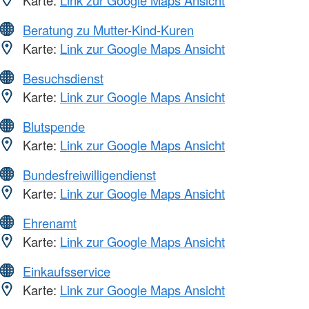
Beratung zu Mutter-Kind-Kuren
Karte:
Link zur Google Maps Ansicht
Besuchsdienst
Karte:
Link zur Google Maps Ansicht
Blutspende
Karte:
Link zur Google Maps Ansicht
Bundesfreiwilligendienst
Karte:
Link zur Google Maps Ansicht
Ehrenamt
Karte:
Link zur Google Maps Ansicht
Einkaufsservice
Karte:
Link zur Google Maps Ansicht