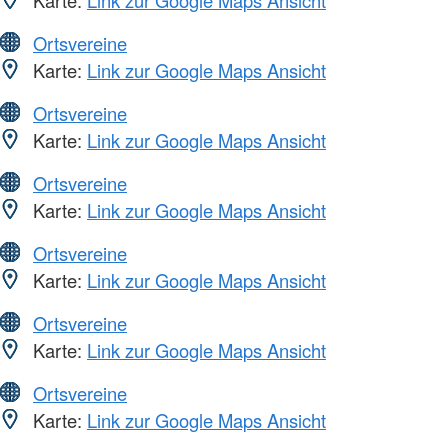
Ortsvereine
Karte:
Link zur Google Maps Ansicht
Ortsvereine
Karte:
Link zur Google Maps Ansicht
Ortsvereine
Karte:
Link zur Google Maps Ansicht
Ortsvereine
Karte:
Link zur Google Maps Ansicht
Ortsvereine
Karte:
Link zur Google Maps Ansicht
Ortsvereine
Karte:
Link zur Google Maps Ansicht