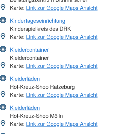
Karte:
Link zur Google Maps Ansicht
Kindertageseinrichtung
Kinderspielkreis des DRK
Karte:
Link zur Google Maps Ansicht
Kleidercontainer
Kleidercontainer
Karte:
Link zur Google Maps Ansicht
Kleiderläden
Rot-Kreuz-Shop Ratzeburg
Karte:
Link zur Google Maps Ansicht
Kleiderläden
Rot-Kreuz-Shop Mölln
Karte:
Link zur Google Maps Ansicht