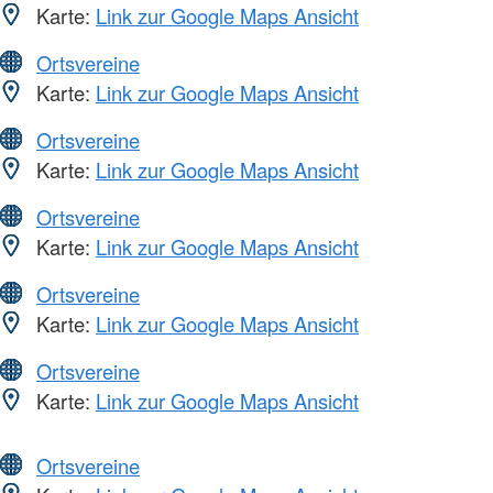
Karte:
Link zur Google Maps Ansicht
Ortsvereine
Karte:
Link zur Google Maps Ansicht
Ortsvereine
Karte:
Link zur Google Maps Ansicht
Ortsvereine
Karte:
Link zur Google Maps Ansicht
Ortsvereine
Karte:
Link zur Google Maps Ansicht
Ortsvereine
Karte:
Link zur Google Maps Ansicht
Ortsvereine