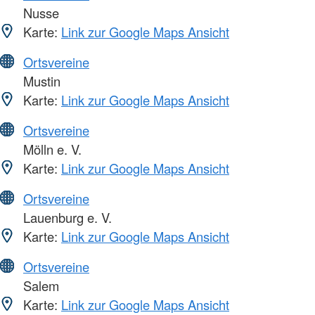
Nusse
Karte:
Link zur Google Maps Ansicht
Ortsvereine
Mustin
Karte:
Link zur Google Maps Ansicht
Ortsvereine
Mölln e. V.
Karte:
Link zur Google Maps Ansicht
Ortsvereine
Lauenburg e. V.
Karte:
Link zur Google Maps Ansicht
Ortsvereine
Salem
Karte:
Link zur Google Maps Ansicht