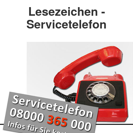
Lesezeichen -
Servicetelefon