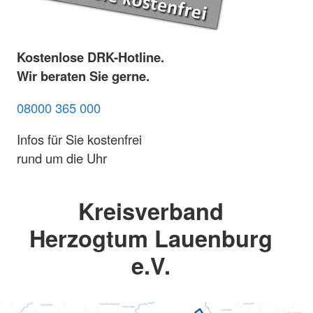
Kostenlose DRK-Hotline.
Wir beraten Sie gerne.
08000 365 000
Infos für Sie kostenfrei
rund um die Uhr
Kreisverband
Herzogtum Lauenburg
e.V.