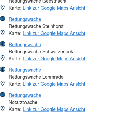
Rettungswache Geesthacht
Karte:
Link zur Google Maps Ansicht
Rettungswache
Rettungswache Steinhorst
Karte:
Link zur Google Maps Ansicht
Rettungswache
Rettungswache Schwarzenbek
Karte:
Link zur Google Maps Ansicht
Rettungswache
Rettungswache Lehmrade
Karte:
Link zur Google Maps Ansicht
Rettungswache
Notarztwache
Karte:
Link zur Google Maps Ansicht