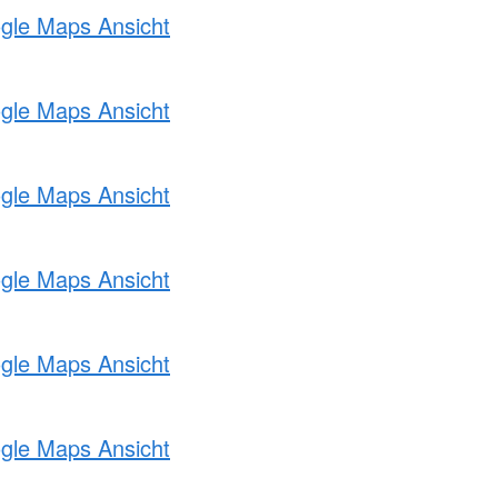
ogle Maps Ansicht
ogle Maps Ansicht
ogle Maps Ansicht
ogle Maps Ansicht
ogle Maps Ansicht
ogle Maps Ansicht