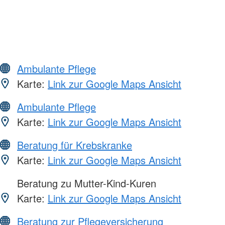
Ambulante Pflege
Karte:
Link zur Google Maps Ansicht
Ambulante Pflege
Karte:
Link zur Google Maps Ansicht
Beratung für Krebskranke
Karte:
Link zur Google Maps Ansicht
Beratung zu Mutter-Kind-Kuren
Karte:
Link zur Google Maps Ansicht
Beratung zur Pflegeversicherung