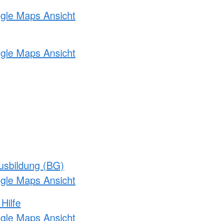
ogle Maps Ansicht
ogle Maps Ansicht
usbildung (BG)
ogle Maps Ansicht
Hilfe
ogle Maps Ansicht