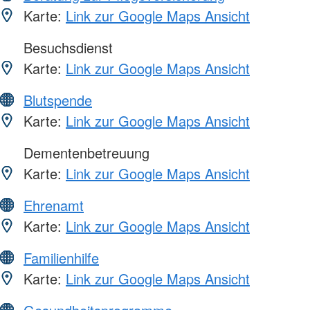
Karte:
Link zur Google Maps Ansicht
Besuchsdienst
Karte:
Link zur Google Maps Ansicht
Blutspende
Karte:
Link zur Google Maps Ansicht
Dementenbetreuung
Karte:
Link zur Google Maps Ansicht
Ehrenamt
Karte:
Link zur Google Maps Ansicht
Familienhilfe
Karte:
Link zur Google Maps Ansicht