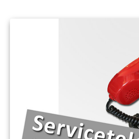
Engagement Feste