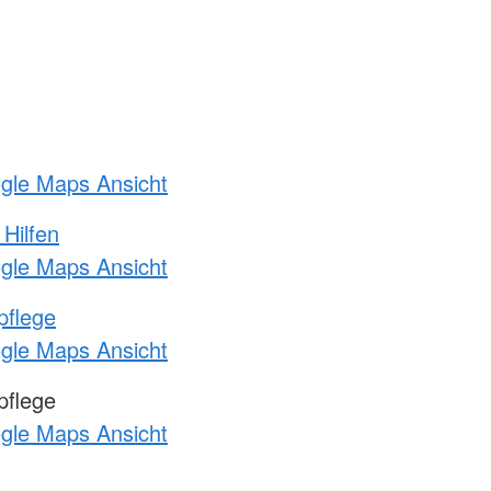
ogle Maps Ansicht
 Hilfen
ogle Maps Ansicht
pflege
ogle Maps Ansicht
pflege
ogle Maps Ansicht