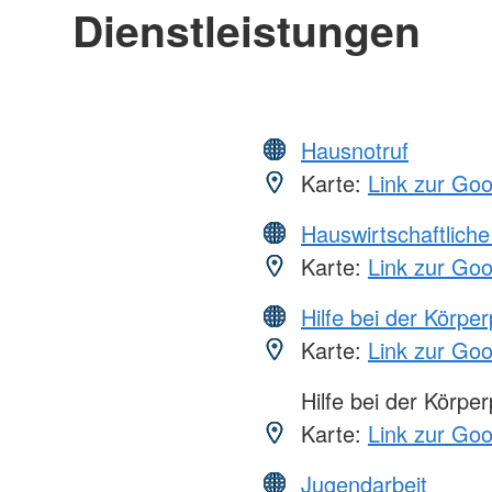
Dienstleistungen
Hausnotruf
Karte:
Link zur Go
Hauswirtschaftliche
Karte:
Link zur Go
Hilfe bei der Körper
Karte:
Link zur Go
Hilfe bei der Körper
Karte:
Link zur Go
Jugendarbeit