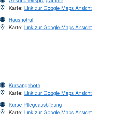
Gesundheitsprogramme
Karte:
Link zur Google Maps Ansicht
Hausnotruf
Karte:
Link zur Google Maps Ansicht
Kursangebote
Karte:
Link zur Google Maps Ansicht
Kurse Pflegeausbildung
Karte:
Link zur Google Maps Ansicht