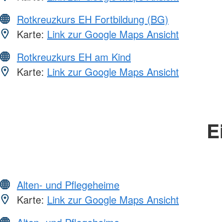
Rotkreuzkurs EH Fortbildung (BG)
Karte:
Link zur Google Maps Ansicht
Rotkreuzkurs EH am Kind
Karte:
Link zur Google Maps Ansicht
E
Alten- und Pflegeheime
Karte:
Link zur Google Maps Ansicht