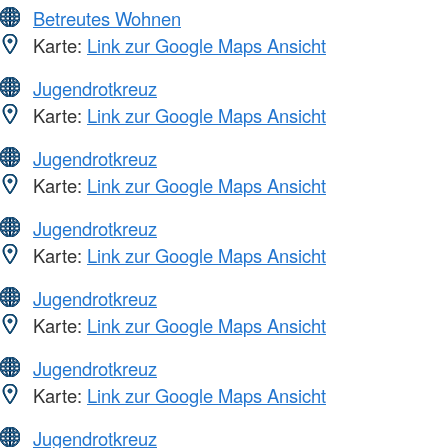
Betreutes Wohnen
Karte:
Link zur Google Maps Ansicht
Jugendrotkreuz
Karte:
Link zur Google Maps Ansicht
Jugendrotkreuz
Karte:
Link zur Google Maps Ansicht
Jugendrotkreuz
Karte:
Link zur Google Maps Ansicht
Jugendrotkreuz
Karte:
Link zur Google Maps Ansicht
Jugendrotkreuz
Karte:
Link zur Google Maps Ansicht
Jugendrotkreuz