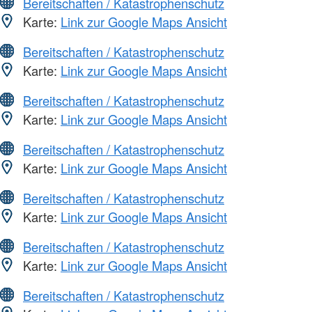
Bereitschaften / Katastrophenschutz
Karte:
Link zur Google Maps Ansicht
Bereitschaften / Katastrophenschutz
Karte:
Link zur Google Maps Ansicht
Bereitschaften / Katastrophenschutz
Karte:
Link zur Google Maps Ansicht
Bereitschaften / Katastrophenschutz
Karte:
Link zur Google Maps Ansicht
Bereitschaften / Katastrophenschutz
Karte:
Link zur Google Maps Ansicht
Bereitschaften / Katastrophenschutz
Karte:
Link zur Google Maps Ansicht
Bereitschaften / Katastrophenschutz