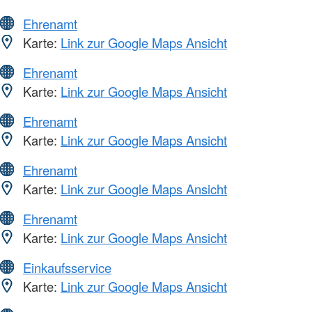
Ehrenamt
Karte:
Link zur Google Maps Ansicht
Ehrenamt
Karte:
Link zur Google Maps Ansicht
Ehrenamt
Karte:
Link zur Google Maps Ansicht
Ehrenamt
Karte:
Link zur Google Maps Ansicht
Ehrenamt
Karte:
Link zur Google Maps Ansicht
Einkaufsservice
Karte:
Link zur Google Maps Ansicht