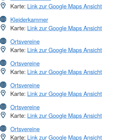
Karte:
Link zur Google Maps Ansicht
Kleiderkammer
Karte:
Link zur Google Maps Ansicht
Ortsvereine
Karte:
Link zur Google Maps Ansicht
Ortsvereine
Karte:
Link zur Google Maps Ansicht
Ortsvereine
Karte:
Link zur Google Maps Ansicht
Ortsvereine
Karte:
Link zur Google Maps Ansicht
Ortsvereine
Karte:
Link zur Google Maps Ansicht