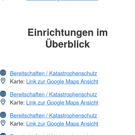
Einrichtungen im
Überblick
Bereitschaften / Katastrophenschutz
Karte:
Link zur Google Maps Ansicht
Bereitschaften / Katastrophenschutz
Karte:
Link zur Google Maps Ansicht
Bereitschaften / Katastrophenschutz
Karte:
Link zur Google Maps Ansicht