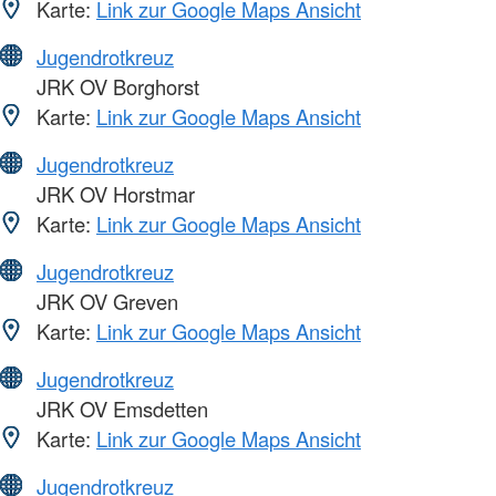
Karte:
Link zur Google Maps Ansicht
Jugendrotkreuz
JRK OV Borghorst
Karte:
Link zur Google Maps Ansicht
Jugendrotkreuz
JRK OV Horstmar
Karte:
Link zur Google Maps Ansicht
Jugendrotkreuz
JRK OV Greven
Karte:
Link zur Google Maps Ansicht
Jugendrotkreuz
JRK OV Emsdetten
Karte:
Link zur Google Maps Ansicht
Jugendrotkreuz