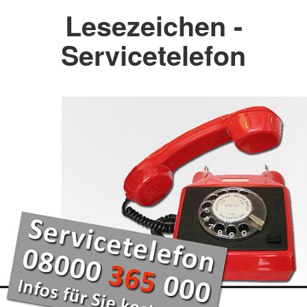
Lesezeichen -
Servicetelefon