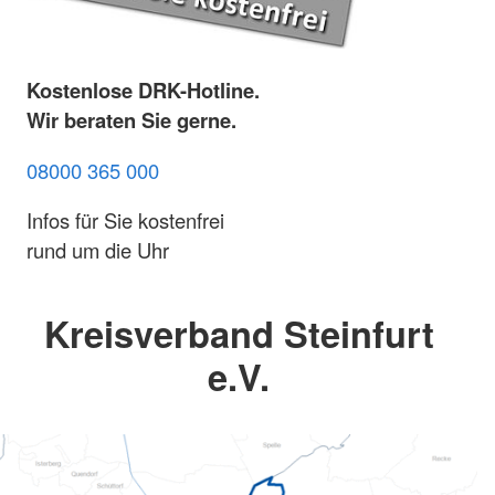
Kostenlose DRK-Hotline.
Wir beraten Sie gerne.
08000 365 000
Infos für Sie kostenfrei
rund um die Uhr
Kreisverband Steinfurt
e.V.