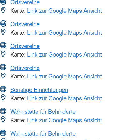
Ortsvereine
Karte:
Link zur Google Maps Ansicht
Ortsvereine
Karte:
Link zur Google Maps Ansicht
Ortsvereine
Karte:
Link zur Google Maps Ansicht
Ortsvereine
Karte:
Link zur Google Maps Ansicht
Sonstige Einrichtungen
Karte:
Link zur Google Maps Ansicht
Wohnstätte für Behinderte
Karte:
Link zur Google Maps Ansicht
Wohnstätte für Behinderte