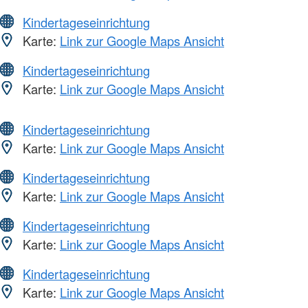
Kindertageseinrichtung
Karte:
Link zur Google Maps Ansicht
Kindertageseinrichtung
Karte:
Link zur Google Maps Ansicht
Kindertageseinrichtung
Karte:
Link zur Google Maps Ansicht
Kindertageseinrichtung
Karte:
Link zur Google Maps Ansicht
Kindertageseinrichtung
Karte:
Link zur Google Maps Ansicht
Kindertageseinrichtung
Karte:
Link zur Google Maps Ansicht