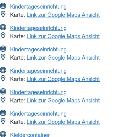
Kindertageseinrichtung
Karte:
Link zur Google Maps Ansicht
Kindertageseinrichtung
Karte:
Link zur Google Maps Ansicht
Kindertageseinrichtung
Karte:
Link zur Google Maps Ansicht
Kindertageseinrichtung
Karte:
Link zur Google Maps Ansicht
Kindertageseinrichtung
Karte:
Link zur Google Maps Ansicht
Kindertageseinrichtung
Karte:
Link zur Google Maps Ansicht
Kleidercontainer