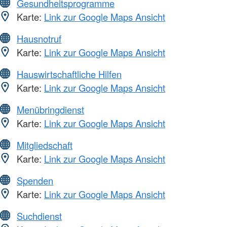
Gesundheitsprogramme
Karte:
Link zur Google Maps Ansicht
Hausnotruf
Karte:
Link zur Google Maps Ansicht
Hauswirtschaftliche Hilfen
Karte:
Link zur Google Maps Ansicht
Menübringdienst
Karte:
Link zur Google Maps Ansicht
Mitgliedschaft
Karte:
Link zur Google Maps Ansicht
Spenden
Karte:
Link zur Google Maps Ansicht
Suchdienst