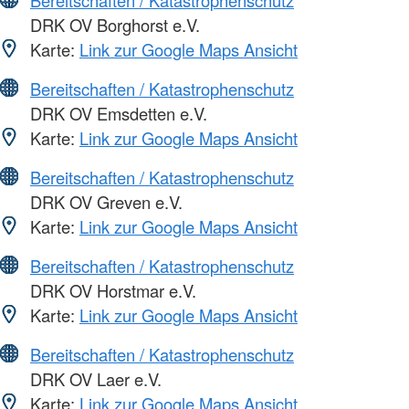
Bereitschaften / Katastrophenschutz
DRK OV Borghorst e.V.
Karte:
Link zur Google Maps Ansicht
Bereitschaften / Katastrophenschutz
DRK OV Emsdetten e.V.
Karte:
Link zur Google Maps Ansicht
Bereitschaften / Katastrophenschutz
DRK OV Greven e.V.
Karte:
Link zur Google Maps Ansicht
Bereitschaften / Katastrophenschutz
DRK OV Horstmar e.V.
Karte:
Link zur Google Maps Ansicht
Bereitschaften / Katastrophenschutz
DRK OV Laer e.V.
Karte:
Link zur Google Maps Ansicht