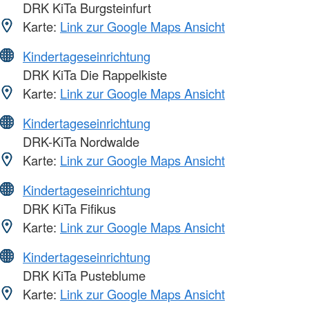
DRK KiTa Burgsteinfurt
Karte:
Link zur Google Maps Ansicht
Kindertageseinrichtung
DRK KiTa Die Rappelkiste
Karte:
Link zur Google Maps Ansicht
Kindertageseinrichtung
DRK-KiTa Nordwalde
Karte:
Link zur Google Maps Ansicht
Kindertageseinrichtung
DRK KiTa Fifikus
Karte:
Link zur Google Maps Ansicht
Kindertageseinrichtung
DRK KiTa Pusteblume
Karte:
Link zur Google Maps Ansicht