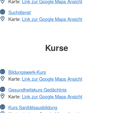
Karte:
Link zur Google Maps Ansicht
Suchdienst
Karte:
Link zur Google Maps Ansicht
Kurse
Bildungswerk-Kurs
Karte:
Link zur Google Maps Ansicht
Gesundheitskurs Gedächtnis
Karte:
Link zur Google Maps Ansicht
Kurs Sanitätsausbildung