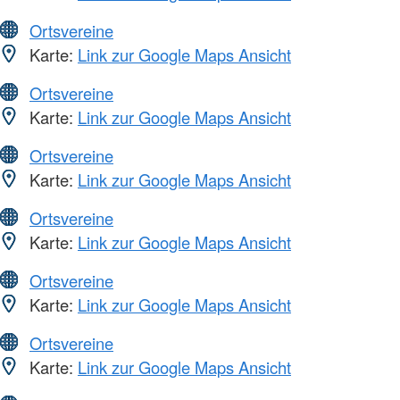
Ortsvereine
Karte:
Link zur Google Maps Ansicht
Ortsvereine
Karte:
Link zur Google Maps Ansicht
Ortsvereine
Karte:
Link zur Google Maps Ansicht
Ortsvereine
Karte:
Link zur Google Maps Ansicht
Ortsvereine
Karte:
Link zur Google Maps Ansicht
Ortsvereine
Karte:
Link zur Google Maps Ansicht