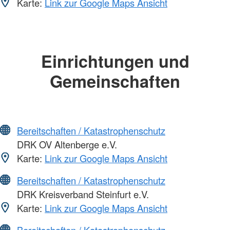
Karte:
Link zur Google Maps Ansicht
Einrichtungen und
Gemeinschaften
Bereitschaften / Katastrophenschutz
DRK OV Altenberge e.V.
Karte:
Link zur Google Maps Ansicht
Bereitschaften / Katastrophenschutz
DRK Kreisverband Steinfurt e.V.
Karte:
Link zur Google Maps Ansicht