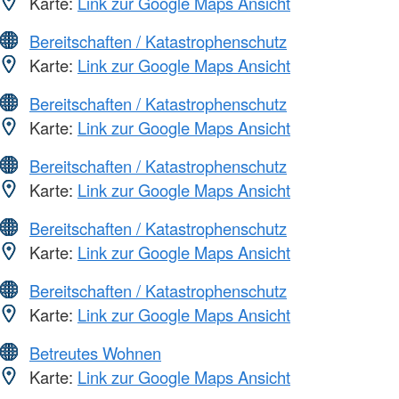
Karte:
Link zur Google Maps Ansicht
Bereitschaften / Katastrophenschutz
Karte:
Link zur Google Maps Ansicht
Bereitschaften / Katastrophenschutz
Karte:
Link zur Google Maps Ansicht
Bereitschaften / Katastrophenschutz
Karte:
Link zur Google Maps Ansicht
Bereitschaften / Katastrophenschutz
Karte:
Link zur Google Maps Ansicht
Bereitschaften / Katastrophenschutz
Karte:
Link zur Google Maps Ansicht
Betreutes Wohnen
Karte:
Link zur Google Maps Ansicht