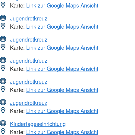
Karte:
Link zur Google Maps Ansicht
Jugendrotkreuz
Karte:
Link zur Google Maps Ansicht
Jugendrotkreuz
Karte:
Link zur Google Maps Ansicht
Jugendrotkreuz
Karte:
Link zur Google Maps Ansicht
Jugendrotkreuz
Karte:
Link zur Google Maps Ansicht
Jugendrotkreuz
Karte:
Link zur Google Maps Ansicht
Kindertageseinrichtung
Karte:
Link zur Google Maps Ansicht