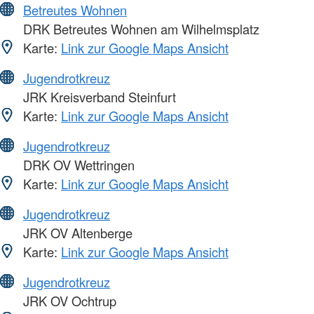
Betreutes Wohnen
DRK Betreutes Wohnen am Wilhelmsplatz
Karte:
Link zur Google Maps Ansicht
Jugendrotkreuz
JRK Kreisverband Steinfurt
Karte:
Link zur Google Maps Ansicht
Jugendrotkreuz
DRK OV Wettringen
Karte:
Link zur Google Maps Ansicht
Jugendrotkreuz
JRK OV Altenberge
Karte:
Link zur Google Maps Ansicht
Jugendrotkreuz
JRK OV Ochtrup