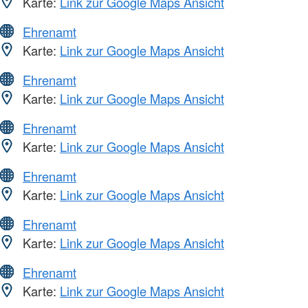
Karte:
Link zur Google Maps Ansicht
Ehrenamt
Karte:
Link zur Google Maps Ansicht
Ehrenamt
Karte:
Link zur Google Maps Ansicht
Ehrenamt
Karte:
Link zur Google Maps Ansicht
Ehrenamt
Karte:
Link zur Google Maps Ansicht
Ehrenamt
Karte:
Link zur Google Maps Ansicht
Ehrenamt
Karte:
Link zur Google Maps Ansicht