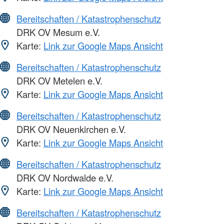
Bereitschaften / Katastrophenschutz
DRK OV Mesum e.V.
Karte:
Link zur Google Maps Ansicht
Bereitschaften / Katastrophenschutz
DRK OV Metelen e.V.
Karte:
Link zur Google Maps Ansicht
Bereitschaften / Katastrophenschutz
DRK OV Neuenkirchen e.V.
Karte:
Link zur Google Maps Ansicht
Bereitschaften / Katastrophenschutz
DRK OV Nordwalde e.V.
Karte:
Link zur Google Maps Ansicht
Bereitschaften / Katastrophenschutz