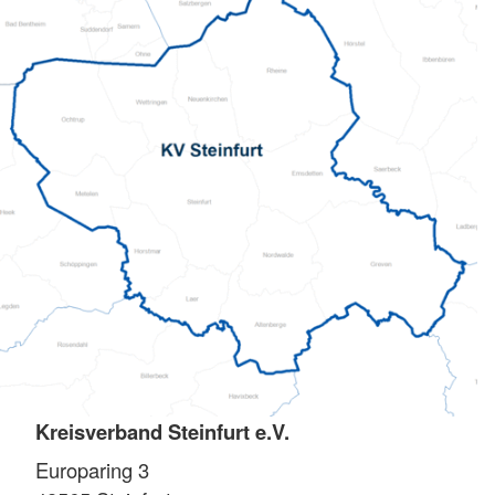
Kreisverband Steinfurt e.V.
Europaring 3