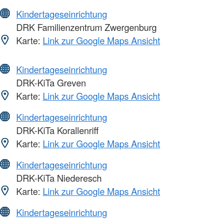
Kindertageseinrichtung
DRK Familienzentrum Zwergenburg
Karte:
Link zur Google Maps Ansicht
Kindertageseinrichtung
DRK-KiTa Greven
Karte:
Link zur Google Maps Ansicht
Kindertageseinrichtung
DRK-KiTa Korallenriff
Karte:
Link zur Google Maps Ansicht
Kindertageseinrichtung
DRK-KiTa Niederesch
Karte:
Link zur Google Maps Ansicht
Kindertageseinrichtung