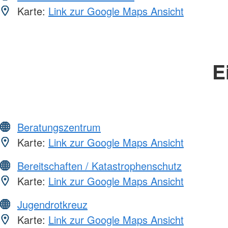
Karte:
Link zur Google Maps Ansicht
E
Beratungszentrum
Karte:
Link zur Google Maps Ansicht
Bereitschaften / Katastrophenschutz
Karte:
Link zur Google Maps Ansicht
Jugendrotkreuz
Karte:
Link zur Google Maps Ansicht