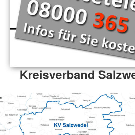
Kreisverband Salzwe