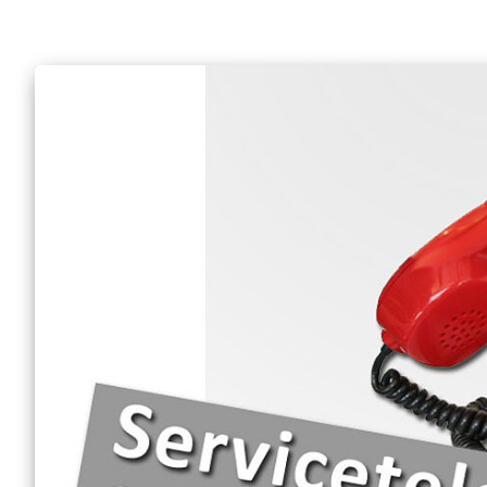
Engagement Feste