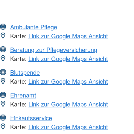
Ambulante Pflege
Karte:
Link zur Google Maps Ansicht
Beratung zur Pflegeversicherung
Karte:
Link zur Google Maps Ansicht
Blutspende
Karte:
Link zur Google Maps Ansicht
Ehrenamt
Karte:
Link zur Google Maps Ansicht
Einkaufsservice
Karte:
Link zur Google Maps Ansicht