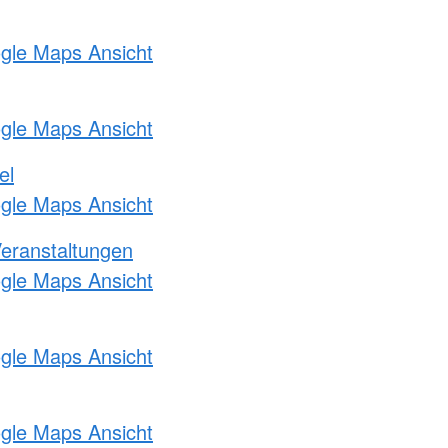
ogle Maps Ansicht
ogle Maps Ansicht
el
ogle Maps Ansicht
Veranstaltungen
ogle Maps Ansicht
ogle Maps Ansicht
ogle Maps Ansicht