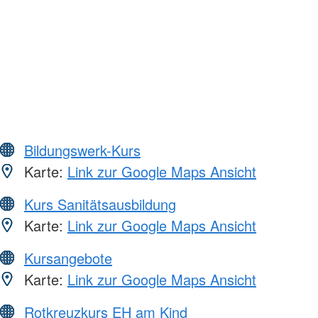
Bildungswerk-Kurs
Karte:
Link zur Google Maps Ansicht
Kurs Sanitätsausbildung
Karte:
Link zur Google Maps Ansicht
Kursangebote
Karte:
Link zur Google Maps Ansicht
Rotkreuzkurs EH am Kind