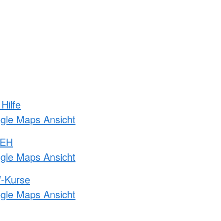
Hilfe
ogle Maps Ansicht
 EH
ogle Maps Ansicht
-Kurse
ogle Maps Ansicht