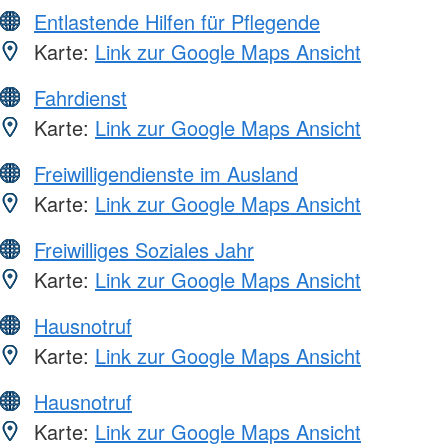
Entlastende Hilfen für Pflegende
Karte:
Link zur Google Maps Ansicht
Fahrdienst
Karte:
Link zur Google Maps Ansicht
Freiwilligendienste im Ausland
Karte:
Link zur Google Maps Ansicht
Freiwilliges Soziales Jahr
Karte:
Link zur Google Maps Ansicht
Hausnotruf
Karte:
Link zur Google Maps Ansicht
Hausnotruf
Karte:
Link zur Google Maps Ansicht