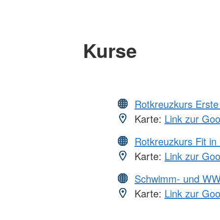
Kurse
Rotkreuzkurs Erste 
Karte:
Link zur Go
Rotkreuzkurs Fit in
Karte:
Link zur Go
Schwimm- und WW
Karte:
Link zur Go