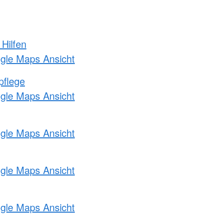
 Hilfen
ogle Maps Ansicht
pflege
ogle Maps Ansicht
ogle Maps Ansicht
ogle Maps Ansicht
ogle Maps Ansicht