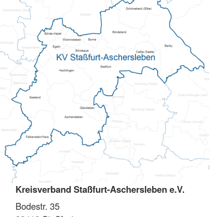
Kreisverband Staßfurt-Aschersleben e.V.
Bodestr. 35