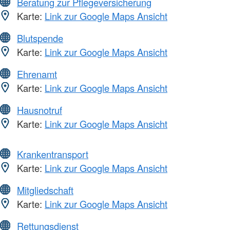
Beratung zur Pflegeversicherung
Karte:
Link zur Google Maps Ansicht
Blutspende
Karte:
Link zur Google Maps Ansicht
Ehrenamt
Karte:
Link zur Google Maps Ansicht
Hausnotruf
Karte:
Link zur Google Maps Ansicht
Krankentransport
Karte:
Link zur Google Maps Ansicht
Mitgliedschaft
Karte:
Link zur Google Maps Ansicht
Rettungsdienst