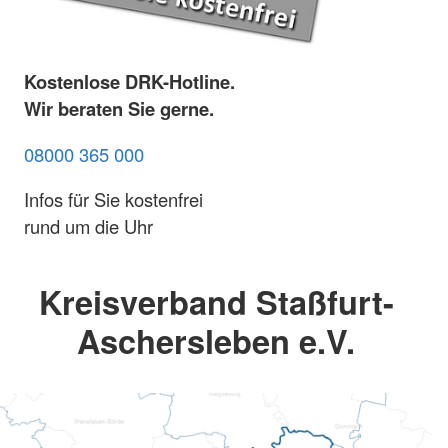
Kostenlose DRK-Hotline.
Wir beraten Sie gerne.
08000 365 000
Infos für Sie kostenfrei
rund um die Uhr
Kreisverband Staßfurt-
Aschersleben e.V.