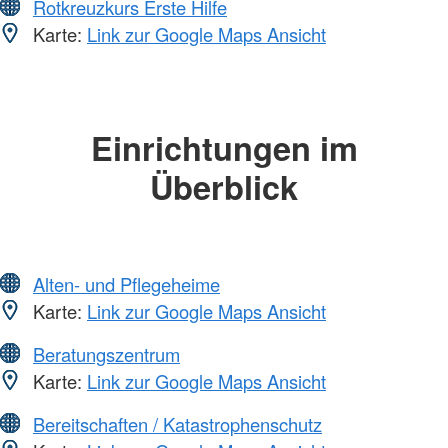
Rotkreuzkurs Erste Hilfe
Karte:
Link zur Google Maps Ansicht
Einrichtungen im
Überblick
Alten- und Pflegeheime
Karte:
Link zur Google Maps Ansicht
Beratungszentrum
Karte:
Link zur Google Maps Ansicht
Bereitschaften / Katastrophenschutz