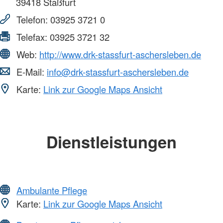
39418
Staßfurt
Telefon:
03925 3721 0
Telefax:
03925 3721 32
Web:
http://www.drk-stassfurt-aschersleben.de
E-Mail:
info@drk-stassfurt-aschersleben.de
Karte:
Link zur Google Maps Ansicht
Dienstleistungen
Ambulante Pflege
Karte:
Link zur Google Maps Ansicht