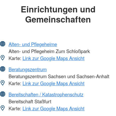
Einrichtungen und
Gemeinschaften
Alten- und Pflegeheime
Alten- und Pflegeheim Zum Schloßpark
Karte:
Link zur Google Maps Ansicht
Beratungszentrum
Beratungszentrum Sachsen und Sachsen-Anhalt
Karte:
Link zur Google Maps Ansicht
Bereitschaften / Katastrophenschutz
Bereitschaft Staßfurt
Karte:
Link zur Google Maps Ansicht