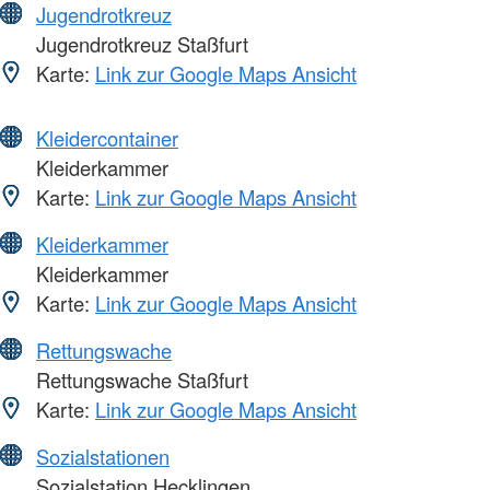
Jugendrotkreuz
Jugendrotkreuz Staßfurt
Karte:
Link zur Google Maps Ansicht
Kleidercontainer
Kleiderkammer
Karte:
Link zur Google Maps Ansicht
Kleiderkammer
Kleiderkammer
Karte:
Link zur Google Maps Ansicht
Rettungswache
Rettungswache Staßfurt
Karte:
Link zur Google Maps Ansicht
Sozialstationen
Sozialstation Hecklingen