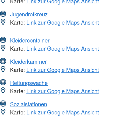
Karte:
Link zur Google Maps Ansicht
Jugendrotkreuz
Karte:
Link zur Google Maps Ansicht
Kleidercontainer
Karte:
Link zur Google Maps Ansicht
Kleiderkammer
Karte:
Link zur Google Maps Ansicht
Rettungswache
Karte:
Link zur Google Maps Ansicht
Sozialstationen
Karte:
Link zur Google Maps Ansicht