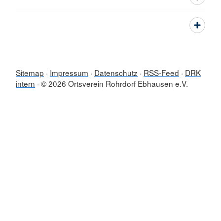
Sitemap
Impressum
Datenschutz
RSS-Feed
DRK
intern
© 2026 Ortsverein Rohrdorf Ebhausen e.V.