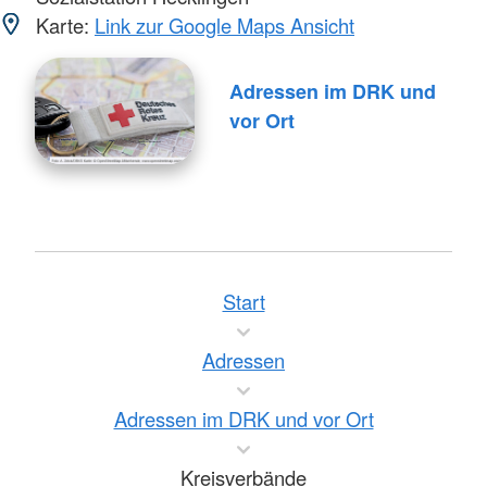
Karte:
Link zur Google Maps Ansicht
Adressen im DRK und
vor Ort
Start
Adressen
Adressen im DRK und vor Ort
Kreisverbände