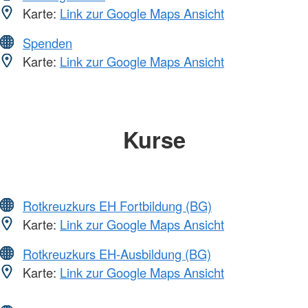
Karte:
Link zur Google Maps Ansicht
Spenden
Karte:
Link zur Google Maps Ansicht
Kurse
Rotkreuzkurs EH Fortbildung (BG)
Karte:
Link zur Google Maps Ansicht
Rotkreuzkurs EH-Ausbildung (BG)
Karte:
Link zur Google Maps Ansicht