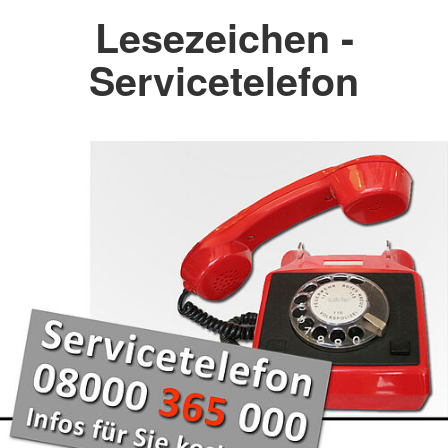
Lesezeichen -
Servicetelefon