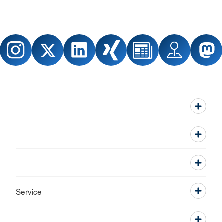
Service