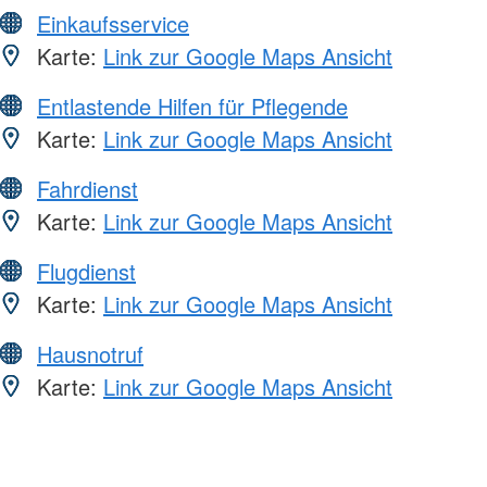
Einkaufsservice
Karte:
Link zur Google Maps Ansicht
Entlastende Hilfen für Pflegende
Karte:
Link zur Google Maps Ansicht
Fahrdienst
Karte:
Link zur Google Maps Ansicht
Flugdienst
Karte:
Link zur Google Maps Ansicht
Hausnotruf
Karte:
Link zur Google Maps Ansicht