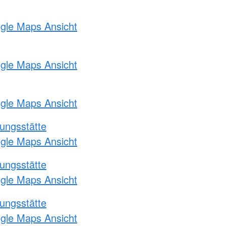
ogle Maps Ansicht
ogle Maps Ansicht
ogle Maps Ansicht
ungsstätte
ogle Maps Ansicht
ungsstätte
ogle Maps Ansicht
ungsstätte
ogle Maps Ansicht