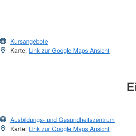
Kursangebote
Karte:
Link zur Google Maps Ansicht
E
Ausbildungs- und Gesundheitszentrum
Karte:
Link zur Google Maps Ansicht