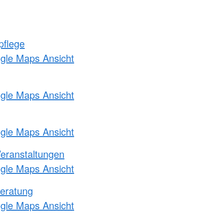
pflege
ogle Maps Ansicht
ogle Maps Ansicht
ogle Maps Ansicht
Veranstaltungen
ogle Maps Ansicht
eratung
ogle Maps Ansicht