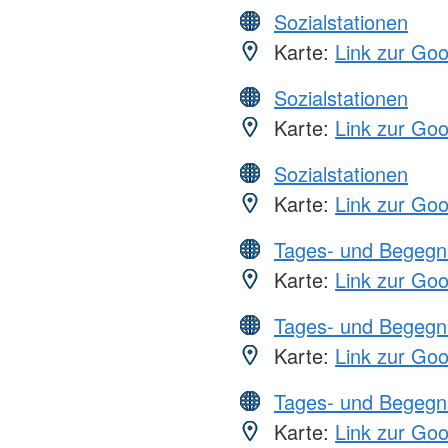
Sozialstationen
Karte:
Link zur Go
Sozialstationen
Karte:
Link zur Go
Sozialstationen
Karte:
Link zur Go
Tages- und Begegn
Karte:
Link zur Go
Tages- und Begegn
Karte:
Link zur Go
Tages- und Begegn
Karte:
Link zur Go