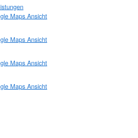
eistungen
ogle Maps Ansicht
ogle Maps Ansicht
ogle Maps Ansicht
ogle Maps Ansicht