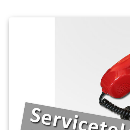
Engagement Feste