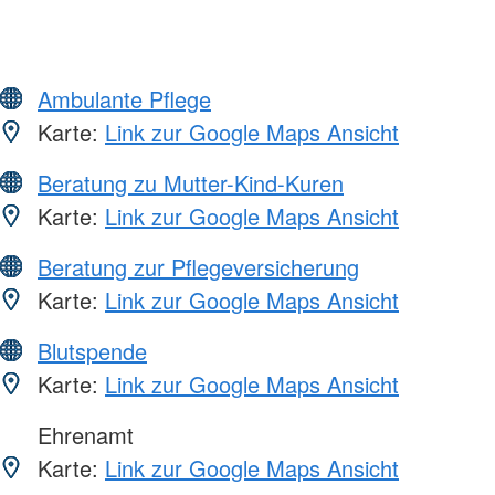
Ambulante Pflege
Karte:
Link zur Google Maps Ansicht
Beratung zu Mutter-Kind-Kuren
Karte:
Link zur Google Maps Ansicht
Beratung zur Pflegeversicherung
Karte:
Link zur Google Maps Ansicht
Blutspende
Karte:
Link zur Google Maps Ansicht
Ehrenamt
Karte:
Link zur Google Maps Ansicht