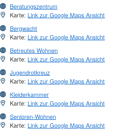
Beratungszentrum
Karte:
Link zur Google Maps Ansicht
Bergwacht
Karte:
Link zur Google Maps Ansicht
Betreutes Wohnen
Karte:
Link zur Google Maps Ansicht
Jugendrotkreuz
Karte:
Link zur Google Maps Ansicht
Kleiderkammer
Karte:
Link zur Google Maps Ansicht
Senioren-Wohnen
Karte:
Link zur Google Maps Ansicht