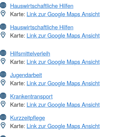
Hauswirtschaftliche Hilfen
Karte:
Link zur Google Maps Ansicht
Hauswirtschaftliche Hilfen
Karte:
Link zur Google Maps Ansicht
Hilfsmittelverleih
Karte:
Link zur Google Maps Ansicht
Jugendarbeit
Karte:
Link zur Google Maps Ansicht
Krankentransport
Karte:
Link zur Google Maps Ansicht
Kurzzeitpflege
Karte:
Link zur Google Maps Ansicht