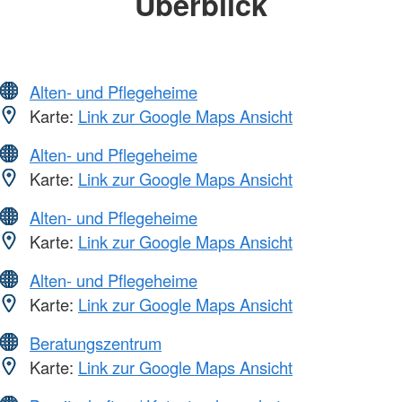
Überblick
Alten- und Pflegeheime
Karte:
Link zur Google Maps Ansicht
Alten- und Pflegeheime
Karte:
Link zur Google Maps Ansicht
Alten- und Pflegeheime
Karte:
Link zur Google Maps Ansicht
Alten- und Pflegeheime
Karte:
Link zur Google Maps Ansicht
Beratungszentrum
Karte:
Link zur Google Maps Ansicht