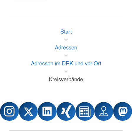
Start
Adressen
Adressen im DRK und vor Ort
Kreisverbände