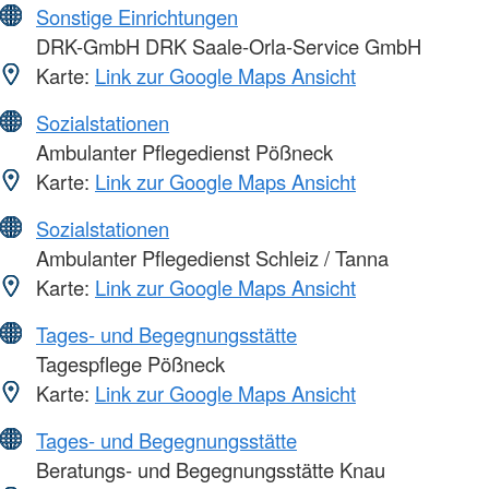
Sonstige Einrichtungen
DRK-GmbH DRK Saale-Orla-Service GmbH
Karte:
Link zur Google Maps Ansicht
Sozialstationen
Ambulanter Pflegedienst Pößneck
Karte:
Link zur Google Maps Ansicht
Sozialstationen
Ambulanter Pflegedienst Schleiz / Tanna
Karte:
Link zur Google Maps Ansicht
Tages- und Begegnungsstätte
Tagespflege Pößneck
Karte:
Link zur Google Maps Ansicht
Tages- und Begegnungsstätte
Beratungs- und Begegnungsstätte Knau