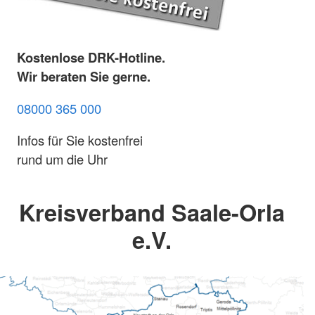
Kostenlose DRK-Hotline.
Wir beraten Sie gerne.
08000 365 000
Infos für Sie kostenfrei
rund um die Uhr
Kreisverband Saale-Orla
e.V.