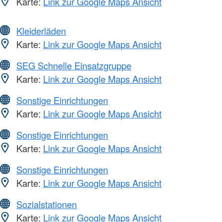
Karte:
Link zur Google Maps Ansicht
Kleiderläden
Karte:
Link zur Google Maps Ansicht
SEG Schnelle Einsatzgruppe
Karte:
Link zur Google Maps Ansicht
Sonstige Einrichtungen
Karte:
Link zur Google Maps Ansicht
Sonstige Einrichtungen
Karte:
Link zur Google Maps Ansicht
Sonstige Einrichtungen
Karte:
Link zur Google Maps Ansicht
Sozialstationen
Karte:
Link zur Google Maps Ansicht