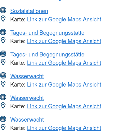
Sozialstationen
Karte:
Link zur Google Maps Ansicht
Tages- und Begegnungsstätte
Karte:
Link zur Google Maps Ansicht
Tages- und Begegnungsstätte
Karte:
Link zur Google Maps Ansicht
Wasserwacht
Karte:
Link zur Google Maps Ansicht
Wasserwacht
Karte:
Link zur Google Maps Ansicht
Wasserwacht
Karte:
Link zur Google Maps Ansicht