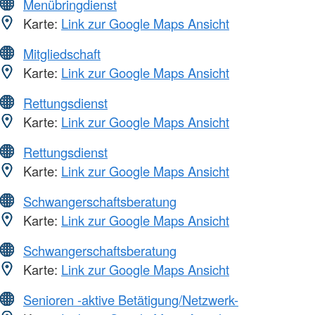
Menübringdienst
Karte:
Link zur Google Maps Ansicht
Mitgliedschaft
Karte:
Link zur Google Maps Ansicht
Rettungsdienst
Karte:
Link zur Google Maps Ansicht
Rettungsdienst
Karte:
Link zur Google Maps Ansicht
Schwangerschaftsberatung
Karte:
Link zur Google Maps Ansicht
Schwangerschaftsberatung
Karte:
Link zur Google Maps Ansicht
Senioren -aktive Betätigung/Netzwerk-