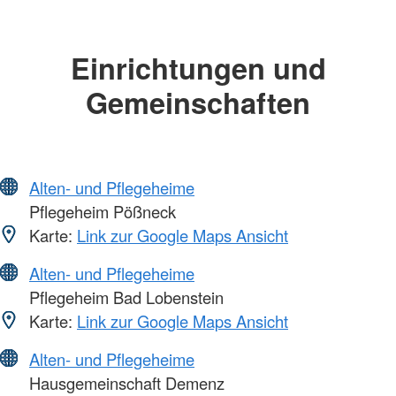
Einrichtungen und
Gemeinschaften
Alten- und Pflegeheime
Pflegeheim Pößneck
Karte:
Link zur Google Maps Ansicht
Alten- und Pflegeheime
Pflegeheim Bad Lobenstein
Karte:
Link zur Google Maps Ansicht
Alten- und Pflegeheime
Hausgemeinschaft Demenz