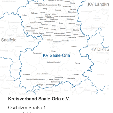
Kreisverband Saale-Orla e.V.
Oschitzer Straße 1