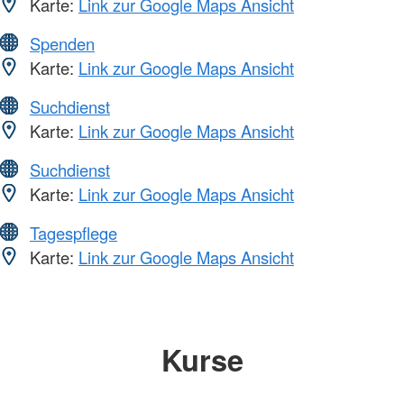
Karte:
Link zur Google Maps Ansicht
Spenden
Karte:
Link zur Google Maps Ansicht
Suchdienst
Karte:
Link zur Google Maps Ansicht
Suchdienst
Karte:
Link zur Google Maps Ansicht
Tagespflege
Karte:
Link zur Google Maps Ansicht
Kurse