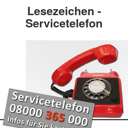
Lesezeichen -
Servicetelefon