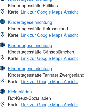
Kindertagesstätte Pfiffikus
Karte:
Link zur Google Maps Ansicht
Kindertageseinrichtung
Kindertagesstätte Knirpsenland
Karte:
Link zur Google Maps Ansicht
Kindertageseinrichtung
Kindertagesstätte Gänseblümchen
Karte:
Link zur Google Maps Ansicht
Kindertageseinrichtung
Kindertagesstätte Tannaer Zwergenland
Karte:
Link zur Google Maps Ansicht
Kleiderläden
Rot-Kreuz-Sozialladen
Karte:
Link zur Google Maps Ansicht