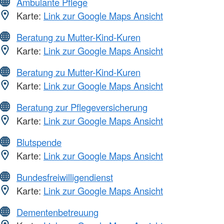
Ambulante Pflege
Karte:
Link zur Google Maps Ansicht
Beratung zu Mutter-Kind-Kuren
Karte:
Link zur Google Maps Ansicht
Beratung zu Mutter-Kind-Kuren
Karte:
Link zur Google Maps Ansicht
Beratung zur Pflegeversicherung
Karte:
Link zur Google Maps Ansicht
Blutspende
Karte:
Link zur Google Maps Ansicht
Bundesfreiwilligendienst
Karte:
Link zur Google Maps Ansicht
Dementenbetreuung