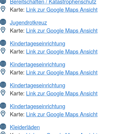
Bereitschaften / Katastrophenschutz
Karte:
Link zur Google Maps Ansicht
Jugendrotkreuz
Karte:
Link zur Google Maps Ansicht
Kindertageseinrichtung
Karte:
Link zur Google Maps Ansicht
Kindertageseinrichtung
Karte:
Link zur Google Maps Ansicht
Kindertageseinrichtung
Karte:
Link zur Google Maps Ansicht
Kindertageseinrichtung
Karte:
Link zur Google Maps Ansicht
Kleiderläden