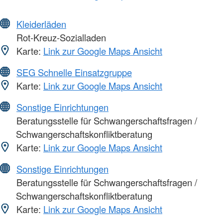
Kleiderläden
Rot-Kreuz-Sozialladen
Karte:
Link zur Google Maps Ansicht
SEG Schnelle Einsatzgruppe
Karte:
Link zur Google Maps Ansicht
Sonstige Einrichtungen
Beratungsstelle für Schwangerschaftsfragen /
Schwangerschaftskonfliktberatung
Karte:
Link zur Google Maps Ansicht
Sonstige Einrichtungen
Beratungsstelle für Schwangerschaftsfragen /
Schwangerschaftskonfliktberatung
Karte:
Link zur Google Maps Ansicht