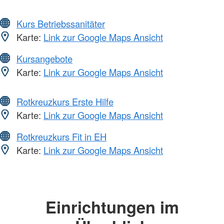
Kurs Betriebssanitäter
Karte:
Link zur Google Maps Ansicht
Kursangebote
Karte:
Link zur Google Maps Ansicht
Rotkreuzkurs Erste Hilfe
Karte:
Link zur Google Maps Ansicht
Rotkreuzkurs Fit in EH
Karte:
Link zur Google Maps Ansicht
Einrichtungen im