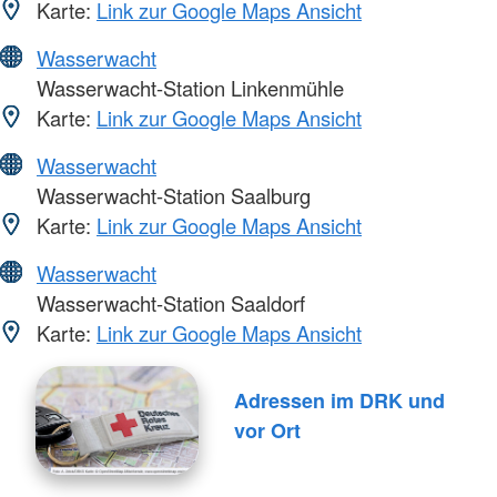
Karte:
Link zur Google Maps Ansicht
Wasserwacht
Wasserwacht-Station Linkenmühle
Karte:
Link zur Google Maps Ansicht
Wasserwacht
Wasserwacht-Station Saalburg
Karte:
Link zur Google Maps Ansicht
Wasserwacht
Wasserwacht-Station Saaldorf
Karte:
Link zur Google Maps Ansicht
Adressen im DRK und
vor Ort