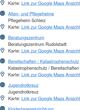
Karte:
Link zur Google Maps Ansicht
Alten- und Pflegeheime
Pflegeheim Schleiz
Karte:
Link zur Google Maps Ansicht
Beratungszentrum
Beratungszentrum Rudolstadt
Karte:
Link zur Google Maps Ansicht
Bereitschaften / Katastrophenschutz
Katastrophenschutz / Bereitschaften
Karte:
Link zur Google Maps Ansicht
Jugendrotkreuz
Jugendrotkreuz
Karte:
Link zur Google Maps Ansicht
Kindertageseinrichtung