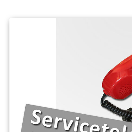
Engagement Feste