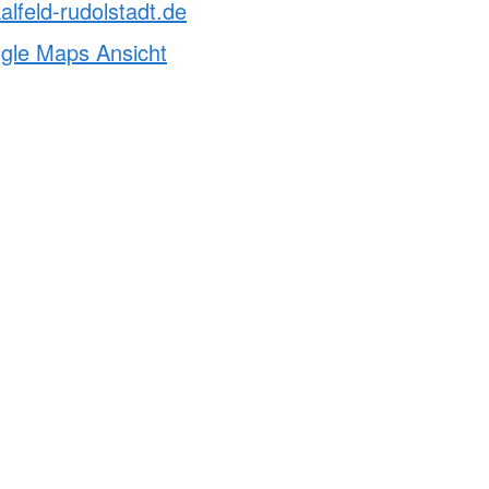
alfeld-rudolstadt.de
ogle Maps Ansicht