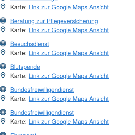
Karte:
Link zur Google Maps Ansicht
Beratung zur Pflegeversicherung
Karte:
Link zur Google Maps Ansicht
Besuchsdienst
Karte:
Link zur Google Maps Ansicht
Blutspende
Karte:
Link zur Google Maps Ansicht
Bundesfreiwilligendienst
Karte:
Link zur Google Maps Ansicht
Bundesfreiwilligendienst
Karte:
Link zur Google Maps Ansicht