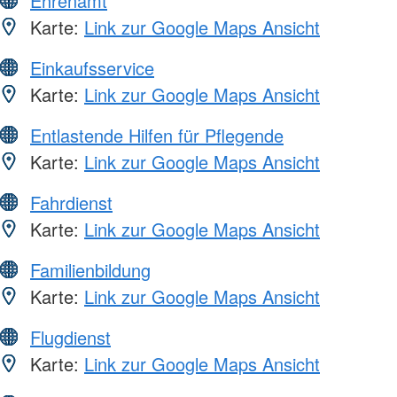
Ehrenamt
Karte:
Link zur Google Maps Ansicht
Einkaufsservice
Karte:
Link zur Google Maps Ansicht
Entlastende Hilfen für Pflegende
Karte:
Link zur Google Maps Ansicht
Fahrdienst
Karte:
Link zur Google Maps Ansicht
Familienbildung
Karte:
Link zur Google Maps Ansicht
Flugdienst
Karte:
Link zur Google Maps Ansicht