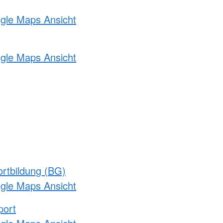
ogle Maps Ansicht
ogle Maps Ansicht
rtbildung (BG)
ogle Maps Ansicht
port