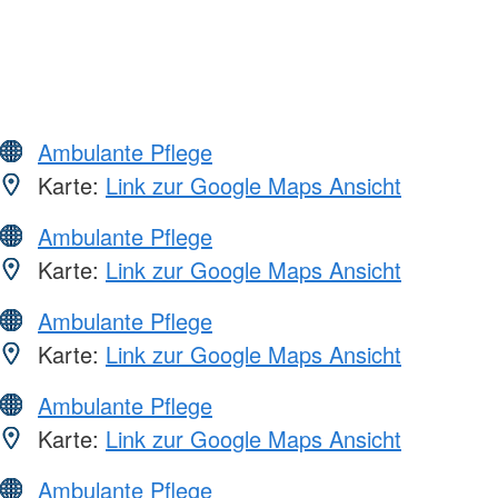
Ambulante Pflege
Karte:
Link zur Google Maps Ansicht
Ambulante Pflege
Karte:
Link zur Google Maps Ansicht
Ambulante Pflege
Karte:
Link zur Google Maps Ansicht
Ambulante Pflege
Karte:
Link zur Google Maps Ansicht
Ambulante Pflege