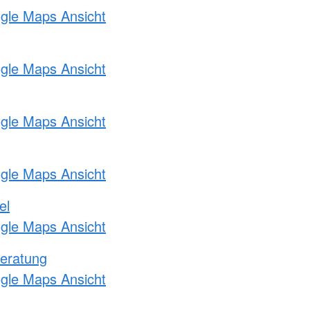
ogle Maps Ansicht
ogle Maps Ansicht
ogle Maps Ansicht
ogle Maps Ansicht
el
ogle Maps Ansicht
eratung
ogle Maps Ansicht