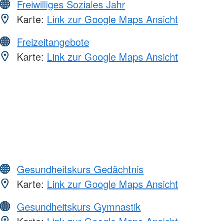
Freiwilliges Soziales Jahr
Karte:
Link zur Google Maps Ansicht
Freizeitangebote
Karte:
Link zur Google Maps Ansicht
Gesundheitskurs Gedächtnis
Karte:
Link zur Google Maps Ansicht
Gesundheitskurs Gymnastik