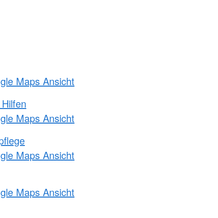
ogle Maps Ansicht
 Hilfen
ogle Maps Ansicht
pflege
ogle Maps Ansicht
ogle Maps Ansicht