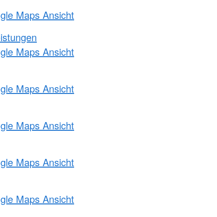
ogle Maps Ansicht
eistungen
ogle Maps Ansicht
ogle Maps Ansicht
ogle Maps Ansicht
ogle Maps Ansicht
ogle Maps Ansicht