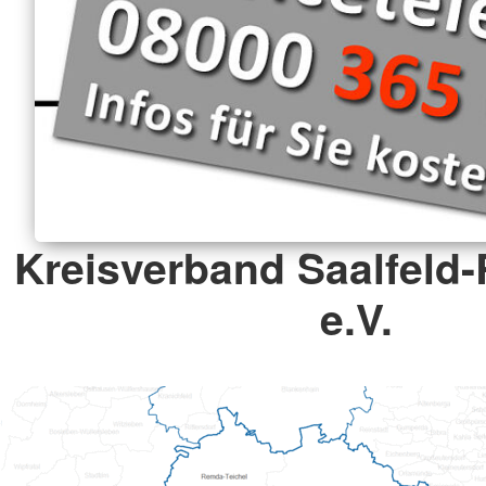
Kreisverband Saalfeld-
e.V.