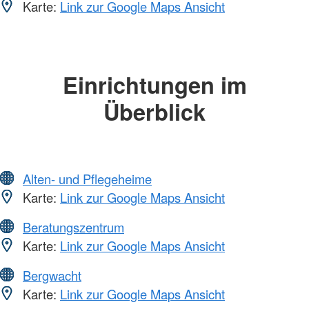
Karte:
Link zur Google Maps Ansicht
Einrichtungen im
Überblick
Alten- und Pflegeheime
Karte:
Link zur Google Maps Ansicht
Beratungszentrum
Karte:
Link zur Google Maps Ansicht
Bergwacht
Karte:
Link zur Google Maps Ansicht