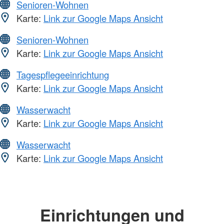
Senioren-Wohnen
Karte:
Link zur Google Maps Ansicht
Senioren-Wohnen
Karte:
Link zur Google Maps Ansicht
Tagespflegeeinrichtung
Karte:
Link zur Google Maps Ansicht
Wasserwacht
Karte:
Link zur Google Maps Ansicht
Wasserwacht
Karte:
Link zur Google Maps Ansicht
Einrichtungen und