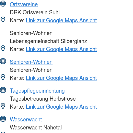
Ortsvereine
DRK Ortsverein Suhl
Karte:
Link zur Google Maps Ansicht
Senioren-Wohnen
Lebensgemeinschaft Silberglanz
Karte:
Link zur Google Maps Ansicht
Senioren-Wohnen
Senioren-Wohnen
Karte:
Link zur Google Maps Ansicht
Tagespflegeeinrichtung
Tagesbetreuung Herbstrose
Karte:
Link zur Google Maps Ansicht
Wasserwacht
Wasserwacht Nahetal