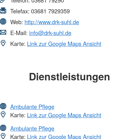
Telefon:
03681 79290
Telefax:
03681 7929359
Web:
http://www.drk-suhl.de
E-Mail:
info@drk-suhl.de
Karte:
Link zur Google Maps Ansicht
Dienstleistungen
Ambulante Pflege
Karte:
Link zur Google Maps Ansicht
Ambulante Pflege
Karte:
Link zur Google Maps Ansicht