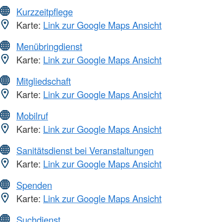
Kurzzeitpflege
Karte:
Link zur Google Maps Ansicht
Menübringdienst
Karte:
Link zur Google Maps Ansicht
Mitgliedschaft
Karte:
Link zur Google Maps Ansicht
Mobilruf
Karte:
Link zur Google Maps Ansicht
Sanitätsdienst bei Veranstaltungen
Karte:
Link zur Google Maps Ansicht
Spenden
Karte:
Link zur Google Maps Ansicht
Suchdienst