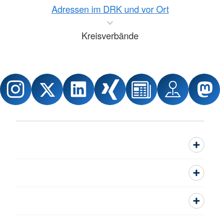
Adressen im DRK und vor Ort
Kreisverbände