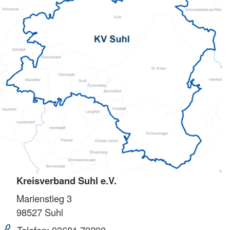
Kreisverband Suhl e.V.
Marienstieg 3
98527
Suhl