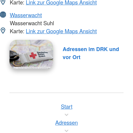
Karte:
Link zur Google Maps Ansicht
Wasserwacht
Wasserwacht Suhl
Karte:
Link zur Google Maps Ansicht
Adressen im DRK und
vor Ort
Start
Adressen