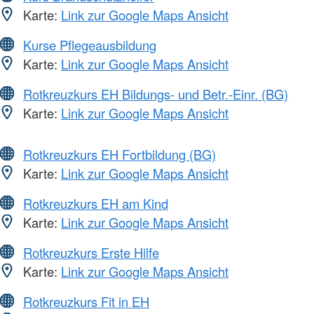
Karte:
Link zur Google Maps Ansicht
Kurse Pflegeausbildung
Karte:
Link zur Google Maps Ansicht
Rotkreuzkurs EH Bildungs- und Betr.-Einr. (BG)
Karte:
Link zur Google Maps Ansicht
Rotkreuzkurs EH Fortbildung (BG)
Karte:
Link zur Google Maps Ansicht
Rotkreuzkurs EH am Kind
Karte:
Link zur Google Maps Ansicht
Rotkreuzkurs Erste Hilfe
Karte:
Link zur Google Maps Ansicht
Rotkreuzkurs Fit in EH