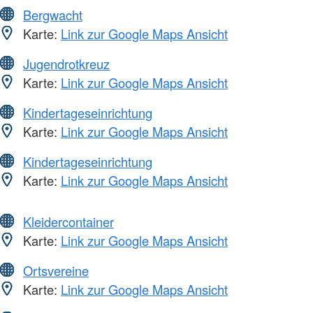
Bergwacht
Karte:
Link zur Google Maps Ansicht
Jugendrotkreuz
Karte:
Link zur Google Maps Ansicht
Kindertageseinrichtung
Karte:
Link zur Google Maps Ansicht
Kindertageseinrichtung
Karte:
Link zur Google Maps Ansicht
Kleidercontainer
Karte:
Link zur Google Maps Ansicht
Ortsvereine
Karte:
Link zur Google Maps Ansicht