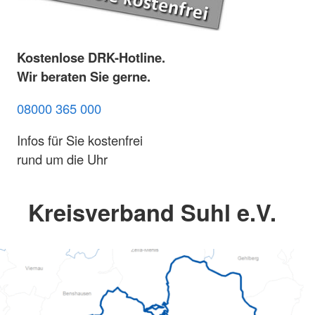
Kostenlose DRK-Hotline.
Wir beraten Sie gerne.
08000 365 000
Infos für Sie kostenfrei
rund um die Uhr
Kreisverband Suhl e.V.