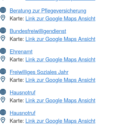
Beratung zur Pflegeversicherung
Karte:
Link zur Google Maps Ansicht
Bundesfreiwilligendienst
Karte:
Link zur Google Maps Ansicht
Ehrenamt
Karte:
Link zur Google Maps Ansicht
Freiwilliges Soziales Jahr
Karte:
Link zur Google Maps Ansicht
Hausnotruf
Karte:
Link zur Google Maps Ansicht
Hausnotruf
Karte:
Link zur Google Maps Ansicht