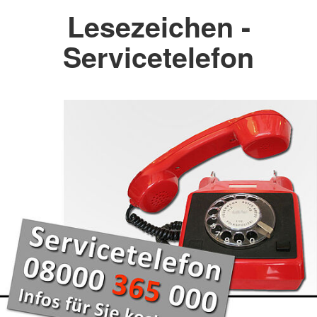
Lesezeichen -
Servicetelefon