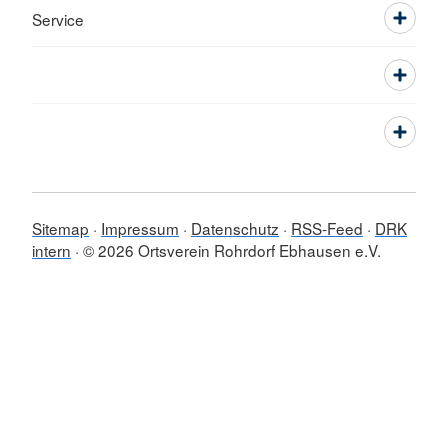
Service
Sitemap
Impressum
Datenschutz
RSS-Feed
DRK
intern
© 2026 Ortsverein Rohrdorf Ebhausen e.V.