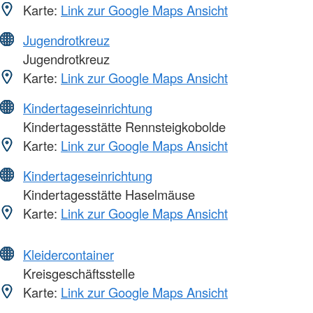
Karte:
Link zur Google Maps Ansicht
Jugendrotkreuz
Jugendrotkreuz
Karte:
Link zur Google Maps Ansicht
Kindertageseinrichtung
Kindertagesstätte Rennsteigkobolde
Karte:
Link zur Google Maps Ansicht
Kindertageseinrichtung
Kindertagesstätte Haselmäuse
Karte:
Link zur Google Maps Ansicht
Kleidercontainer
Kreisgeschäftsstelle
Karte:
Link zur Google Maps Ansicht