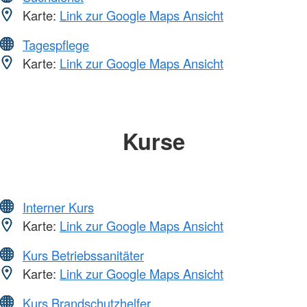
Karte:
Link zur Google Maps Ansicht
Tagespflege
Karte:
Link zur Google Maps Ansicht
Kurse
Interner Kurs
Karte:
Link zur Google Maps Ansicht
Kurs Betriebssanitäter
Karte:
Link zur Google Maps Ansicht
Kurs Brandschutzhelfer