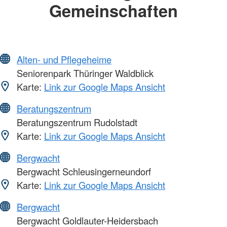
Gemeinschaften
Alten- und Pflegeheime
Seniorenpark Thüringer Waldblick
Karte:
Link zur Google Maps Ansicht
Beratungszentrum
Beratungszentrum Rudolstadt
Karte:
Link zur Google Maps Ansicht
Bergwacht
Bergwacht Schleusingerneundorf
Karte:
Link zur Google Maps Ansicht
Bergwacht
Bergwacht Goldlauter-Heidersbach