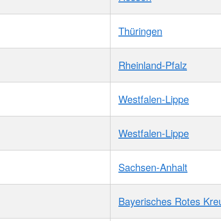
Thüringen
Rheinland-Pfalz
Westfalen-Lippe
Westfalen-Lippe
Sachsen-Anhalt
Bayerisches Rotes Kre