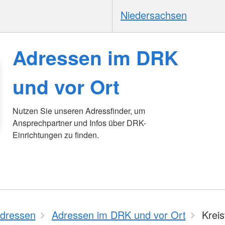
Niedersachsen
Adressen im DRK
und vor Ort
Nutzen Sie unseren Adressfinder, um
Ansprechpartner und Infos über DRK-
Einrichtungen zu finden.
dressen
Adressen im DRK und vor Ort
Krei