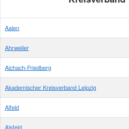
Aalen
Ahrweiler
Aichach-Friedberg
Akademischer Kreisverband Leipzig
Alfeld
Alsfeld