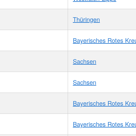
Thüringen
Bayerisches Rotes Kre
Sachsen
Sachsen
Bayerisches Rotes Kre
Bayerisches Rotes Kre