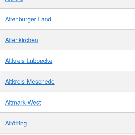
Altenburger Land
Altenkirchen
Altkreis Lübbecke
Altkreis-Meschede
Altmark-West
Altötting