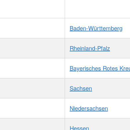
Baden-Württemberg
Rheinland-Pfalz
Bayerisches Rotes Kre
Sachsen
Niedersachsen
Hessen