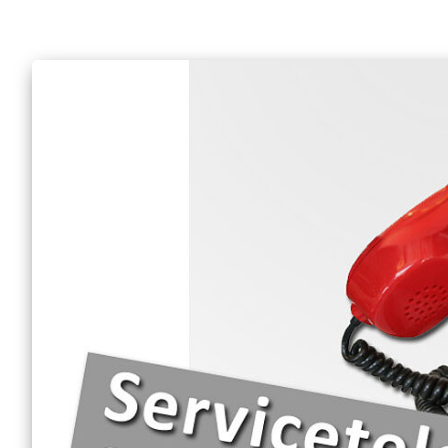
Engagement Feste