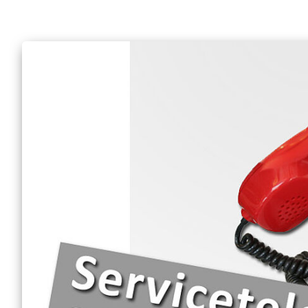
Engagement Feste