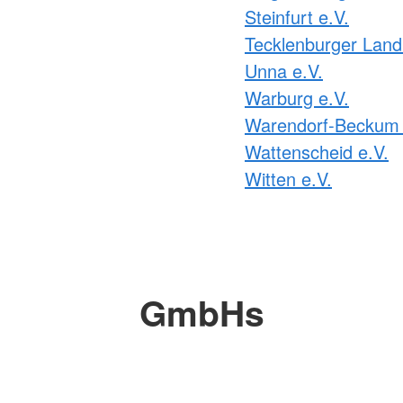
Steinfurt e.V.
Tecklenburger Land
Unna e.V.
Warburg e.V.
Warendorf-Beckum 
Wattenscheid e.V.
Witten e.V.
GmbHs