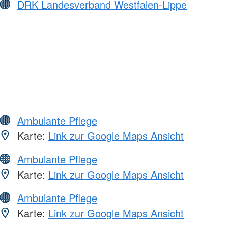
DRK Landesverband Westfalen-Lippe
Ambulante Pflege
Karte:
Link zur Google Maps Ansicht
Ambulante Pflege
Karte:
Link zur Google Maps Ansicht
Ambulante Pflege
Karte:
Link zur Google Maps Ansicht