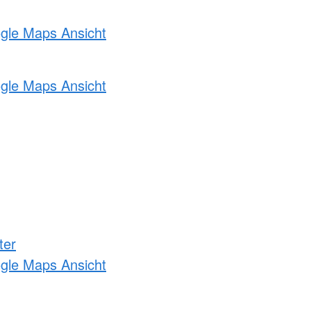
ogle Maps Ansicht
ogle Maps Ansicht
ter
ogle Maps Ansicht