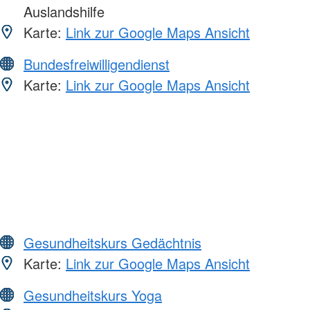
Auslandshilfe
Karte:
Link zur Google Maps Ansicht
Bundesfreiwilligendienst
Karte:
Link zur Google Maps Ansicht
Gesundheitskurs Gedächtnis
Karte:
Link zur Google Maps Ansicht
Gesundheitskurs Yoga