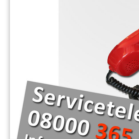
Engagement Feste