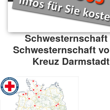
Schwesternschaft 
Schwesternschaft v
Kreuz Darmstadt 