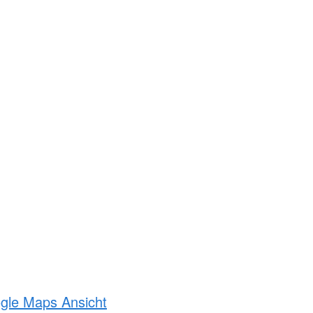
ogle Maps Ansicht