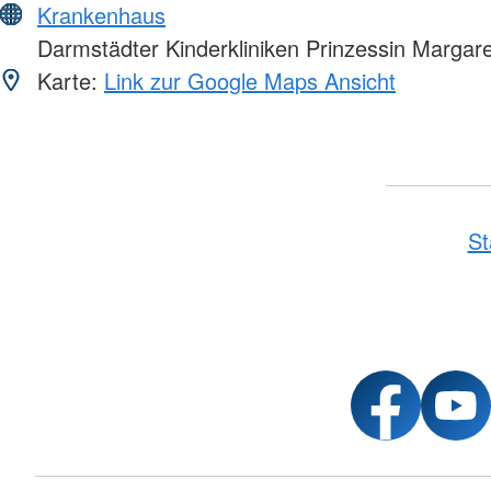
Krankenhaus
Darmstädter Kinderkliniken Prinzessin Margare
Karte:
Link zur Google Maps Ansicht
St