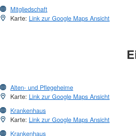
Mitgliedschaft
Karte:
Link zur Google Maps Ansicht
E
Alten- und Pflegeheime
Karte:
Link zur Google Maps Ansicht
Krankenhaus
Karte:
Link zur Google Maps Ansicht
Krankenhaus