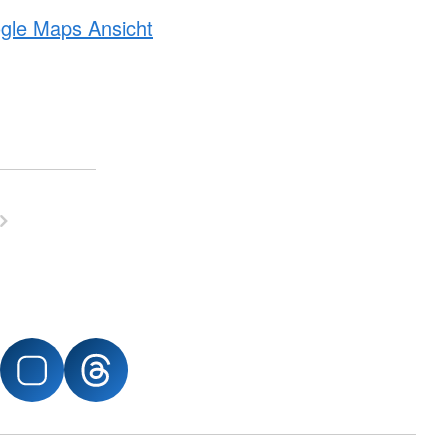
ogle Maps Ansicht