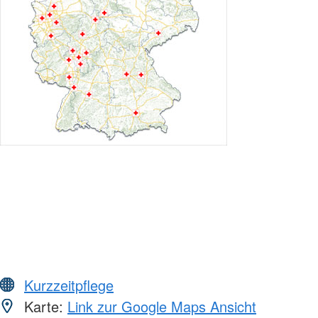
Kurzzeitpflege
Karte:
Link zur Google Maps Ansicht