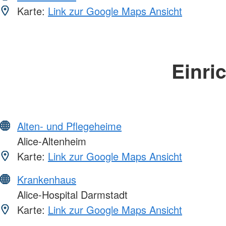
Karte:
Link zur Google Maps Ansicht
Einri
Alten- und Pflegeheime
Alice-Altenheim
Karte:
Link zur Google Maps Ansicht
Krankenhaus
Alice-Hospital Darmstadt
Karte:
Link zur Google Maps Ansicht