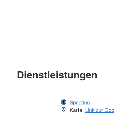
Dienstleistungen
Spenden
Karte:
Link zur Go