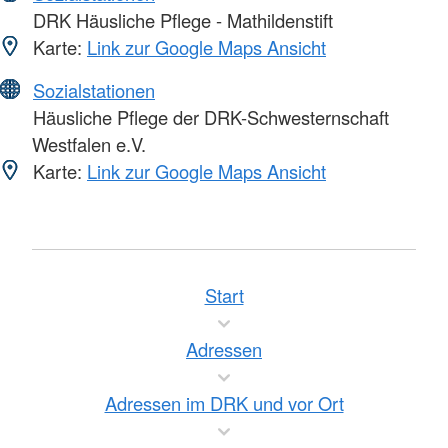
DRK Häusliche Pflege - Mathildenstift
Karte:
Link zur Google Maps Ansicht
Sozialstationen
Häusliche Pflege der DRK-Schwesternschaft
Westfalen e.V.
Karte:
Link zur Google Maps Ansicht
Start
Adressen
Adressen im DRK und vor Ort