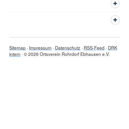
Sitemap
Impressum
Datenschutz
RSS-Feed
DRK
intern
© 2026 Ortsverein Rohrdorf Ebhausen e.V.