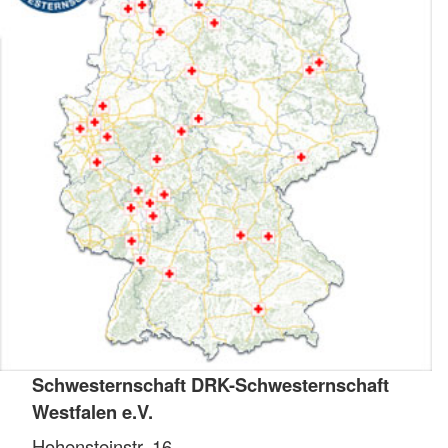
Schwesternschaft DRK-Schwesternschaft
Westfalen e.V.
Hohensteinstr. 16