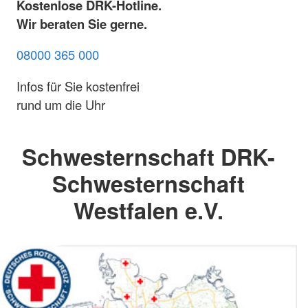
Kostenlose DRK-Hotline.
Wir beraten Sie gerne.
08000 365 000
Infos für Sie kostenfrei
rund um die Uhr
Schwesternschaft DRK-
Schwesternschaft
Westfalen e.V.