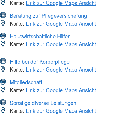
Karte:
Link zur Google Maps Ansicht
Beratung zur Pflegeversicherung
Karte:
Link zur Google Maps Ansicht
Hauswirtschaftliche Hilfen
Karte:
Link zur Google Maps Ansicht
Hilfe bei der Körperpflege
Karte:
Link zur Google Maps Ansicht
Mitgliedschaft
Karte:
Link zur Google Maps Ansicht
Sonstige diverse Leistungen
Karte:
Link zur Google Maps Ansicht