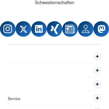
Schwesternschaften
Service