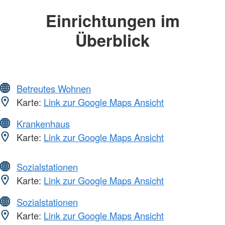
Einrichtungen im
Überblick
Betreutes Wohnen
Karte:
Link zur Google Maps Ansicht
Krankenhaus
Karte:
Link zur Google Maps Ansicht
Sozialstationen
Karte:
Link zur Google Maps Ansicht
Sozialstationen
Karte:
Link zur Google Maps Ansicht