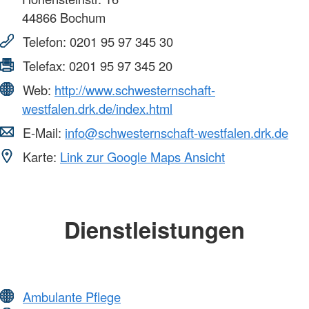
44866
Bochum
Telefon:
0201 95 97 345 30
Telefax:
0201 95 97 345 20
Web:
http://www.schwesternschaft-
westfalen.drk.de/index.html
E-Mail:
info@schwesternschaft-westfalen.drk.de
Karte:
Link zur Google Maps Ansicht
Dienstleistungen
Ambulante Pflege