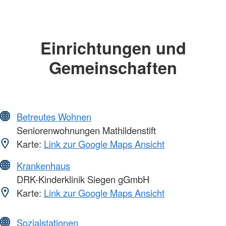
Einrichtungen und
Gemeinschaften
Betreutes Wohnen
Seniorenwohnungen Mathildenstift
Karte:
Link zur Google Maps Ansicht
Krankenhaus
DRK-Kinderklinik Siegen gGmbH
Karte:
Link zur Google Maps Ansicht
Sozialstationen