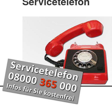
Servicetelefon