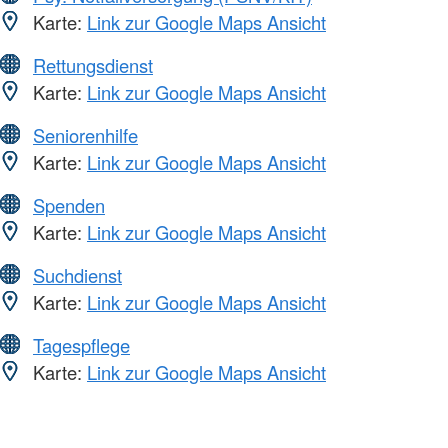
Karte:
Link zur Google Maps Ansicht
Rettungsdienst
Karte:
Link zur Google Maps Ansicht
Seniorenhilfe
Karte:
Link zur Google Maps Ansicht
Spenden
Karte:
Link zur Google Maps Ansicht
Suchdienst
Karte:
Link zur Google Maps Ansicht
Tagespflege
Karte:
Link zur Google Maps Ansicht