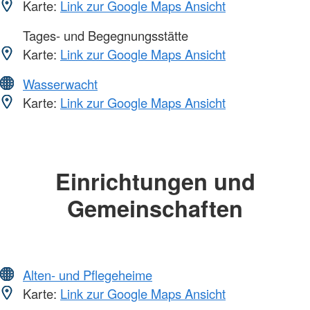
Karte:
Link zur Google Maps Ansicht
Tages- und Begegnungsstätte
Karte:
Link zur Google Maps Ansicht
Wasserwacht
Karte:
Link zur Google Maps Ansicht
Einrichtungen und
Gemeinschaften
Alten- und Pflegeheime
Karte:
Link zur Google Maps Ansicht