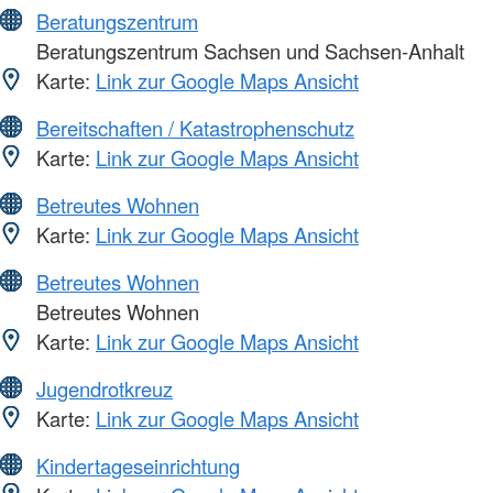
Beratungszentrum
Beratungszentrum Sachsen und Sachsen-Anhalt
Karte:
Link zur Google Maps Ansicht
Bereitschaften / Katastrophenschutz
Karte:
Link zur Google Maps Ansicht
Betreutes Wohnen
Karte:
Link zur Google Maps Ansicht
Betreutes Wohnen
Betreutes Wohnen
Karte:
Link zur Google Maps Ansicht
Jugendrotkreuz
Karte:
Link zur Google Maps Ansicht
Kindertageseinrichtung