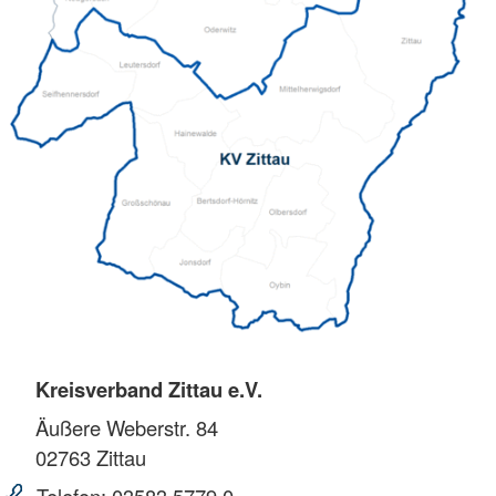
Kreisverband Zittau e.V.
Äußere Weberstr. 84
02763
Zittau