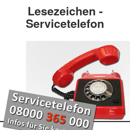
Lesezeichen -
Servicetelefon