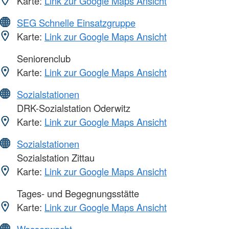
Karte:
Link zur Google Maps Ansicht
SEG Schnelle Einsatzgruppe
Karte:
Link zur Google Maps Ansicht
Seniorenclub
Karte:
Link zur Google Maps Ansicht
Sozialstationen
DRK-Sozialstation Oderwitz
Karte:
Link zur Google Maps Ansicht
Sozialstationen
Sozialstation Zittau
Karte:
Link zur Google Maps Ansicht
Tages- und Begegnungsstätte
Karte:
Link zur Google Maps Ansicht