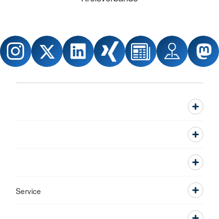
Service