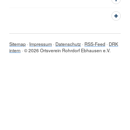
Sitemap
Impressum
Datenschutz
RSS-Feed
DRK
intern
© 2026 Ortsverein Rohrdorf Ebhausen e.V.