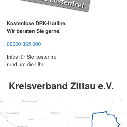
Kostenlose DRK-Hotline.
Wir beraten Sie gerne.
08000 365 000
Infos für Sie kostenfrei
rund um die Uhr
Kreisverband Zittau e.V.