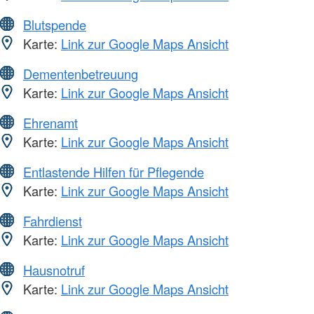
Blutspende
Karte:
Link zur Google Maps Ansicht
Dementenbetreuung
Karte:
Link zur Google Maps Ansicht
Ehrenamt
Karte:
Link zur Google Maps Ansicht
Entlastende Hilfen für Pflegende
Karte:
Link zur Google Maps Ansicht
Fahrdienst
Karte:
Link zur Google Maps Ansicht
Hausnotruf
Karte:
Link zur Google Maps Ansicht