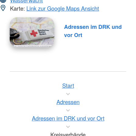
Wasserwacht
Karte:
Link zur Google Maps Ansicht
Adressen im DRK und
vor Ort
Start
Adressen
Adressen im DRK und vor Ort
Kreisverbände