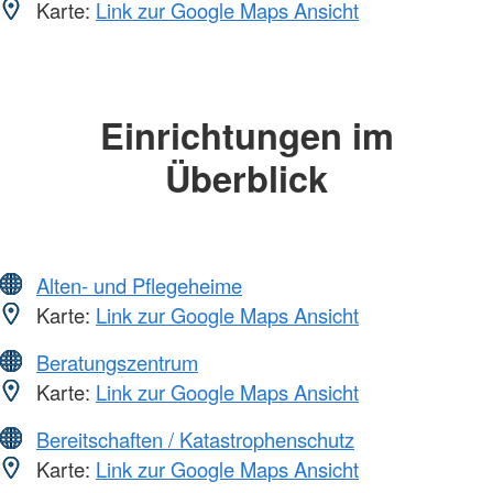
Karte:
Link zur Google Maps Ansicht
Einrichtungen im
Überblick
Alten- und Pflegeheime
Karte:
Link zur Google Maps Ansicht
Beratungszentrum
Karte:
Link zur Google Maps Ansicht
Bereitschaften / Katastrophenschutz
Karte:
Link zur Google Maps Ansicht