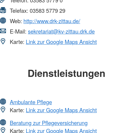
Telefon:
03583 5779 0
Telefax:
03583 5779 29
Web:
http://www.drk-zittau.de/
E-Mail:
sekretariat@kv-zittau.drk.de
Karte:
Link zur Google Maps Ansicht
Dienstleistungen
Ambulante Pflege
Karte:
Link zur Google Maps Ansicht
Beratung zur Pflegeversicherung
Karte:
Link zur Google Maps Ansicht