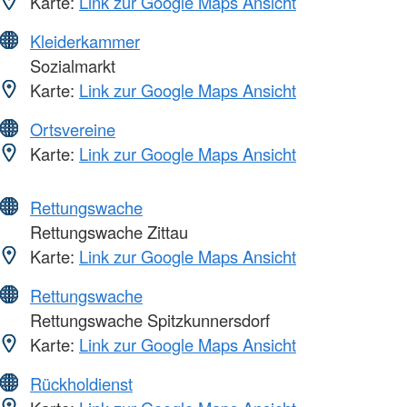
Karte:
Link zur Google Maps Ansicht
Kleiderkammer
Sozialmarkt
Karte:
Link zur Google Maps Ansicht
Ortsvereine
Karte:
Link zur Google Maps Ansicht
Rettungswache
Rettungswache Zittau
Karte:
Link zur Google Maps Ansicht
Rettungswache
Rettungswache Spitzkunnersdorf
Karte:
Link zur Google Maps Ansicht
Rückholdienst