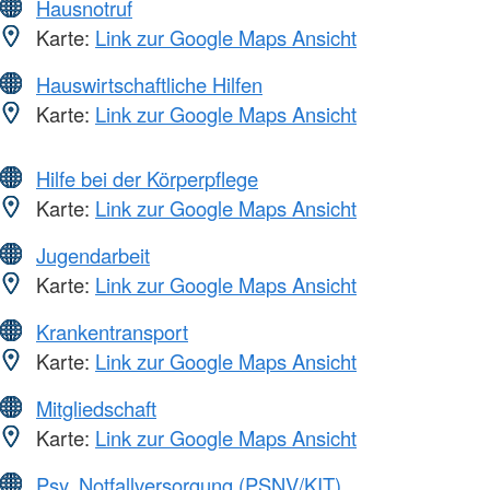
Hausnotruf
Karte:
Link zur Google Maps Ansicht
Hauswirtschaftliche Hilfen
Karte:
Link zur Google Maps Ansicht
Hilfe bei der Körperpflege
Karte:
Link zur Google Maps Ansicht
Jugendarbeit
Karte:
Link zur Google Maps Ansicht
Krankentransport
Karte:
Link zur Google Maps Ansicht
Mitgliedschaft
Karte:
Link zur Google Maps Ansicht
Psy. Notfallversorgung (PSNV/KIT)