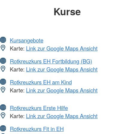
Kurse
Kursangebote
Karte:
Link zur Google Maps Ansicht
Rotkreuzkurs EH Fortbildung (BG)
Karte:
Link zur Google Maps Ansicht
Rotkreuzkurs EH am Kind
Karte:
Link zur Google Maps Ansicht
Rotkreuzkurs Erste Hilfe
Karte:
Link zur Google Maps Ansicht
Rotkreuzkurs Fit in EH