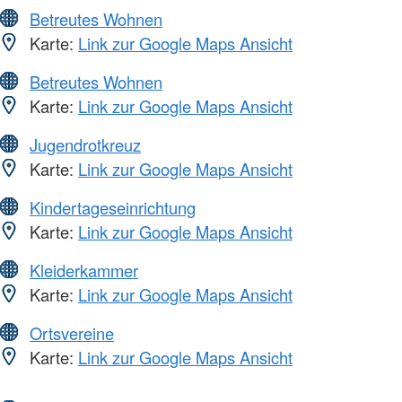
Betreutes Wohnen
Karte:
Link zur Google Maps Ansicht
Betreutes Wohnen
Karte:
Link zur Google Maps Ansicht
Jugendrotkreuz
Karte:
Link zur Google Maps Ansicht
Kindertageseinrichtung
Karte:
Link zur Google Maps Ansicht
Kleiderkammer
Karte:
Link zur Google Maps Ansicht
Ortsvereine
Karte:
Link zur Google Maps Ansicht