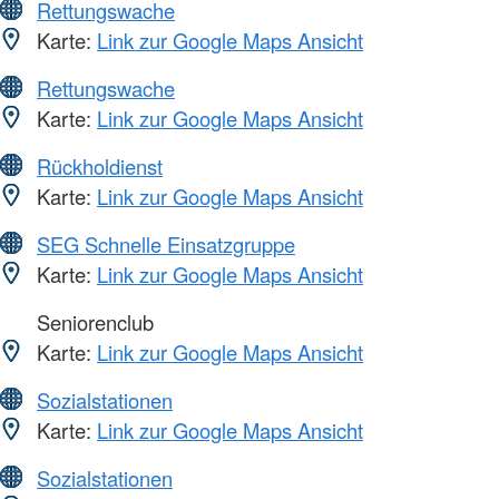
Rettungswache
Karte:
Link zur Google Maps Ansicht
Rettungswache
Karte:
Link zur Google Maps Ansicht
Rückholdienst
Karte:
Link zur Google Maps Ansicht
SEG Schnelle Einsatzgruppe
Karte:
Link zur Google Maps Ansicht
Seniorenclub
Karte:
Link zur Google Maps Ansicht
Sozialstationen
Karte:
Link zur Google Maps Ansicht
Sozialstationen