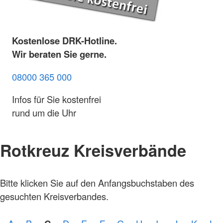
Kostenlose DRK-Hotline.
Wir beraten Sie gerne.
08000 365 000
Infos für Sie kostenfrei
rund um die Uhr
Rotkreuz Kreisverbände
Bitte klicken Sie auf den Anfangsbuchstaben des
gesuchten Kreisverbandes.