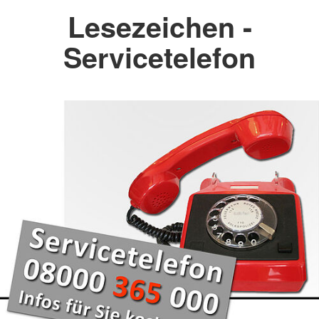
Lesezeichen -
Servicetelefon