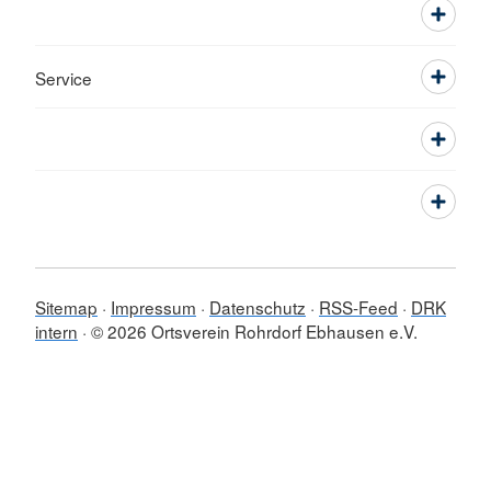
Service
Sitemap
Impressum
Datenschutz
RSS-Feed
DRK
intern
© 2026 Ortsverein Rohrdorf Ebhausen e.V.