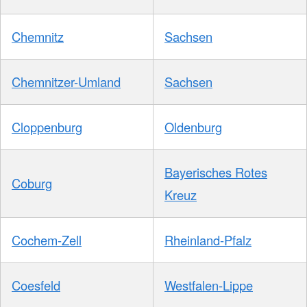
Chemnitz
Sachsen
Chemnitzer-Umland
Sachsen
Cloppenburg
Oldenburg
Bayerisches Rotes
Coburg
Kreuz
Cochem-Zell
Rheinland-Pfalz
Coesfeld
Westfalen-Lippe