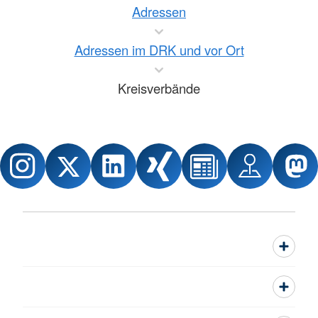
Adressen
Adressen im DRK und vor Ort
Kreisverbände