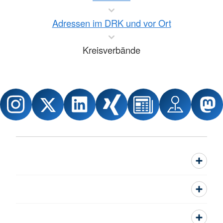
Adressen im DRK und vor Ort
Kreisverbände