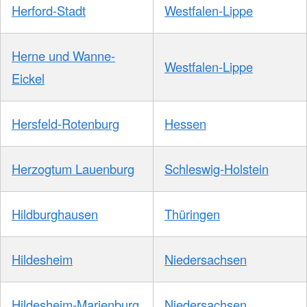
Herford-Stadt
Westfalen-Lippe
Herne und Wanne-
Westfalen-Lippe
Eickel
Hersfeld-Rotenburg
Hessen
Herzogtum Lauenburg
Schleswig-Holstein
Hildburghausen
Thüringen
Hildesheim
Niedersachsen
Hildesheim-Marienburg
Niedersachsen