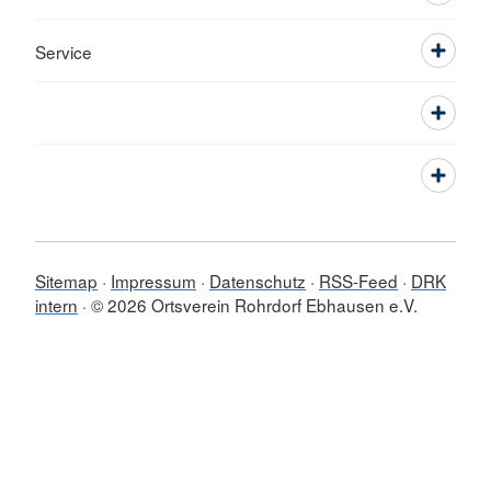
Service
Sitemap
Impressum
Datenschutz
RSS-Feed
DRK
intern
© 2026 Ortsverein Rohrdorf Ebhausen e.V.