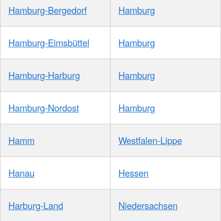
Hamburg-Bergedorf
Hamburg
Hamburg-Eimsbüttel
Hamburg
Hamburg-Harburg
Hamburg
Hamburg-Nordost
Hamburg
Hamm
Westfalen-Lippe
Hanau
Hessen
Harburg-Land
Niedersachsen