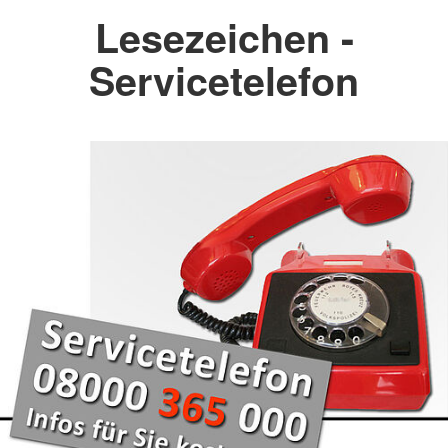
Lesezeichen -
Servicetelefon