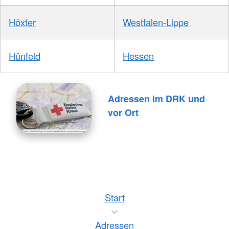
Höxter
Westfalen-Lippe
Hünfeld
Hessen
Adressen im DRK und
vor Ort
Start
Adressen