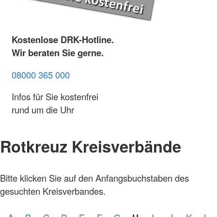
Kostenlose DRK-Hotline.
Wir beraten Sie gerne.
08000 365 000
Infos für Sie kostenfrei
rund um die Uhr
Rotkreuz Kreisverbände
Bitte klicken Sie auf den Anfangsbuchstaben des
gesuchten Kreisverbandes.