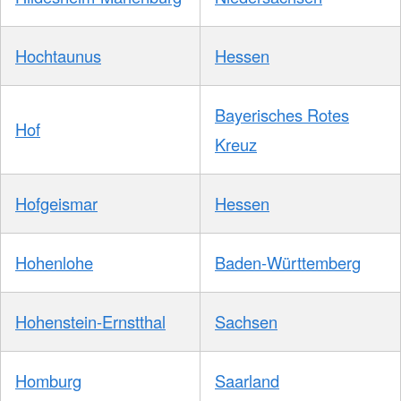
Hochtaunus
Hessen
Bayerisches Rotes
Hof
Kreuz
Hofgeismar
Hessen
Hohenlohe
Baden-Württemberg
Hohenstein-Ernstthal
Sachsen
Homburg
Saarland