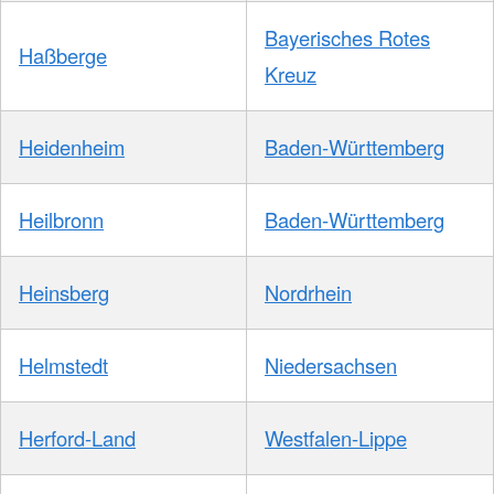
Bayerisches Rotes
Haßberge
Kreuz
Heidenheim
Baden-Württemberg
Heilbronn
Baden-Württemberg
Heinsberg
Nordrhein
Helmstedt
Niedersachsen
Herford-Land
Westfalen-Lippe