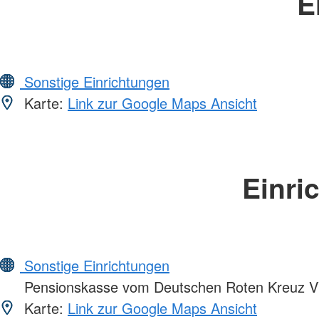
E
Sonstige Einrichtungen
Karte:
Link zur Google Maps Ansicht
Einri
Sonstige Einrichtungen
Pensionskasse vom Deutschen Roten Kreuz 
Karte:
Link zur Google Maps Ansicht