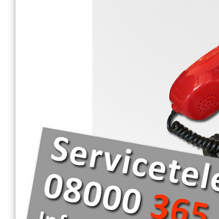
Engagement Feste