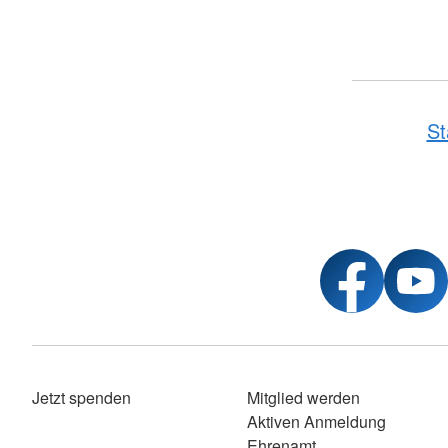
St
Jetzt spenden
Mitglied werden
Aktiven Anmeldung
Ehrenamt