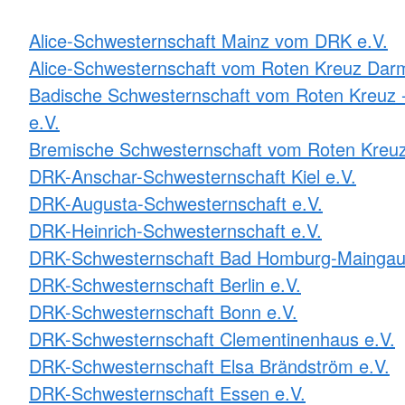
Alice-Schwesternschaft Mainz vom DRK e.V.
Alice-Schwesternschaft vom Roten Kreuz Darm
Badische Schwesternschaft vom Roten Kreuz -
e.V.
Bremische Schwesternschaft vom Roten Kreuz
DRK-Anschar-Schwesternschaft Kiel e.V.
DRK-Augusta-Schwesternschaft e.V.
DRK-Heinrich-Schwesternschaft e.V.
DRK-Schwesternschaft Bad Homburg-Maingau
DRK-Schwesternschaft Berlin e.V.
DRK-Schwesternschaft Bonn e.V.
DRK-Schwesternschaft Clementinenhaus e.V.
DRK-Schwesternschaft Elsa Brändström e.V.
DRK-Schwesternschaft Essen e.V.