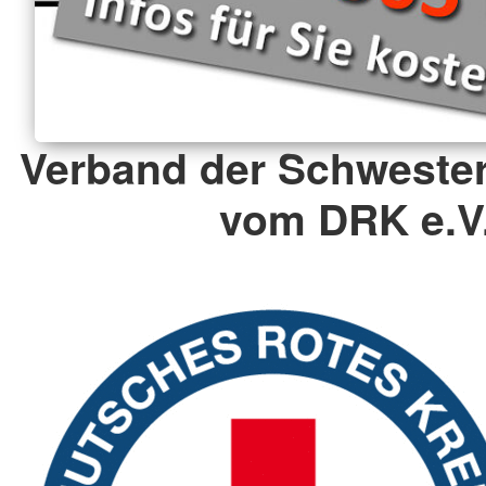
Verband der Schweste
vom DRK e.V