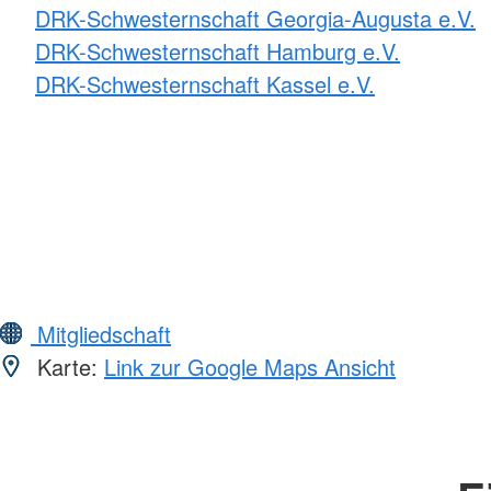
DRK-Schwesternschaft Georgia-Augusta e.V.
DRK-Schwesternschaft Hamburg e.V.
DRK-Schwesternschaft Kassel e.V.
Mitgliedschaft
Karte:
Link zur Google Maps Ansicht