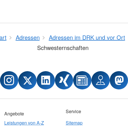
art
Adressen
Adressen im DRK und vor Ort
Schwesternschaften
Service
Angebote
Leistungen von A-Z
Sitemap