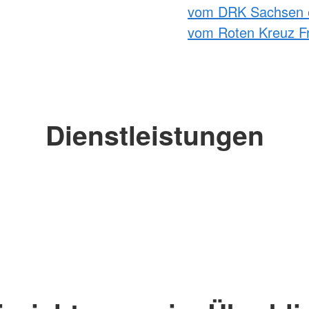
vom DRK Sachsen 
vom Roten Kreuz Fr
Dienstleistungen