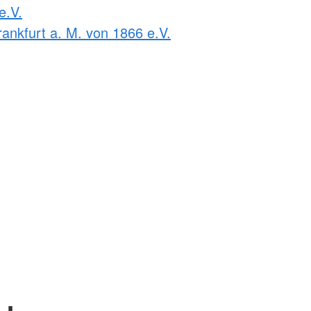
e.V.
ankfurt a. M. von 1866 e.V.