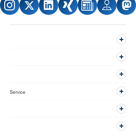
Service