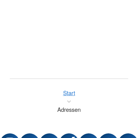
Start
Adressen