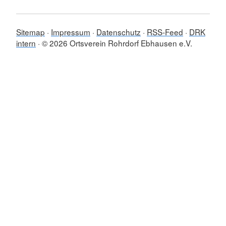
Sitemap
Impressum
Datenschutz
RSS-Feed
DRK
intern
© 2026 Ortsverein Rohrdorf Ebhausen e.V.