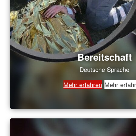
Bereitschaft
Deutsche Sprache
Mehr erfahren
Mehr erfah