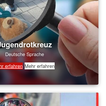
Jugendrotkreuz
Deutsche Sprache
r erfahren
Mehr erfahren