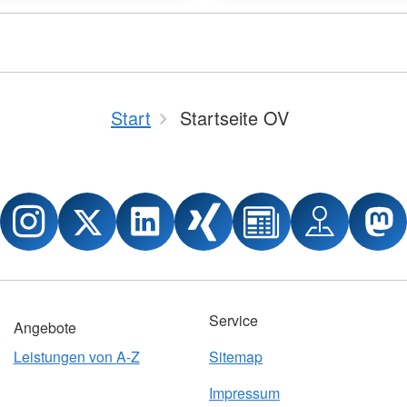
Start
Startseite OV
Service
Angebote
Leistungen von A-Z
Sitemap
Impressum