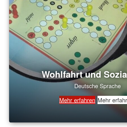
Wohlfahrt und Sozia
Deutsche Sprache
Mehr erfahren
Mehr erfah