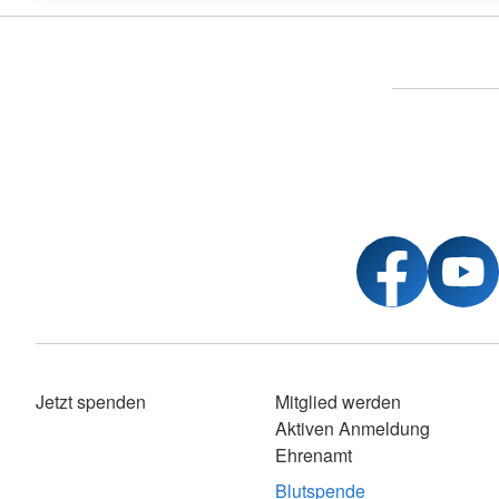
Jetzt spenden
Mitglied werden
Aktiven Anmeldung
Ehrenamt
Blutspende